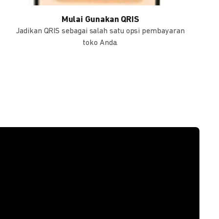
Mulai Gunakan QRIS
Jadikan QRIS sebagai salah satu opsi pembayaran
toko Anda.