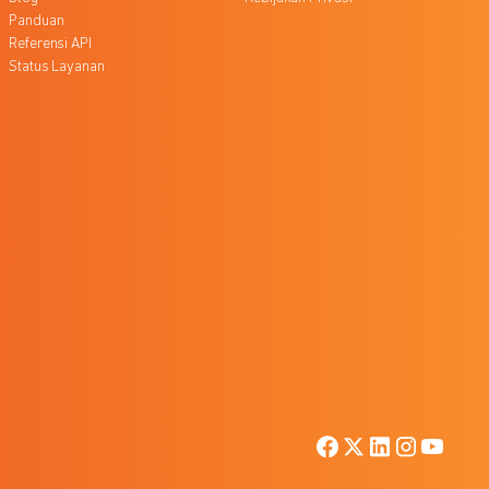
Panduan
Referensi API
Status Layanan