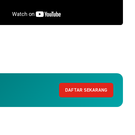
DAFTAR SEKARANG