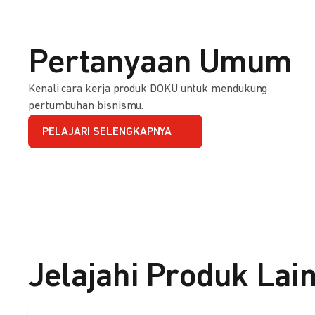
Pertanyaan Umum
Kenali cara kerja produk DOKU untuk mendukung
pertumbuhan bisnismu.
PELAJARI SELENGKAPNYA
Jelajahi Produk Lai