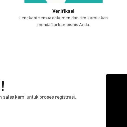
Verifikasi
Lengkapi semua dokumen dan tim kami akan
mendaftarkan bisnis Anda.
!
sales kami untuk proses registrasi.