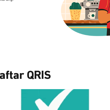
aftar QRIS