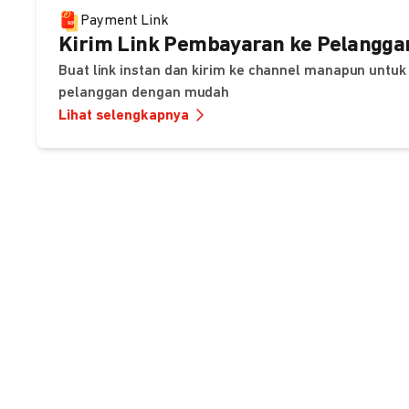
Payment Link
Kirim Link Pembayaran ke Pelangga
Buat link instan dan kirim ke channel manapun unt
pelanggan dengan mudah
Lihat selengkapnya