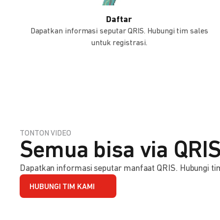
Daftar
Dapatkan informasi seputar QRIS. Hubungi tim sales
untuk registrasi.
TONTON VIDEO
Semua bisa via QRIS
Dapatkan informasi seputar manfaat QRIS. Hubungi tim 
HUBUNGI TIM KAMI