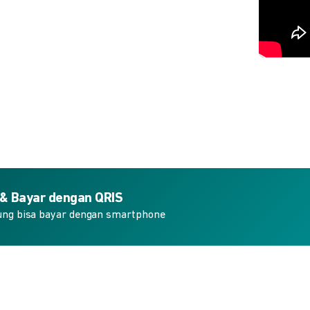
 & Bayar dengan QRIS
ung bisa bayar dengan smartphone