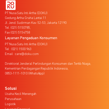
PT Nusa Satu Inti Artha (DOKU)
Gedung Artha Graha Lantai 11
Jl. Jend. Sudirman Kav. 52-53, Jakarta 12190
Tel. (021) 5150785,
Fax (021) 5154758
Layanan Pengaduan Konsumen
PT Nusa Satu Inti Artha (DOKU)
Tel : (021) 1500 963
Email : care@doku.com
Direktorat Jenderal Perlindungan Konsumen dan Tertib Niaga,
Kementrian Perdagangan Republik Indonesia,
0853-1111-1010 (WhatsApp)
Solusi
Usaha Kecil Menengah
Perusahaan
Logistik