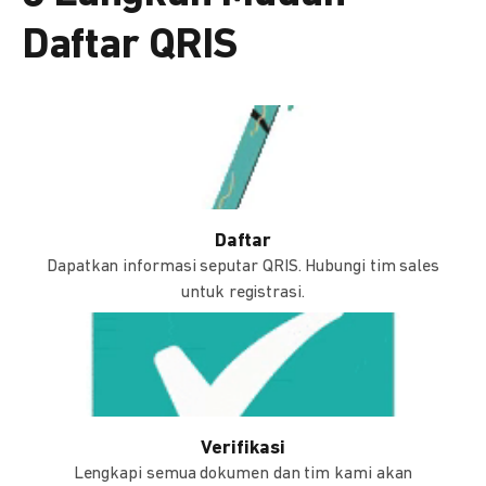
Daftar QRIS
Daftar
Dapatkan informasi seputar QRIS. Hubungi tim sales
untuk registrasi.
Verifikasi
Lengkapi semua dokumen dan tim kami akan