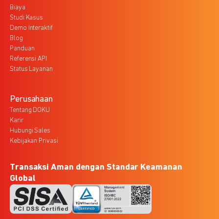
Biaya
Studi Kasus
Demo Interaktif
Blog
Panduan
Referensi API
Status Layanan
Perusahaan
Tentang DOKU
Karir
Hubungi Sales
Kebijakan Privasi
Transaksi Aman dengan Standar Keamanan
Global