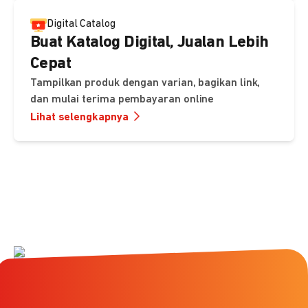
Digital Catalog
Buat Katalog Digital, Jualan Lebih
Cepat
Tampilkan produk dengan varian, bagikan link,
dan mulai terima pembayaran online
Lihat selengkapnya