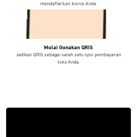
mendaftarkan bisnis Anda.
Mulai Gunakan QRIS
Jadikan QRIS sebagai salah satu opsi pembayaran
toko Anda.