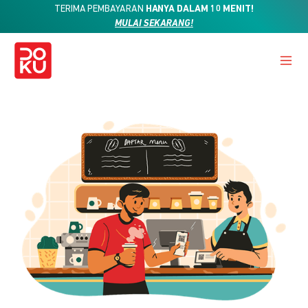
TERIMA PEMBAYARAN
HANYA DALAM 10 MENIT!
MULAI SEKARANG!