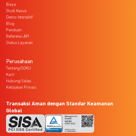
Biaya
Studi Kasus
Demo Interaktif
Blog
Panduan
Referensi API
Status Layanan
Perusahaan
Tentang DOKU
Karir
Hubungi Sales
Kebijakan Privasi
Transaksi Aman dengan Standar Keamanan
Global