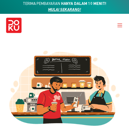
TERIMA PEMBAYARAN
HANYA DALAM 10 MENIT!
MULAI SEKARANG!