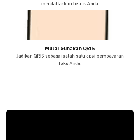
mendaftarkan bisnis Anda.
Mulai Gunakan QRIS
Jadikan QRIS sebagai salah satu opsi pembayaran
toko Anda.