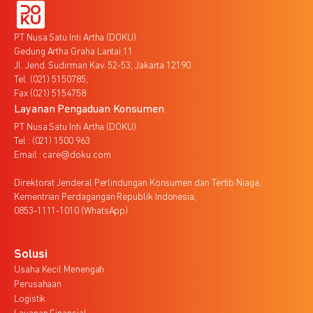
PT Nusa Satu Inti Artha (DOKU)
Gedung Artha Graha Lantai 11
Jl. Jend. Sudirman Kav. 52-53, Jakarta 12190
Tel. (021) 5150785,
Fax (021) 5154758
Layanan Pengaduan Konsumen
PT Nusa Satu Inti Artha (DOKU)
Tel : (021) 1500 963
Email : care@doku.com
Direktorat Jenderal Perlindungan Konsumen dan Tertib Niaga,
Kementrian Perdagangan Republik Indonesia,
0853-1111-1010 (WhatsApp)
Solusi
Usaha Kecil Menengah
Perusahaan
Logistik