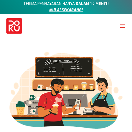
TERIMA PEMBAYARAN
HANYA DALAM 10 MENIT!
MULAI SEKARANG!