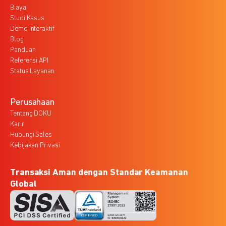
Biaya
Studi Kasus
Demo Interaktif
Blog
Panduan
Referensi API
Status Layanan
Perusahaan
Tentang DOKU
Karir
Hubungi Sales
Kebijakan Privasi
Transaksi Aman dengan Standar Keamanan
Global