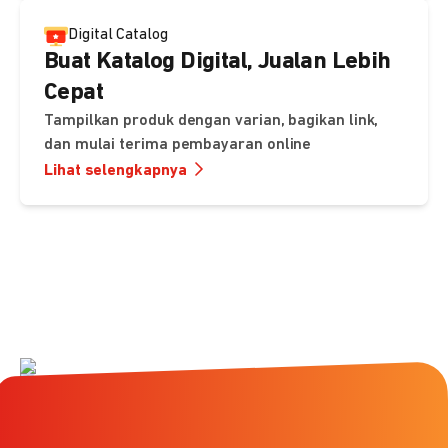
Digital Catalog
Buat Katalog Digital, Jualan Lebih
Cepat
Tampilkan produk dengan varian, bagikan link,
dan mulai terima pembayaran online
Lihat selengkapnya