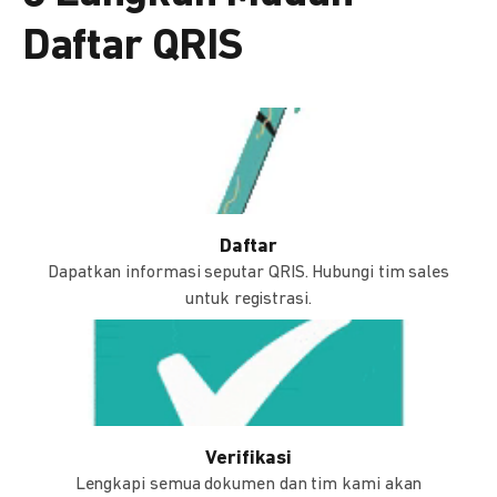
Daftar QRIS
Daftar
Dapatkan informasi seputar QRIS. Hubungi tim sales
untuk registrasi.
Verifikasi
Lengkapi semua dokumen dan tim kami akan