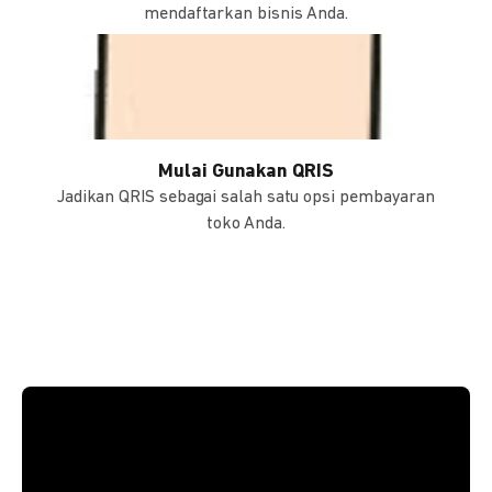
mendaftarkan bisnis Anda.
Mulai Gunakan QRIS
Jadikan QRIS sebagai salah satu opsi pembayaran
toko Anda.