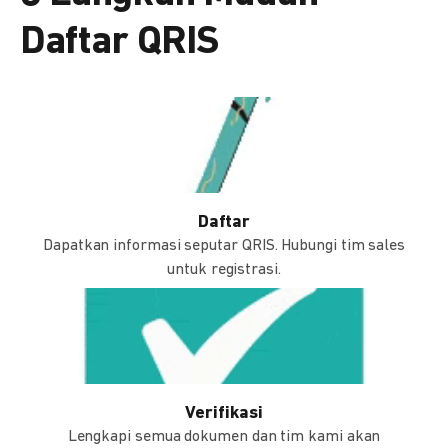
Daftar QRIS
Daftar
Dapatkan informasi seputar QRIS. Hubungi tim sales
untuk registrasi.
Verifikasi
Lengkapi semua dokumen dan tim kami akan