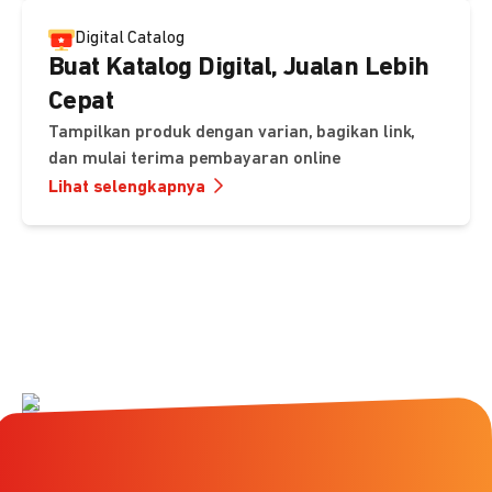
Digital Catalog
Buat Katalog Digital, Jualan Lebih
Cepat
Tampilkan produk dengan varian, bagikan link,
dan mulai terima pembayaran online
Lihat selengkapnya