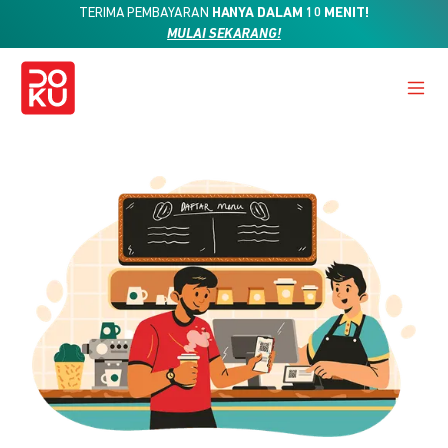
TERIMA PEMBAYARAN
HANYA DALAM 10 MENIT!
MULAI SEKARANG!