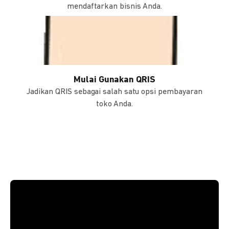
mendaftarkan bisnis Anda.
Mulai Gunakan QRIS
Jadikan QRIS sebagai salah satu opsi pembayaran
toko Anda.