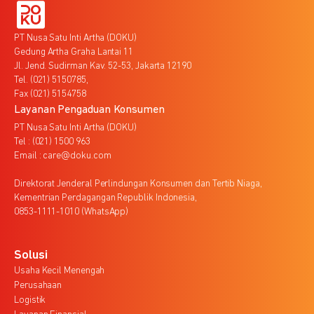
PT Nusa Satu Inti Artha (DOKU)
Gedung Artha Graha Lantai 11
Jl. Jend. Sudirman Kav. 52-53, Jakarta 12190
Tel. (021) 5150785,
Fax (021) 5154758
Layanan Pengaduan Konsumen
PT Nusa Satu Inti Artha (DOKU)
Tel : (021) 1500 963
Email : care@doku.com
Direktorat Jenderal Perlindungan Konsumen dan Tertib Niaga,
Kementrian Perdagangan Republik Indonesia,
0853-1111-1010 (WhatsApp)
Solusi
Usaha Kecil Menengah
Perusahaan
Logistik