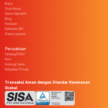
Biaya
Studi Kasus
Demo Interaktif
Blog
Panduan
Referensi API
Status Layanan
Perusahaan
Tentang DOKU
Karir
Hubungi Sales
Kebijakan Privasi
Transaksi Aman dengan Standar Keamanan
Global