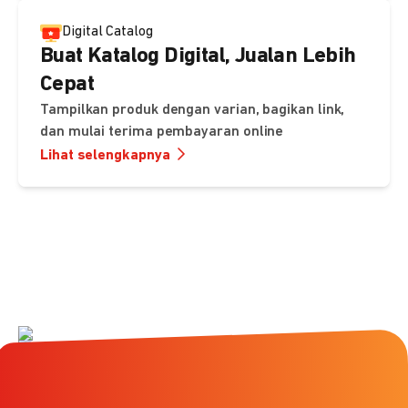
Digital Catalog
Buat Katalog Digital, Jualan Lebih
Cepat
Tampilkan produk dengan varian, bagikan link,
dan mulai terima pembayaran online
Lihat selengkapnya