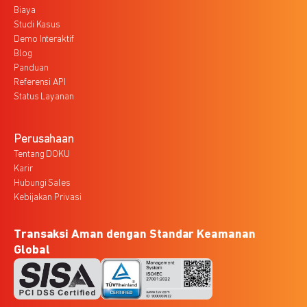
Biaya
Studi Kasus
Demo Interaktif
Blog
Panduan
Referensi API
Status Layanan
Perusahaan
Tentang DOKU
Karir
Hubungi Sales
Kebijakan Privasi
Transaksi Aman dengan Standar Keamanan
Global