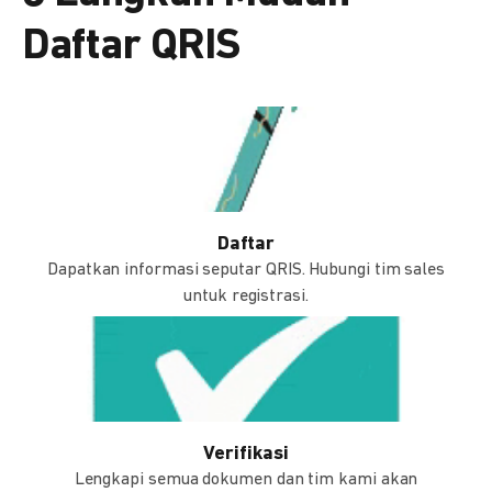
Daftar QRIS
Daftar
Dapatkan informasi seputar QRIS. Hubungi tim sales
untuk registrasi.
Verifikasi
Lengkapi semua dokumen dan tim kami akan