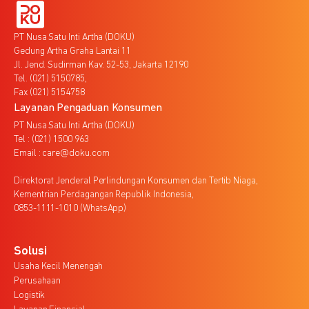
PT Nusa Satu Inti Artha (DOKU)
Gedung Artha Graha Lantai 11
Jl. Jend. Sudirman Kav. 52-53, Jakarta 12190
Tel. (021) 5150785,
Fax (021) 5154758
Layanan Pengaduan Konsumen
PT Nusa Satu Inti Artha (DOKU)
Tel : (021) 1500 963
Email : care@doku.com
Direktorat Jenderal Perlindungan Konsumen dan Tertib Niaga,
Kementrian Perdagangan Republik Indonesia,
0853-1111-1010 (WhatsApp)
Solusi
Usaha Kecil Menengah
Perusahaan
Logistik