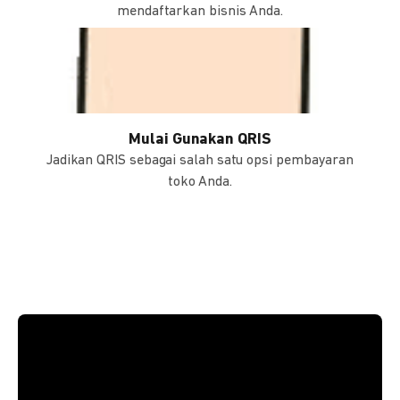
mendaftarkan bisnis Anda.
Mulai Gunakan QRIS
Jadikan QRIS sebagai salah satu opsi pembayaran
toko Anda.