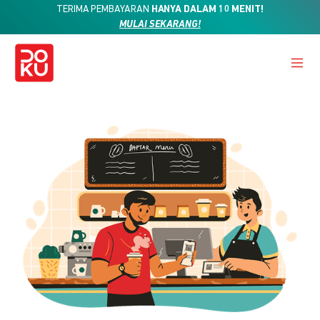
TERIMA PEMBAYARAN
HANYA DALAM 10 MENIT!
MULAI SEKARANG!