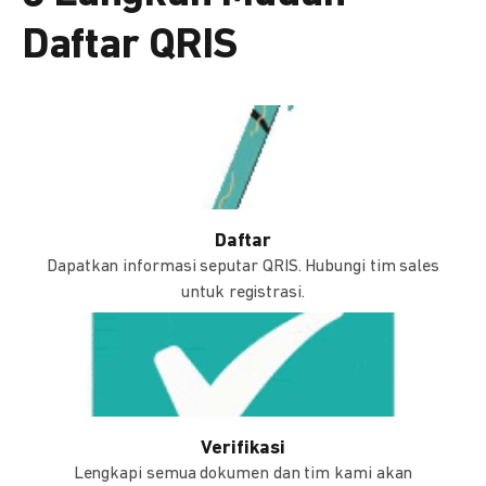
Daftar QRIS
Daftar
Dapatkan informasi seputar QRIS. Hubungi tim sales
untuk registrasi.
Verifikasi
Lengkapi semua dokumen dan tim kami akan