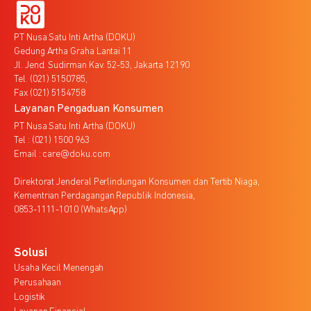
PT Nusa Satu Inti Artha (DOKU)
Gedung Artha Graha Lantai 11
Jl. Jend. Sudirman Kav. 52-53, Jakarta 12190
Tel. (021) 5150785,
Fax (021) 5154758
Layanan Pengaduan Konsumen
PT Nusa Satu Inti Artha (DOKU)
Tel : (021) 1500 963
Email : care@doku.com
Direktorat Jenderal Perlindungan Konsumen dan Tertib Niaga,
Kementrian Perdagangan Republik Indonesia,
0853-1111-1010 (WhatsApp)
Solusi
Usaha Kecil Menengah
Perusahaan
Logistik