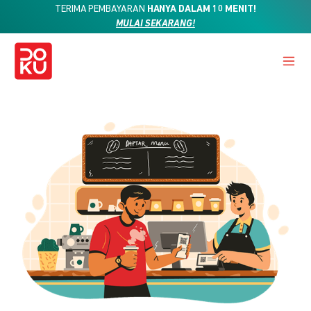
TERIMA PEMBAYARAN
HANYA DALAM 10 MENIT!
MULAI SEKARANG!