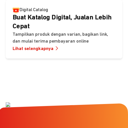
Digital Catalog
Buat Katalog Digital, Jualan Lebih
Cepat
Tampilkan produk dengan varian, bagikan link,
dan mulai terima pembayaran online
Lihat selengkapnya