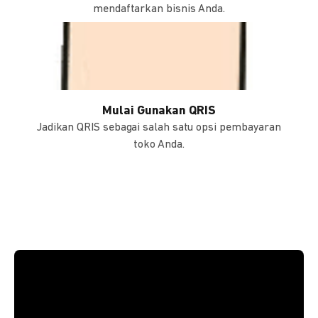
mendaftarkan bisnis Anda.
Mulai Gunakan QRIS
Jadikan QRIS sebagai salah satu opsi pembayaran
toko Anda.