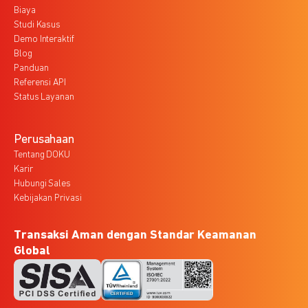
Biaya
Studi Kasus
Demo Interaktif
Blog
Panduan
Referensi API
Status Layanan
Perusahaan
Tentang DOKU
Karir
Hubungi Sales
Kebijakan Privasi
Transaksi Aman dengan Standar Keamanan
Global