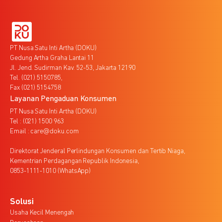
PT Nusa Satu Inti Artha (DOKU)
Gedung Artha Graha Lantai 11
Jl. Jend. Sudirman Kav. 52-53, Jakarta 12190
Tel. (021) 5150785,
Fax (021) 5154758
Layanan Pengaduan Konsumen
PT Nusa Satu Inti Artha (DOKU)
Tel : (021) 1500 963
Email : care@doku.com
Direktorat Jenderal Perlindungan Konsumen dan Tertib Niaga,
Kementrian Perdagangan Republik Indonesia,
0853-1111-1010 (WhatsApp)
Solusi
Usaha Kecil Menengah