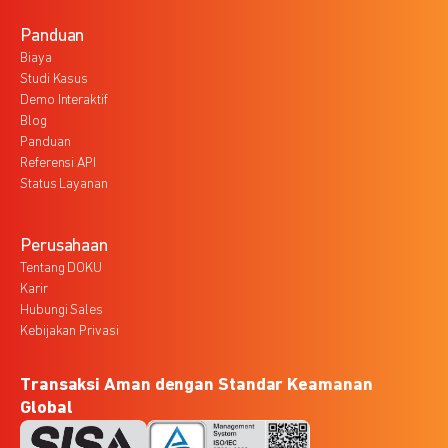
Panduan
Biaya
Studi Kasus
Demo Interaktif
Blog
Panduan
Referensi API
Status Layanan
Perusahaan
Tentang DOKU
Karir
Hubungi Sales
Kebijakan Privasi
Transaksi Aman dengan Standar Keamanan
Global