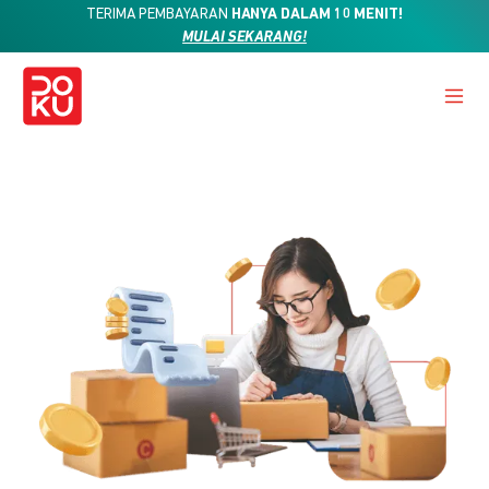
TERIMA PEMBAYARAN
HANYA DALAM 10 MENIT!
MULAI SEKARANG!