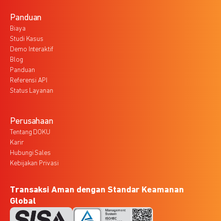
Panduan
Biaya
Studi Kasus
Demo Interaktif
Blog
Panduan
Referensi API
Status Layanan
Perusahaan
Tentang DOKU
Karir
Hubungi Sales
Kebijakan Privasi
Transaksi Aman dengan Standar Keamanan
Global