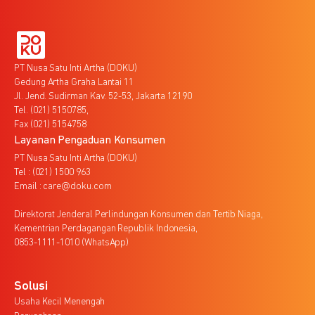
PT Nusa Satu Inti Artha (DOKU)
Gedung Artha Graha Lantai 11
Jl. Jend. Sudirman Kav. 52-53, Jakarta 12190
Tel. (021) 5150785,
Fax (021) 5154758
Layanan Pengaduan Konsumen
PT Nusa Satu Inti Artha (DOKU)
Tel : (021) 1500 963
Email : care@doku.com
Direktorat Jenderal Perlindungan Konsumen dan Tertib Niaga,
Kementrian Perdagangan Republik Indonesia,
0853-1111-1010 (WhatsApp)
Solusi
Usaha Kecil Menengah