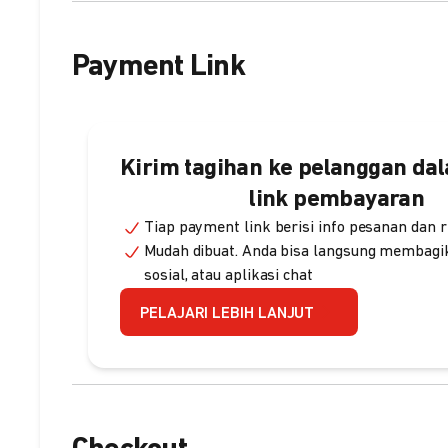
Payment Link
Kirim tagihan ke pelanggan da
link pembayaran
Tiap payment link berisi info pesanan dan r
Mudah dibuat. Anda bisa langsung membagik
sosial, atau aplikasi chat
PELAJARI LEBIH LANJUT