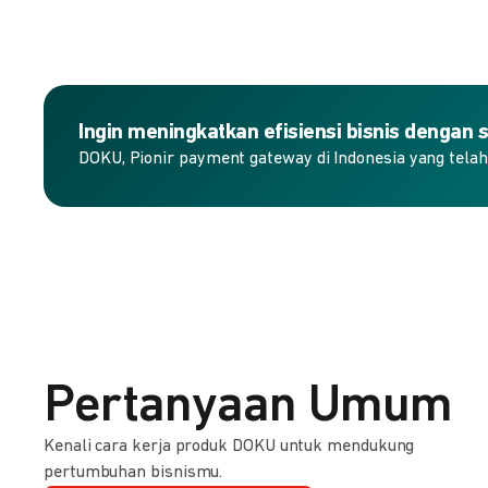
Ingin meningkatkan efisiensi bisnis dengan
DOKU, Pionir payment gateway di Indonesia yang tela
Pertanyaan Umum
Kenali cara kerja produk DOKU untuk mendukung
pertumbuhan bisnismu.