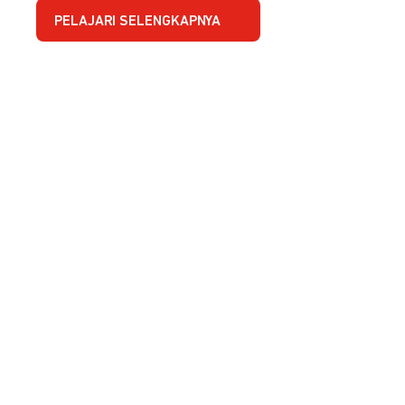
PELAJARI SELENGKAPNYA