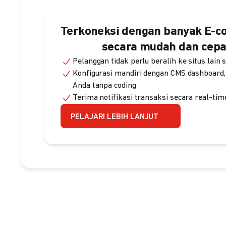
Terkoneksi dengan banyak E-
secara mudah dan cepa
Pelanggan tidak perlu beralih ke situs lain 
Konfigurasi mandiri dengan CMS dashboard,
Anda tanpa coding
Terima notifikasi transaksi secara real-tim
PELAJARI LEBIH LANJUT