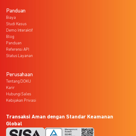
Panduan
Biaya
Studi Kasus
Demo Interaktif
Blog
Panduan
Referensi API
Status Layanan
Perusahaan
Tentang DOKU
Karir
Hubungi Sales
Kebijakan Privasi
Transaksi Aman dengan Standar Keamanan
Global