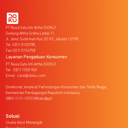
PT Nusa Satu Inti Artha (DOKU)
Gedung Artha Graha Lantai 11
Jl. Jend. Sudirman Kav. 52-53, Jakarta 12190
Tel. (021) 5150785,
Fax (021) 5154758
Layanan Pengaduan Konsumen
PT Nusa Satu Inti Artha (DOKU)
Tel : (021) 1500 963
Email : care@doku.com
Direktorat Jenderal Perlindungan Konsumen dan Tertib Niaga,
Kementrian Perdagangan Republik Indonesia,
0853-1111-1010 (WhatsApp)
Solusi
Usaha Kecil Menengah