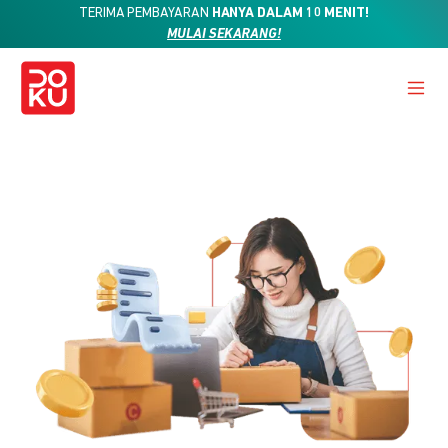
TERIMA PEMBAYARAN
HANYA DALAM 10 MENIT!
MULAI SEKARANG!