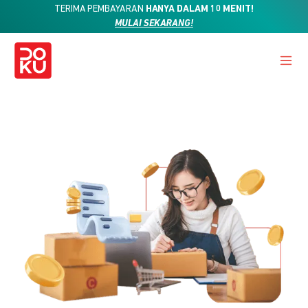
TERIMA PEMBAYARAN
HANYA DALAM 10 MENIT!
MULAI SEKARANG!