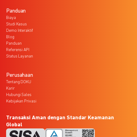
Panduan
Biaya
Studi Kasus
Demo Interaktif
Blog
Panduan
Referensi API
Status Layanan
Perusahaan
Tentang DOKU
Karir
Hubungi Sales
Kebijakan Privasi
Transaksi Aman dengan Standar Keamanan
Global