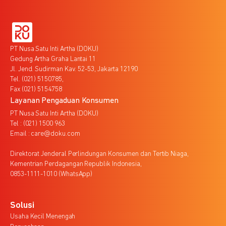
PT Nusa Satu Inti Artha (DOKU)
Gedung Artha Graha Lantai 11
Jl. Jend. Sudirman Kav. 52-53, Jakarta 12190
Tel. (021) 5150785,
Fax (021) 5154758
Layanan Pengaduan Konsumen
PT Nusa Satu Inti Artha (DOKU)
Tel : (021) 1500 963
Email : care@doku.com
Direktorat Jenderal Perlindungan Konsumen dan Tertib Niaga,
Kementrian Perdagangan Republik Indonesia,
0853-1111-1010 (WhatsApp)
Solusi
Usaha Kecil Menengah