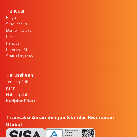
Panduan
Biaya
Studi Kasus
Demo Interaktif
Blog
Panduan
Referensi API
Status Layanan
Perusahaan
Tentang DOKU
Karir
Hubungi Sales
Kebijakan Privasi
Transaksi Aman dengan Standar Keamanan
Global