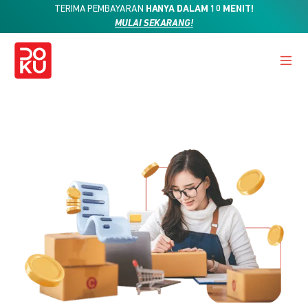
TERIMA PEMBAYARAN
HANYA DALAM 10 MENIT!
MULAI SEKARANG!