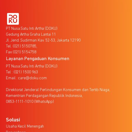
PT Nusa Satu Inti Artha (DOKU)
Gedung Artha Graha Lantai 11
Jl. Jend. Sudirman Kav. 52-53, Jakarta 12190
Tel. (021) 5150785,
Fax (021) 5154758
Layanan Pengaduan Konsumen
PT Nusa Satu Inti Artha (DOKU)
Tel : (021) 1500 963
Email : care@doku.com
Direktorat Jenderal Perlindungan Konsumen dan Tertib Niaga,
Kementrian Perdagangan Republik Indonesia,
0853-1111-1010 (WhatsApp)
Solusi
Usaha Kecil Menengah