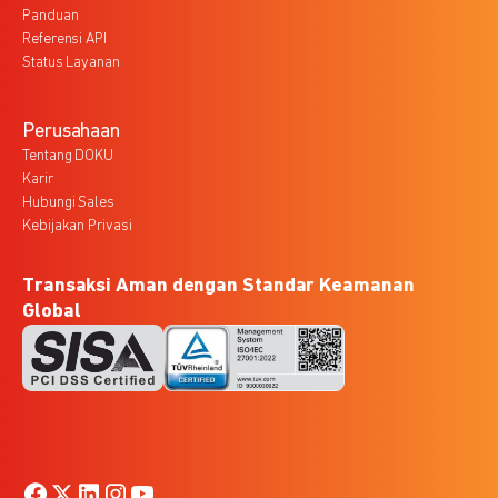
Panduan
Referensi API
Status Layanan
Perusahaan
Tentang DOKU
Karir
Hubungi Sales
Kebijakan Privasi
Transaksi Aman dengan Standar Keamanan
Global