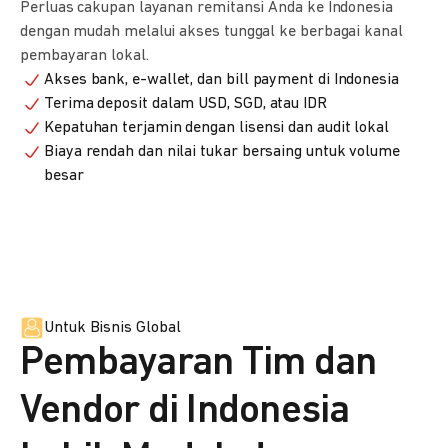
Perluas cakupan layanan remitansi Anda ke Indonesia
dengan mudah melalui akses tunggal ke berbagai kanal
pembayaran lokal.
Akses bank, e-wallet, dan bill payment di Indonesia
Terima deposit dalam USD, SGD, atau IDR
Kepatuhan terjamin dengan lisensi dan audit lokal
Biaya rendah dan nilai tukar bersaing untuk volume
besar
Untuk Bisnis Global
Pembayaran Tim dan
Vendor di Indonesia