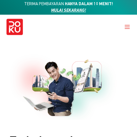
TERIMA PEMBAYARAN
HANYA DALAM 10 MENIT!
MULAI SEKARANG!