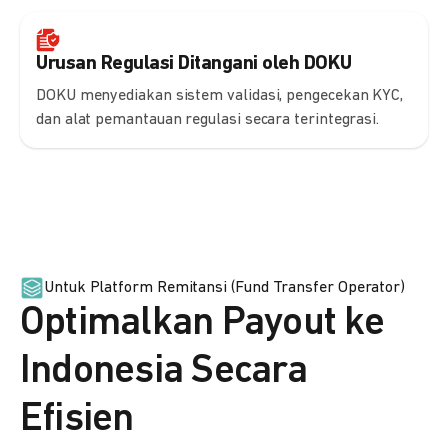
Urusan Regulasi Ditangani oleh DOKU
DOKU menyediakan sistem validasi, pengecekan KYC,
dan alat pemantauan regulasi secara terintegrasi.
Untuk Platform Remitansi (Fund Transfer Operator)
Optimalkan Payout ke
Indonesia Secara
Efisien