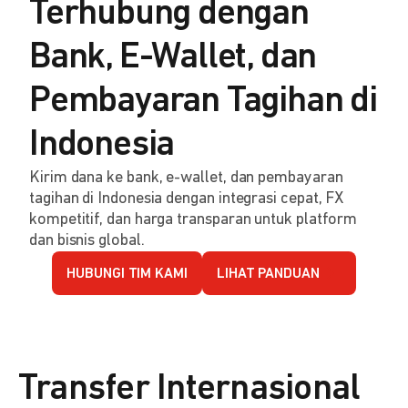
Terhubung dengan
Bank, E-Wallet, dan
Pembayaran Tagihan di
Indonesia
Kirim dana ke bank, e-wallet, dan pembayaran
tagihan di Indonesia dengan integrasi cepat, FX
kompetitif, dan harga transparan untuk platform
dan bisnis global.
HUBUNGI TIM KAMI
LIHAT PANDUAN
Transfer Internasional