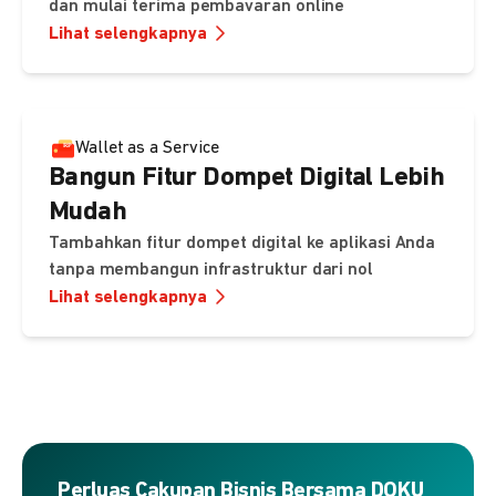
dan mulai terima pembavaran online
Lihat selengkapnya
Wallet as a Service
Bangun Fitur Dompet Digital Lebih
Mudah
Tambahkan fitur dompet digital ke aplikasi Anda
tanpa membangun infrastruktur dari nol
Lihat selengkapnya
Perluas Cakupan Bisnis Bersama DOKU