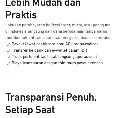
Lebih Mudah dan
Praktis
Lakukan pembayaran ke freelancer, mitra, atau pengguna
di Indonesia langsung dari dana perusahaan tanpa harus
membentuk entitas lokal atau mengurus lisensi remitansi.
Payout lewat dashboard atau API (tanpa coding)
Transfer ke bank dan e-wallet dalam IDR
Tidak perlu entitas lokal, langsung operasional
Biaya transparan dengan minimum payout rendah
Transparansi Penuh,
Setiap Saat