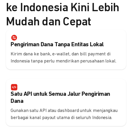
ke Indonesia Kini Lebih
Mudah dan Cepat
Pengiriman Dana Tanpa Entitas Lokal
Kirim dana ke bank, e-wallet, dan bill payment di
Indonesia tanpa perlu mendirikan perusahaan lokal.
Satu API untuk Semua Jalur Pengiriman
Dana
Gunakan satu API atau dashboard untuk menjangkau
berbagai kanal payout utama di seluruh Indonesia.