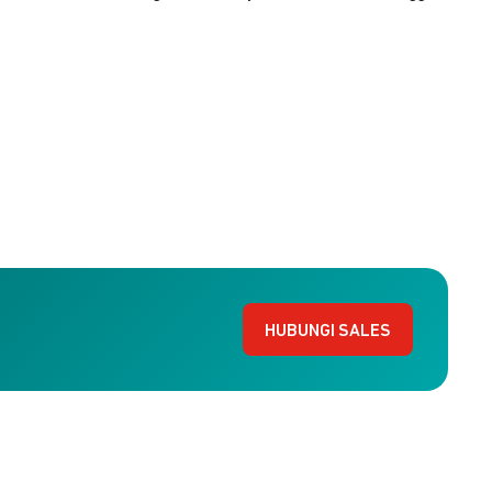
HUBUNGI SALES