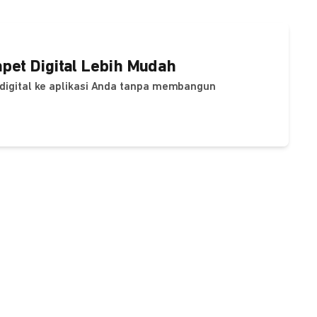
pet Digital Lebih Mudah
digital ke aplikasi Anda tanpa membangun