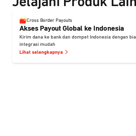
Jelajahi Produk Lai
Cross Border Payouts
Akses Payout Global ke Indonesia
Kirim dana ke bank dan dompet Indonesia dengan bia
integrasi mudah
Lihat selengkapnya