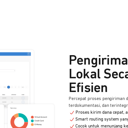
Pengirima
Lokal Sec
Efisien
Percepat proses pengiriman 
terdokumentasi, dan terintegr
Proses kirim dana cepat, 
Smart routing system yan
Cocok untuk menunjang keb