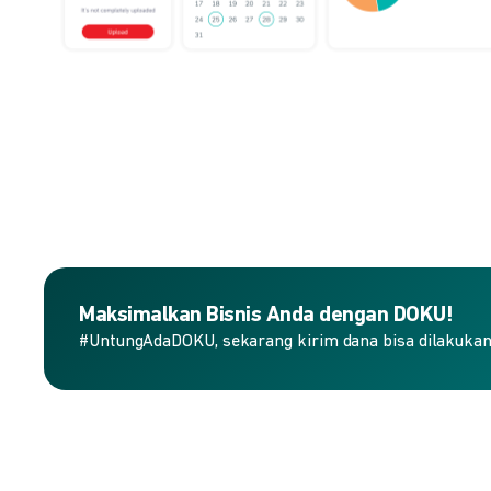
Maksimalkan Bisnis Anda dengan DOKU!
#UntungAdaDOKU, sekarang kirim dana bisa dilakukan 