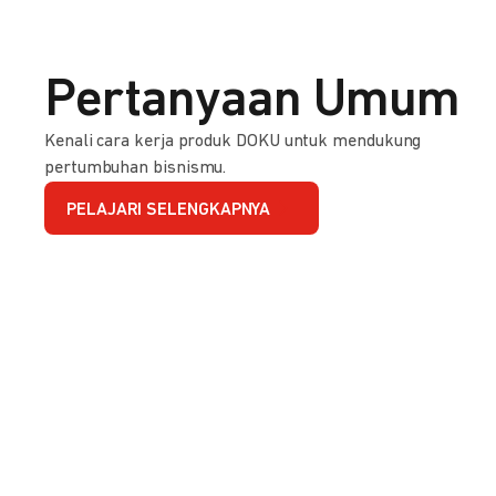
Pertanyaan Umum
Kenali cara kerja produk DOKU untuk mendukung
pertumbuhan bisnismu.
PELAJARI SELENGKAPNYA