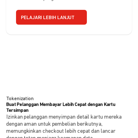
PELAJARI LEBIH LANJUT
Tokenization
Buat Pelanggan Membayar Lebih Cepat dengan Kartu
Tersimpan
Izinkan pelanggan menyimpan detail kartu mereka
dengan aman untuk pembelian berikutnya,
memungkinkan checkout lebih cepat dan lancar