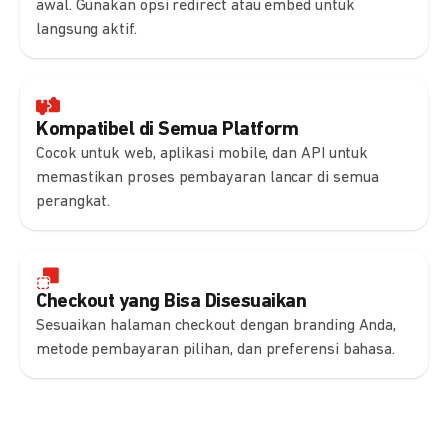
awal. Gunakan opsi redirect atau embed untuk
langsung aktif.
Kompatibel di Semua Platform
Cocok untuk web, aplikasi mobile, dan API untuk
memastikan proses pembayaran lancar di semua
perangkat.
Checkout yang Bisa Disesuaikan
Sesuaikan halaman checkout dengan branding Anda,
metode pembayaran pilihan, dan preferensi bahasa.