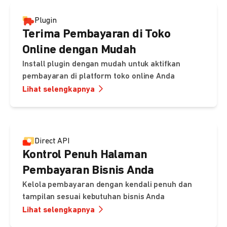
Plugin
Terima Pembayaran di Toko
Online dengan Mudah
Install plugin dengan mudah untuk aktifkan
pembayaran di platform toko online Anda
Lihat selengkapnya
Direct API
Kontrol Penuh Halaman
Pembayaran Bisnis Anda
Kelola pembayaran dengan kendali penuh dan
tampilan sesuai kebutuhan bisnis Anda
Lihat selengkapnya