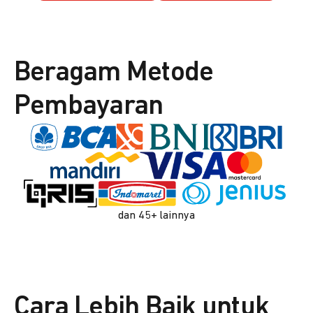
Beragam Metode
Pembayaran
dan 45+ lainnya
Cara Lebih Baik untuk