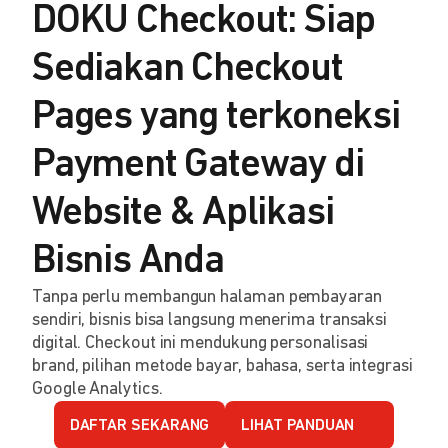
DOKU Checkout: Siap
Sediakan Checkout
Pages yang terkoneksi
Payment Gateway di
Website & Aplikasi
Bisnis Anda
Tanpa perlu membangun halaman pembayaran
sendiri, bisnis bisa langsung menerima transaksi
digital. Checkout ini mendukung personalisasi
brand, pilihan metode bayar, bahasa, serta integrasi
Google Analytics.
DAFTAR SEKARANG
LIHAT PANDUAN