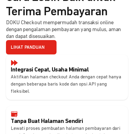
Terima Pembayaran
DOKU Checkout mempermudah transaksi online
dengan pengalaman pembayaran yang mulus, aman
dan dapat disesuaikan.
LIHAT PANDUAN
Integrasi Cepat, Usaha Minimal
Aktifkan halaman checkout Anda dengan cepat hanya
dengan beberapa baris kode dan opsi API yang
fleksibel.
Tanpa Buat Halaman Sendiri
Lewati proses pembuatan halaman pembayaran dari