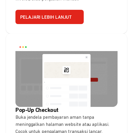
PELAJARI LEBIH LANJUT
Pop-Up Checkout
Buka jendela pembayaran aman tanpa
meninggalkan halaman website atau aplikasi.
Cocok untuk pengalaman transaksi lancar.