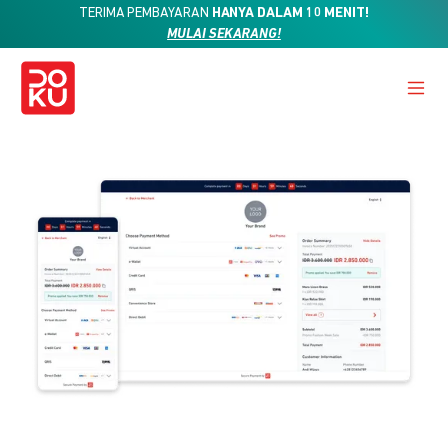
TERIMA PEMBAYARAN
HANYA DALAM 10 MENIT!
MULAI SEKARANG!