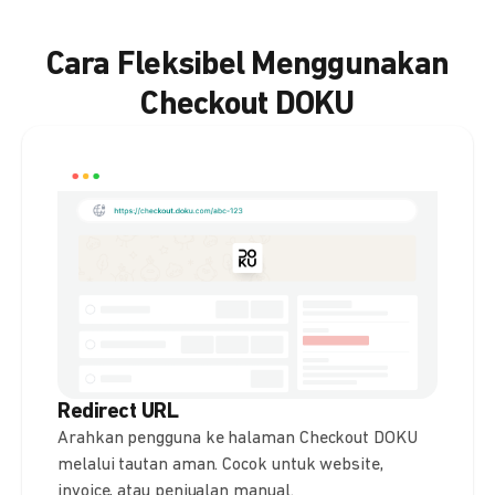
Cara Fleksibel Menggunakan
Checkout DOKU
Redirect URL
Arahkan pengguna ke halaman Checkout DOKU
melalui tautan aman. Cocok untuk website,
invoice, atau penjualan manual.