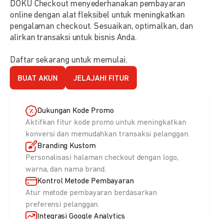
DOKU Checkout menyederhanakan pembayaran
online dengan alat fleksibel untuk meningkatkan
pengalaman checkout. Sesuaikan, optimalkan, dan
alirkan transaksi untuk bisnis Anda.
Daftar sekarang untuk memulai.
BUAT AKUN
JELAJAHI FITUR
Dukungan Kode Promo
Aktifkan fitur kode promo untuk meningkatkan
konversi dan memudahkan transaksi pelanggan.
Branding Kustom
Personalisasi halaman checkout dengan logo,
warna, dan nama brand.
Kontrol Metode Pembayaran
Atur metode pembayaran berdasarkan
preferensi pelanggan.
Integrasi Google Analytics