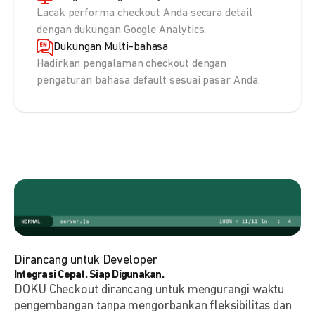
Lacak performa checkout Anda secara detail
dengan dukungan Google Analytics.
Dukungan Multi-bahasa
Hadirkan pengalaman checkout dengan
pengaturan bahasa default sesuai pasar Anda.
Dirancang untuk Developer
Integrasi Cepat. Siap Digunakan.
DOKU Checkout dirancang untuk mengurangi waktu
pengembangan tanpa mengorbankan fleksibilitas dan