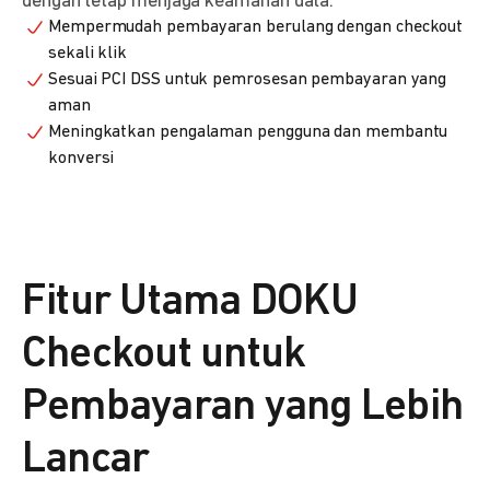
dengan tetap menjaga keamanan data.
Mempermudah pembayaran berulang dengan checkout
sekali klik
Sesuai PCI DSS untuk pemrosesan pembayaran yang
aman
Meningkatkan pengalaman pengguna dan membantu
konversi
Fitur Utama DOKU
Checkout untuk
Pembayaran yang Lebih
Lancar