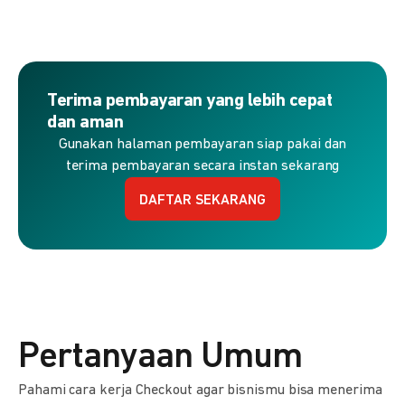
Terima pembayaran yang lebih cepat
dan aman
Gunakan halaman pembayaran siap pakai dan
terima pembayaran secara instan sekarang
DAFTAR SEKARANG
Pertanyaan Umum
Pahami cara kerja Checkout agar bisnismu bisa menerima