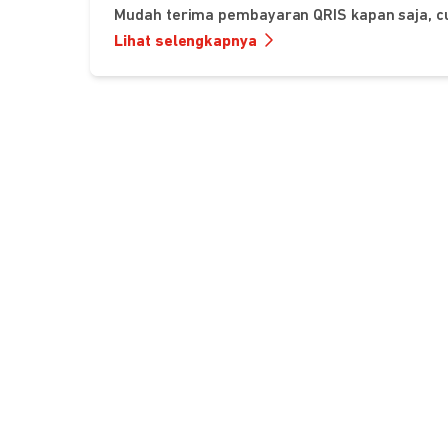
Mudah terima pembayaran QRIS kapan saja, c
Lihat selengkapnya