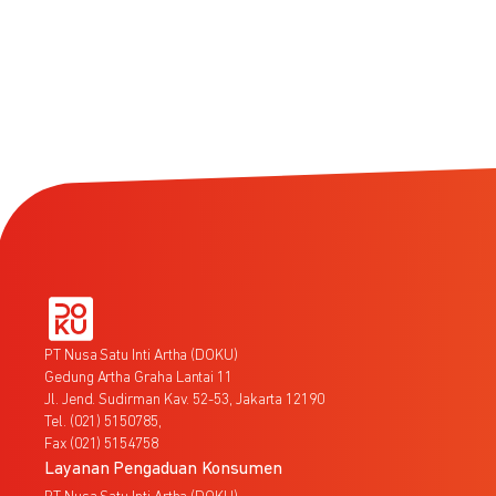
PT Nusa Satu Inti Artha (DOKU)
Gedung Artha Graha Lantai 11
Jl. Jend. Sudirman Kav. 52-53, Jakarta 12190
Tel. (021) 5150785,
Fax (021) 5154758
Layanan Pengaduan Konsumen