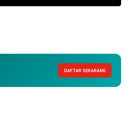
DAFTAR SEKARANG