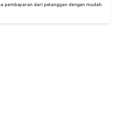
ima pembayaran dari pelanggan dengan mudah.