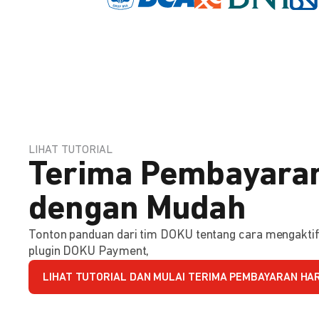
LIHAT TUTORIAL
Terima Pembayaran
dengan Mudah
Tonton panduan dari tim DOKU tentang cara mengakt
plugin DOKU Payment,
LIHAT TUTORIAL DAN MULAI TERIMA PEMBAYARAN HARI