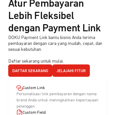
Atur Pembayaran
Lebih Fleksibel
dengan Payment Link
DOKU Payment Link bantu bisnis Anda terima
pembayaran dengan cara yang mudah, cepat, dan
sesuai kebutuhan.
Daftar sekarang untuk mulai.
DAFTAR SEKARANG
JELAJAHI FITUR
Custom Link
Personalisasi link pembayaran dengan nama
brand Anda untuk meningkatkan kepercayaan
pelanggan.
Custom Field