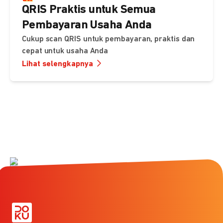
QRIS Praktis untuk Semua
Pembayaran Usaha Anda
Cukup scan QRIS untuk pembayaran, praktis dan
cepat untuk usaha Anda
Lihat selengkapnya