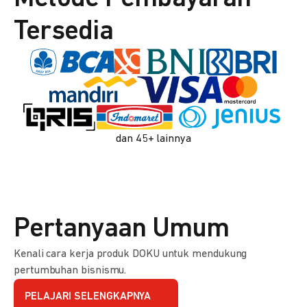
Tersedia
dan 45+ lainnya
Pertanyaan Umum
Kenali cara kerja produk DOKU untuk mendukung
pertumbuhan bisnismu.
PELAJARI SELENGKAPNYA