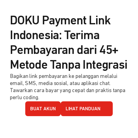
DOKU Payment Link
Indonesia: Terima
Pembayaran dari 45+
Metode Tanpa Integrasi
Bagikan link pembayaran ke pelanggan melalui
email, SMS, media sosial, atau aplikasi chat.
Tawarkan cara bayar yang cepat dan praktis tanpa
perlu coding.
BUAT AKUN
LIHAT PANDUAN