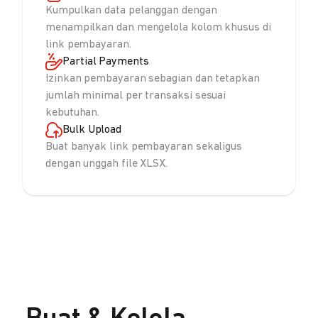
Kumpulkan data pelanggan dengan
menampilkan dan mengelola kolom khusus di
link pembayaran.
Partial Payments
Izinkan pembayaran sebagian dan tetapkan
jumlah minimal per transaksi sesuai
kebutuhan.
Bulk Upload
Buat banyak link pembayaran sekaligus
dengan unggah file XLSX.