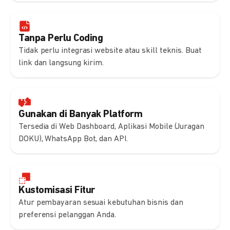
Tanpa Perlu Coding
Tidak perlu integrasi website atau skill teknis. Buat
link dan langsung kirim.
Gunakan di Banyak Platform
Tersedia di Web Dashboard, Aplikasi Mobile (Juragan
DOKU), WhatsApp Bot, dan API.
Kustomisasi Fitur
Atur pembayaran sesuai kebutuhan bisnis dan
preferensi pelanggan Anda.