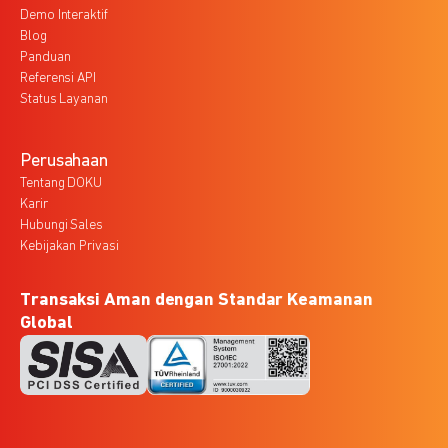
Demo Interaktif
Blog
Panduan
Referensi API
Status Layanan
Perusahaan
Tentang DOKU
Karir
Hubungi Sales
Kebijakan Privasi
Transaksi Aman dengan Standar Keamanan
Global