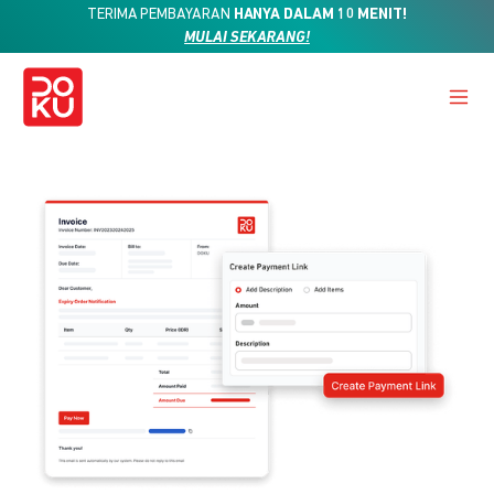
TERIMA PEMBAYARAN
HANYA DALAM 10 MENIT!
MULAI SEKARANG!