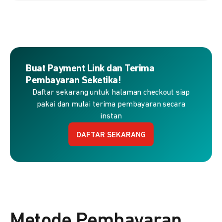
Buat Payment Link dan Terima
Pembayaran Seketika!
Daftar sekarang untuk halaman checkout siap
pakai dan mulai terima pembayaran secara
instan
DAFTAR SEKARANG
Metode Pembayaran