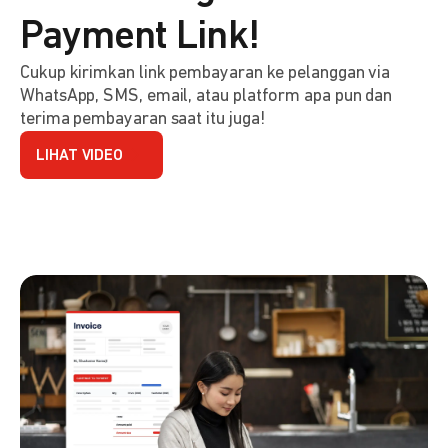
Payment Link!
Cukup kirimkan link pembayaran ke pelanggan via
WhatsApp, SMS, email, atau platform apa pun dan
terima pembayaran saat itu juga!
LIHAT VIDEO