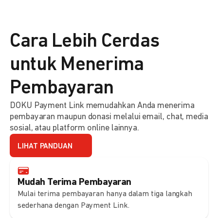
Cara Lebih Cerdas
untuk Menerima
Pembayaran
DOKU Payment Link memudahkan Anda menerima
pembayaran maupun donasi melalui email, chat, media
sosial, atau platform online lainnya.
LIHAT PANDUAN
Mudah Terima Pembayaran
Mulai terima pembayaran hanya dalam tiga langkah
sederhana dengan Payment Link.