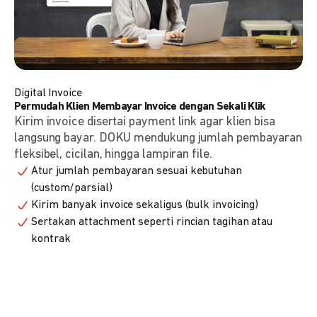
Digital Invoice
Permudah Klien Membayar Invoice dengan Sekali Klik
Kirim invoice disertai payment link agar klien bisa
langsung bayar. DOKU mendukung jumlah pembayaran
fleksibel, cicilan, hingga lampiran file.
Atur jumlah pembayaran sesuai kebutuhan
(custom/parsial)
Kirim banyak invoice sekaligus (bulk invoicing)
Sertakan attachment seperti rincian tagihan atau
kontrak