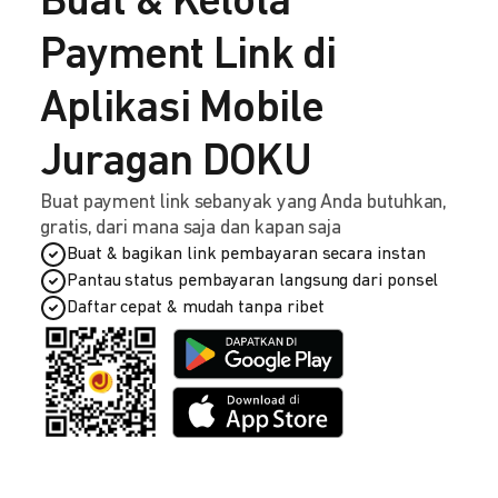
Buat & Kelola
Payment Link di
Aplikasi Mobile
Juragan DOKU
Buat payment link sebanyak yang Anda butuhkan,
gratis, dari mana saja dan kapan saja
Buat & bagikan link pembayaran secara instan
Pantau status pembayaran langsung dari ponsel
Daftar cepat & mudah tanpa ribet