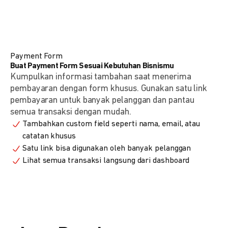
Payment Form
Buat Payment Form Sesuai Kebutuhan Bisnismu
Kumpulkan informasi tambahan saat menerima
pembayaran dengan form khusus. Gunakan satu link
pembayaran untuk banyak pelanggan dan pantau
semua transaksi dengan mudah.
Tambahkan custom field seperti nama, email, atau
catatan khusus
Satu link bisa digunakan oleh banyak pelanggan
Lihat semua transaksi langsung dari dashboard