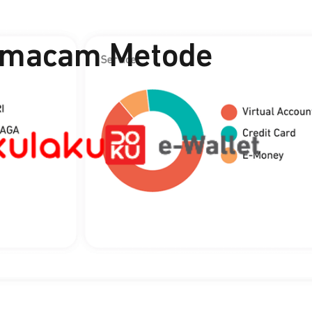
ermacam Metode