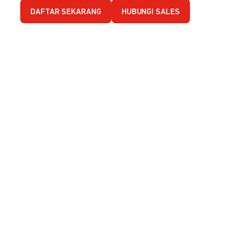
DAFTAR SEKARANG
HUBUNGI SALES