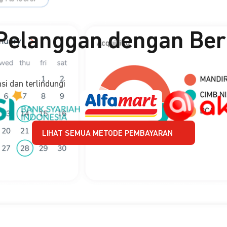
 Pelanggan dengan B
 dan terlindungi
LIHAT SEMUA METODE PEMBAYARAN