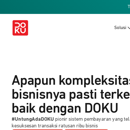
Solusi
Apapun kompleksita
bisnisnya pasti terke
baik dengan DOKU
#UntungAdaDOKU
pionir sistem pembayaran yang tel
kesuksesan transaksi ratusan ribu bisnis