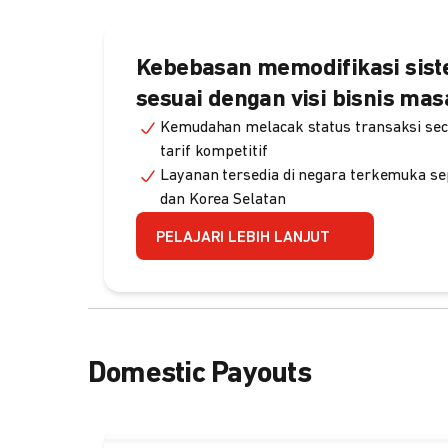
Kebebasan memodifikasi sis
sesuai dengan visi bisnis ma
Kemudahan melacak status transaksi sec
tarif kompetitif
Layanan tersedia di negara terkemuka sep
dan Korea Selatan
PELAJARI LEBIH LANJUT
Domestic Payouts