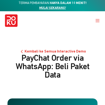
TERIMA PEMBAYARAN
HANYA DALAM 10 MENIT!
MULAI SEKARANG!
Kembali ke Semua Interactive Demo
PayChat Order via
WhatsApp: Beli Paket
Data