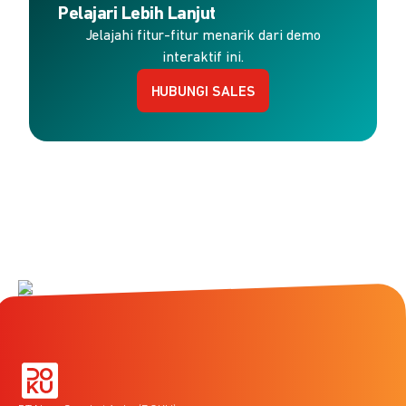
Pelajari Lebih Lanjut
Jelajahi fitur-fitur menarik dari demo
interaktif ini.
HUBUNGI SALES