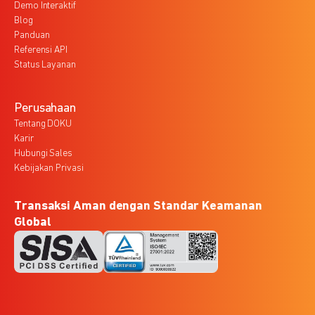
Demo Interaktif
Blog
Panduan
Referensi API
Status Layanan
Perusahaan
Tentang DOKU
Karir
Hubungi Sales
Kebijakan Privasi
Transaksi Aman dengan Standar Keamanan
Global