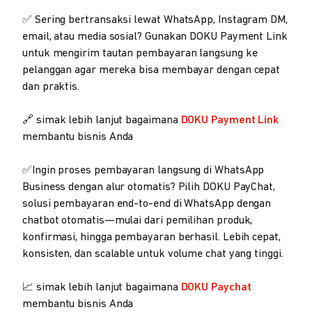
✅ Sering bertransaksi lewat WhatsApp, Instagram DM,
email, atau media sosial? Gunakan DOKU Payment Link
untuk mengirim tautan pembayaran langsung ke
pelanggan agar mereka bisa membayar dengan cepat
dan praktis.
🔗 simak lebih lanjut bagaimana
DOKU Payment Link
membantu bisnis Anda
✅Ingin proses pembayaran langsung di WhatsApp
Business dengan alur otomatis? Pilih DOKU PayChat,
solusi pembayaran end-to-end di WhatsApp dengan
chatbot otomatis—mulai dari pemilihan produk,
konfirmasi, hingga pembayaran berhasil. Lebih cepat,
konsisten, dan scalable untuk volume chat yang tinggi.
📈 simak lebih lanjut bagaimana
DOKU Paychat
membantu bisnis Anda