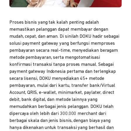
Proses bisnis yang tak kalah penting adalah
memastikan pelanggan dapat membayar dengan
mudah, cepat, dan aman. Di sinilah DOKU hadir sebagai
solusi payment gateway yang berfungsi memproses
pembayaran secara real-time, menyediakan beragam
metode pembayaran, serta mengotomatisasi
konfirmasi transaksi tanpa proses manual. Sebagai
payment gateway Indonesia pertama dan terlengkap
secara lisensi, DOKU menyediakan 45+ metode
pembayaran, mulai dari kartu, transfer bank/Virtual
Account, QRIS, e-wallet, minimarket, paylater, direct
debit, bank digital, dan metode lainnya yang
memudahkan berbagai jenis pelanggan. DOKU telah
dipercaya oleh lebih dari 300.000 merchant dari
berbagai skala dan jenis bisnis, dengan biaya yang
hanya dikenakan untuk transaksi yang berhasil dan