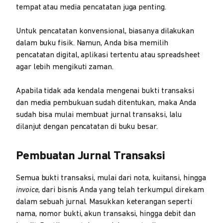
tempat atau media pencatatan juga penting.
Untuk pencatatan konvensional, biasanya dilakukan
dalam buku fisik. Namun, Anda bisa memilih
pencatatan digital, aplikasi tertentu atau spreadsheet
agar lebih mengikuti zaman.
Apabila tidak ada kendala mengenai bukti transaksi
dan media pembukuan sudah ditentukan, maka Anda
sudah bisa mulai membuat jurnal transaksi, lalu
dilanjut dengan pencatatan di buku besar.
Pembuatan Jurnal Transaksi
Semua bukti transaksi, mulai dari nota, kuitansi, hingga
invoice
, dari bisnis Anda yang telah terkumpul direkam
dalam sebuah jurnal. Masukkan keterangan seperti
nama, nomor bukti, akun transaksi, hingga debit dan