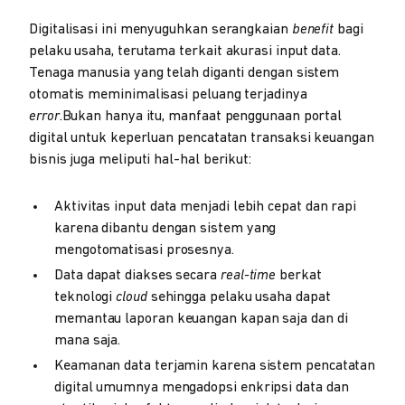
Digitalisasi ini menyuguhkan serangkaian
benefit
bagi
pelaku usaha, terutama terkait akurasi input data.
Tenaga manusia yang telah diganti dengan sistem
otomatis meminimalisasi peluang terjadinya
error
.Bukan hanya itu, manfaat penggunaan portal
digital untuk keperluan pencatatan transaksi keuangan
bisnis juga meliputi hal-hal berikut:
Aktivitas input data menjadi lebih cepat dan rapi
karena dibantu dengan sistem yang
mengotomatisasi prosesnya.
Data dapat diakses secara
real-time
berkat
teknologi
cloud
sehingga pelaku usaha dapat
memantau laporan keuangan kapan saja dan di
mana saja.
Keamanan data terjamin karena sistem pencatatan
digital umumnya mengadopsi enkripsi data dan