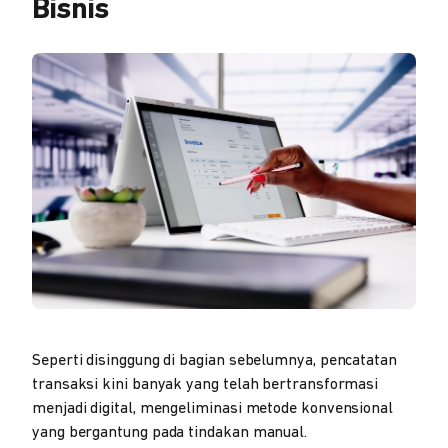
Bisnis
Seperti disinggung di bagian sebelumnya, pencatatan
transaksi kini banyak yang telah bertransformasi
menjadi digital, mengeliminasi metode konvensional
yang bergantung pada tindakan manual.