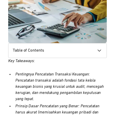
Table of Contents
Key Takeaways:
Pentingnya Pencatatan Transaksi Keuangan:
Pencatatan transaksi adalah fondasi tata kelola
keuangan bisnis yang krusial untuk audit, mencegah
kerugian, dan mendukung pengambilan keputusan
yang tepat.
Prinsip Dasar Pencatatan yang Benar: Pencatatan
harus akurat (memisahkan keuangan pribadi dan