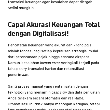
transaksi keuangan agar kesalahan dapat dicegah
sedini mungkin.
Capai Akurasi Keuangan Total
dengan Digitalisasi!
Pencatatan keuangan yang akurat dan kronologis
adalah fondasi bagi setiap keputusan strategis, mulai
dari perencanaan pajak hingga rencana ekspansi.
Namun, kesalahan
human error
seringkali terjadi pada
tahap
entry
transaksi harian dan rekonsiliasi
penerimaan.
Ganti proses manual yang rentan salah dengan
teknologi yang menjamin
cash flow
dan data penjualan
Anda terekam secara otomatis dan
real-time
.
Otomatisasi ini tidak hanya mencegah kerugian, tetapi