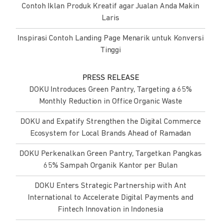
Contoh Iklan Produk Kreatif agar Jualan Anda Makin
Laris
Inspirasi Contoh Landing Page Menarik untuk Konversi
Tinggi
PRESS RELEASE
DOKU Introduces Green Pantry, Targeting a 65%
Monthly Reduction in Office Organic Waste
DOKU and Expatify Strengthen the Digital Commerce
Ecosystem for Local Brands Ahead of Ramadan
DOKU Perkenalkan Green Pantry, Targetkan Pangkas
65% Sampah Organik Kantor per Bulan
DOKU Enters Strategic Partnership with Ant
International to Accelerate Digital Payments and
Fintech Innovation in Indonesia