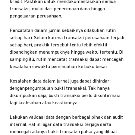
kredit. Pastikan untuk mendokumentasikan semua
transaksi, mulai dari penerimaan dana hingga
pengeluaran perusahaan.
Pencatatan dalam jurnal sebaiknya dilakukan rutin
setiap hari. Selain karena transaksi perusahaan terjadi
setiap hari, praktik tersebut tentu lebih efektif
dibandingkan menumpuknya hingga waktu tertentu. Di
samping itu, rutin mencatat transaksi dapat mencegah
kesalahan sewaktu pemindahan ke buku besar.
Kesalahan data dalam jurnal juga dapat dihindari
denganpengumpulan bukti transaksi. Tak hanya
dikumpulkan saja, bukti transaksi perlu dikonfirmasi
lagi keabsahan atau keasliannya.
Lakukan validasi data dengan berbagai pihak dan audit
internal. Hal ini agar data transaksi terjaga serta
mencegah adanya bukti transaksi palsu yang dibuat