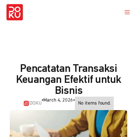
Pencatatan Transaksi
Keuangan Efektif untuk
Bisnis
•
March 4, 2026
•
DOKU
No items found.