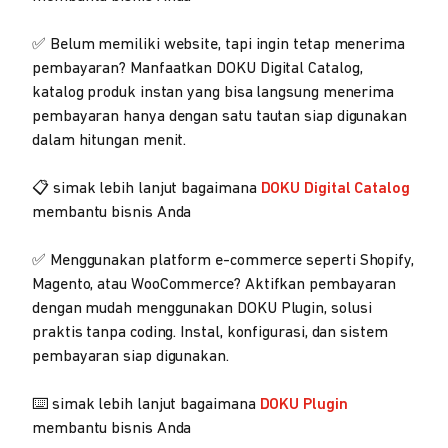
✅ Belum memiliki website, tapi ingin tetap menerima
pembayaran? Manfaatkan DOKU Digital Catalog,
katalog produk instan yang bisa langsung menerima
pembayaran hanya dengan satu tautan siap digunakan
dalam hitungan menit.
📋 simak lebih lanjut bagaimana
DOKU Digital Catalog
membantu bisnis Anda
✅ Menggunakan platform e-commerce seperti Shopify,
Magento, atau WooCommerce? Aktifkan pembayaran
dengan mudah menggunakan DOKU Plugin, solusi
praktis tanpa coding. Instal, konfigurasi, dan sistem
pembayaran siap digunakan.
⌨️ simak lebih lanjut bagaimana
DOKU Plugin
membantu bisnis Anda