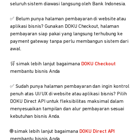
seluruh sistem diawasi langsung oleh Bank Indonesia.
✅ Belum punya halaman pembayaran di website atau
aplikasi bisnis? Gunakan DOKU Checkout, halaman
pembayaran siap pakai yang langsung terhubung ke
payment gateway tanpa perlu membangun sistem dari
awal.
🛒 simak lebih lanjut bagaimana
DOKU Checkout
membantu bisnis Anda
✅ Sudah punya halaman pembayaran dan ingin kontrol
penuh atas UI/UX di website atau aplikasi bisnis? Pilih
DOKU Direct API untuk fleksibilitas maksimal dalam
menyesuaikan tampilan dan alur pembayaran sesuai
kebutuhan bisnis Anda.
🌐 simak lebih lanjut bagaimana
DOKU Direct API
membantu bisnis Anda