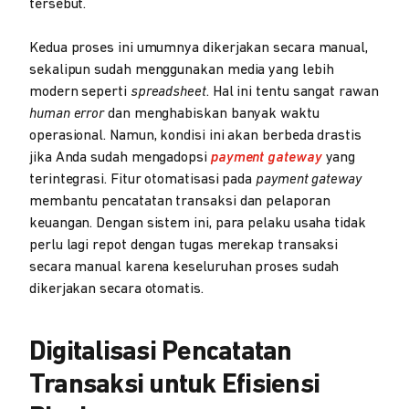
tersebut.
Kedua proses ini umumnya dikerjakan secara manual,
sekalipun sudah menggunakan media yang lebih
modern seperti
spreadsheet
. Hal ini tentu sangat rawan
human error
dan menghabiskan banyak waktu
operasional. Namun, kondisi ini akan berbeda drastis
jika Anda sudah mengadopsi
payment gateway
yang
terintegrasi. Fitur otomatisasi pada
payment gateway
membantu pencatatan transaksi dan pelaporan
keuangan. Dengan sistem ini, para pelaku usaha tidak
perlu lagi repot dengan tugas merekap transaksi
secara manual karena keseluruhan proses sudah
dikerjakan secara otomatis.
Digitalisasi Pencatatan
Transaksi untuk Efisiensi