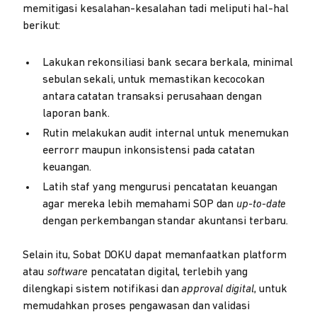
memitigasi kesalahan-kesalahan tadi meliputi hal-hal
berikut:
Lakukan rekonsiliasi bank secara berkala, minimal
sebulan sekali, untuk memastikan kecocokan
antara catatan transaksi perusahaan dengan
laporan bank.
Rutin melakukan audit internal untuk menemukan
eerrorr maupun inkonsistensi pada catatan
keuangan.
Latih staf yang mengurusi pencatatan keuangan
agar mereka lebih memahami SOP dan
up-to-date
dengan perkembangan standar akuntansi terbaru.
Selain itu, Sobat DOKU dapat memanfaatkan platform
atau
software
pencatatan digital, terlebih yang
dilengkapi sistem notifikasi dan
approval digital
, untuk
memudahkan proses pengawasan dan validasi