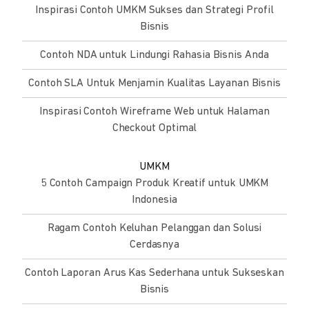
Inspirasi Contoh UMKM Sukses dan Strategi Profil
Bisnis
Contoh NDA untuk Lindungi Rahasia Bisnis Anda
Contoh SLA Untuk Menjamin Kualitas Layanan Bisnis
Inspirasi Contoh Wireframe Web untuk Halaman
Checkout Optimal
UMKM
5 Contoh Campaign Produk Kreatif untuk UMKM
Indonesia
Ragam Contoh Keluhan Pelanggan dan Solusi
Cerdasnya
Contoh Laporan Arus Kas Sederhana untuk Sukseskan
Bisnis