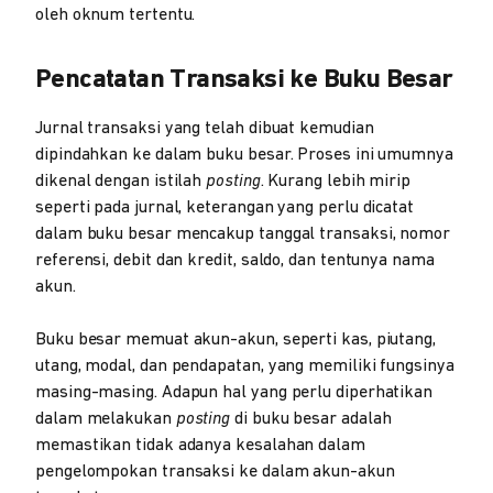
oleh oknum tertentu.
Pencatatan Transaksi ke Buku Besar
Jurnal transaksi yang telah dibuat kemudian
dipindahkan ke dalam buku besar. Proses ini umumnya
dikenal dengan istilah
posting
. Kurang lebih mirip
seperti pada jurnal, keterangan yang perlu dicatat
dalam buku besar mencakup tanggal transaksi, nomor
referensi, debit dan kredit, saldo, dan tentunya nama
akun.
Buku besar memuat akun-akun, seperti kas, piutang,
utang, modal, dan pendapatan, yang memiliki fungsinya
masing-masing. Adapun hal yang perlu diperhatikan
dalam melakukan
posting
di buku besar adalah
memastikan tidak adanya kesalahan dalam
pengelompokan transaksi ke dalam akun-akun