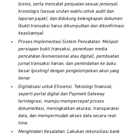
bisnis, serta mencatat penjualan sesuai jenisnya),
kronologis (sesuai urutan waktu untuk audit dan
laporan pajak), dan didukung kelengkapan dokumen
(bukti transaksi harus dikumpulkan dan dikonfirmasi
keasliannya).
Proses Implementasi Sistem Pencatatan: Meliputi
persiapan bukti transaksi, penentuan media
pencatatan (konvensional atau digital), pembuatan
jurnal transaksi harian, dan pemindahan ke buku
besar (posting) dengan pengelompokan akun yang
benar.
Digitalisasi untuk Efisiensi: Teknologi finansial,
seperti portal digital dan Payment Gateway
terintegrasi, mampu mempercepat proses
dokumentasi, meningkatkan akurasi, transparansi
data, dan mempermudah akses data secara real-
time.
Menghindari Kesalahan: Lakukan rekonsiliasi bank