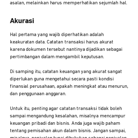
asalan, melainkan harus memperhatikan sejumlah hal.
Akurasi
Hal pertama yang wajib diperhatikan adalah
keakuratan data. Catatan transaksi harus akurat
karena dokumen tersebut nantinya dijadikan sebagai
pertimbangan dalam mengambil keputusan.
Di samping itu, catatan keuangan yang akurat sangat
diperlukan guna mengetahui secara pasti kondisi
finansial perusahaan, apakah meningkat atau menurun,
dan penggunaan anggaran.
Untuk itu, penting agar catatan transaksi tidak boleh
sampai mengandung kesalahan, misalnya mencampur
keuangan pribadi dan bisnis. Anda juga wajib paham
tentang pemisahan akun dalam bisnis. Jangan sampai,