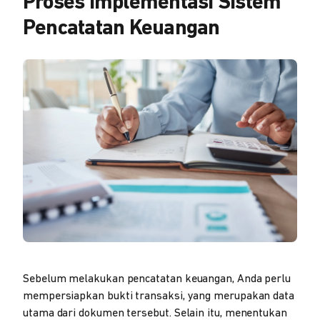
Proses Implementasi Sistem
Pencatatan Keuangan
Sebelum melakukan pencatatan keuangan, Anda perlu
mempersiapkan bukti transaksi, yang merupakan data
utama dari dokumen tersebut. Selain itu, menentukan