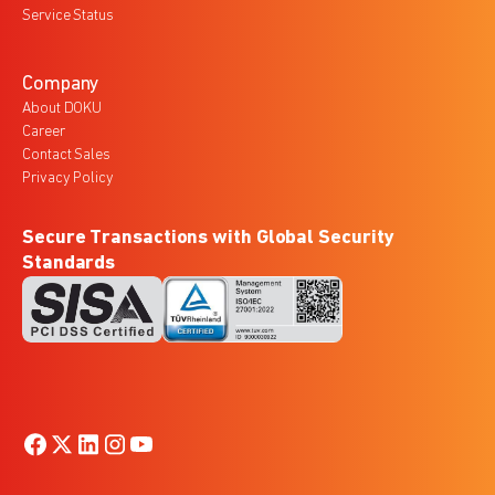
Service Status
Company
About DOKU
Career
Contact Sales
Privacy Policy
Secure Transactions with Global Security
Standards