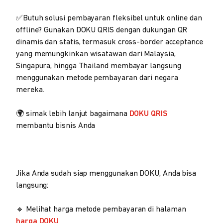
✅Butuh solusi pembayaran fleksibel untuk online dan
offline? Gunakan DOKU QRIS dengan dukungan QR
dinamis dan statis, termasuk cross-border acceptance
yang memungkinkan wisatawan dari Malaysia,
Singapura, hingga Thailand membayar langsung
menggunakan metode pembayaran dari negara
mereka.
🌍 simak lebih lanjut bagaimana
DOKU QRIS
membantu bisnis Anda
Jika Anda sudah siap menggunakan DOKU, Anda bisa
langsung:
🔹 Melihat harga metode pembayaran di halaman
harga DOKU