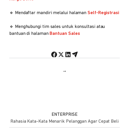
🔹 Mendaftar mandiri melalui halaman
Self-Registrasi
🔹 Menghubungi tim sales untuk konsultasi atau
bantuan di halaman
Bantuan Sales
→
ENTERPRISE
Rahasia Kata-Kata Menarik Pelanggan Agar Cepat Beli