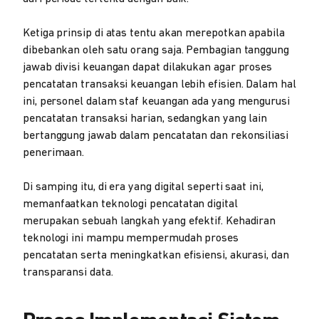
Ketiga prinsip di atas tentu akan merepotkan apabila
dibebankan oleh satu orang saja. Pembagian tanggung
jawab divisi keuangan dapat dilakukan agar proses
pencatatan transaksi keuangan lebih efisien. Dalam hal
ini, personel dalam staf keuangan ada yang mengurusi
pencatatan transaksi harian, sedangkan yang lain
bertanggung jawab dalam pencatatan dan rekonsiliasi
penerimaan.
Di samping itu, di era yang digital seperti saat ini,
memanfaatkan teknologi pencatatan digital
merupakan sebuah langkah yang efektif. Kehadiran
teknologi ini mampu mempermudah proses
pencatatan serta meningkatkan efisiensi, akurasi, dan
transparansi data.