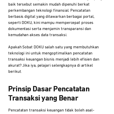
baik tersebut semakin mudah dipenuhi berkat
perkembangan teknologi finansial. Pencatatan
berbasis digital yang ditawarkan berbagai portal,
seperti DOKU, kini mampu mempercepat proses
dokumentasi serta menjamin transparansi dan
kemudahan akses data transaksi.
Apakah Sobat DOKU salah satu yang membutuhkan
teknologi ini untuk mengoptimalkan pencatatan
transaksi keuangan bisnis menjadi lebih efisien dan
akurat? Jika iya, pelajari selengkapnya di artikel
berikut.
Prinsip Dasar Pencatatan
Transaksi yang Benar
Pencatatan transaksi keuangan tidak boleh asal-