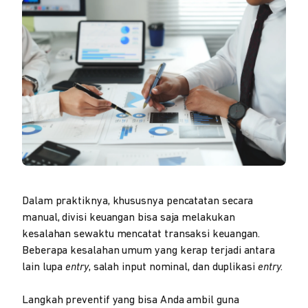
Dalam praktiknya, khususnya pencatatan secara
manual, divisi keuangan bisa saja melakukan
kesalahan sewaktu mencatat transaksi keuangan.
Beberapa kesalahan umum yang kerap terjadi antara
lain lupa
entry
, salah input nominal, dan duplikasi
entry
.
Langkah preventif yang bisa Anda ambil guna