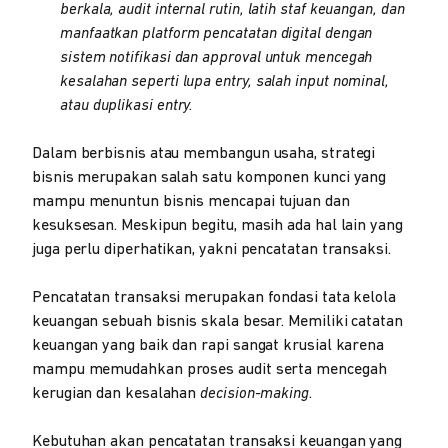
berkala, audit internal rutin, latih staf keuangan, dan
manfaatkan platform pencatatan digital dengan
sistem notifikasi dan approval untuk mencegah
kesalahan seperti lupa entry, salah input nominal,
atau duplikasi entry.
Dalam berbisnis atau membangun usaha, strategi
bisnis merupakan salah satu komponen kunci yang
mampu menuntun bisnis mencapai tujuan dan
kesuksesan. Meskipun begitu, masih ada hal lain yang
juga perlu diperhatikan, yakni pencatatan transaksi.
Pencatatan transaksi merupakan fondasi tata kelola
keuangan sebuah bisnis skala besar. Memiliki catatan
keuangan yang baik dan rapi sangat krusial karena
mampu memudahkan proses audit serta mencegah
kerugian dan kesalahan
decision-making
.
Kebutuhan akan pencatatan transaksi keuangan yang