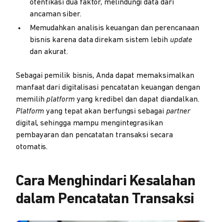
otentikasi dua faktor, melindungi data dari
ancaman siber.
Memudahkan analisis keuangan dan perencanaan
bisnis karena data direkam sistem lebih
update
dan akurat.
Sebagai pemilik bisnis, Anda dapat memaksimalkan
manfaat dari digitalisasi pencatatan keuangan dengan
memilih
platform
yang kredibel dan dapat diandalkan.
Platform
yang tepat akan berfungsi sebagai
partner
digital, sehingga mampu mengintegrasikan
pembayaran dan pencatatan transaksi secara
otomatis.
Cara Menghindari Kesalahan
dalam Pencatatan Transaksi