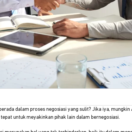
erada dalam proses negosiasi yang sulit? Jika iya, mungkin
tepat untuk meyakinkan pihak lain dalam bernegosiasi.