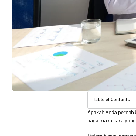
Table of Contents
Apakah Anda pernah b
bagaimana cara yang 