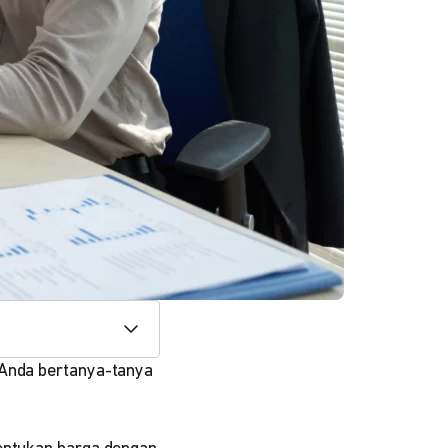
 Anda bertanya-tanya