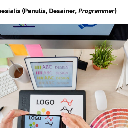
esialis (Penulis, Desainer,
Programmer
)