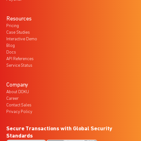
Resources
Pricing
Case Studies
Interactive Demo
Blog
Docs
API References
Service Status
Company
About DOKU
Career
Contact Sales
Privacy Policy
Secure Transactions with Global Security
Standards