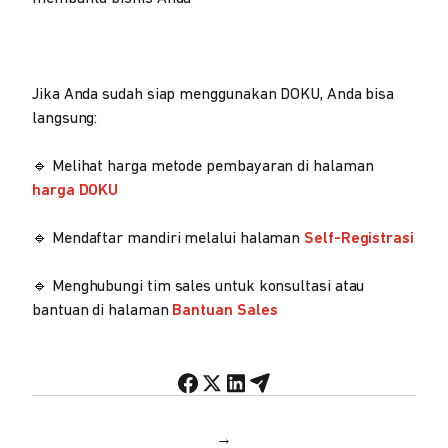
Jika Anda sudah siap menggunakan DOKU, Anda bisa
langsung:
🔹 Melihat harga metode pembayaran di halaman
harga DOKU
🔹 Mendaftar mandiri melalui halaman
Self-Registrasi
🔹 Menghubungi tim sales untuk konsultasi atau
bantuan di halaman
Bantuan Sales
→