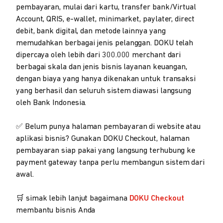
pembayaran, mulai dari kartu, transfer bank/Virtual
Account, QRIS, e-wallet, minimarket, paylater, direct
debit, bank digital, dan metode lainnya yang
memudahkan berbagai jenis pelanggan. DOKU telah
dipercaya oleh lebih dari 300.000 merchant dari
berbagai skala dan jenis bisnis layanan keuangan,
dengan biaya yang hanya dikenakan untuk transaksi
yang berhasil dan seluruh sistem diawasi langsung
oleh Bank Indonesia.
✅ Belum punya halaman pembayaran di website atau
aplikasi bisnis? Gunakan DOKU Checkout, halaman
pembayaran siap pakai yang langsung terhubung ke
payment gateway tanpa perlu membangun sistem dari
awal.
🛒 simak lebih lanjut bagaimana
DOKU Checkout
membantu bisnis Anda