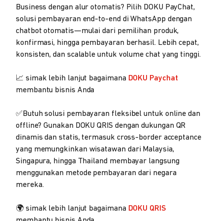
Business dengan alur otomatis? Pilih DOKU PayChat,
solusi pembayaran end-to-end di WhatsApp dengan
chatbot otomatis—mulai dari pemilihan produk,
konfirmasi, hingga pembayaran berhasil. Lebih cepat,
konsisten, dan scalable untuk volume chat yang tinggi.
📈 simak lebih lanjut bagaimana
DOKU Paychat
membantu bisnis Anda
✅Butuh solusi pembayaran fleksibel untuk online dan
offline? Gunakan DOKU QRIS dengan dukungan QR
dinamis dan statis, termasuk cross-border acceptance
yang memungkinkan wisatawan dari Malaysia,
Singapura, hingga Thailand membayar langsung
menggunakan metode pembayaran dari negara
mereka.
🌍 simak lebih lanjut bagaimana
DOKU QRIS
membantu bisnis Anda