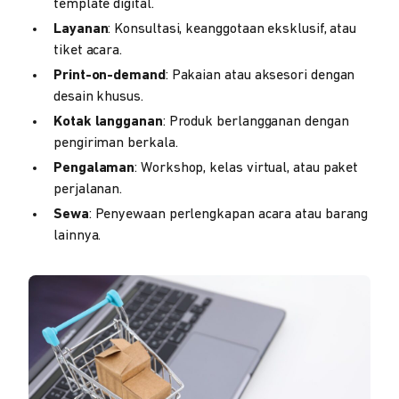
template digital.
Layanan
: Konsultasi, keanggotaan eksklusif, atau
tiket acara.
Print-on-demand
: Pakaian atau aksesori dengan
desain khusus.
Kotak langganan
: Produk berlangganan dengan
pengiriman berkala.
Pengalaman
: Workshop, kelas virtual, atau paket
perjalanan.
Sewa
: Penyewaan perlengkapan acara atau barang
lainnya.