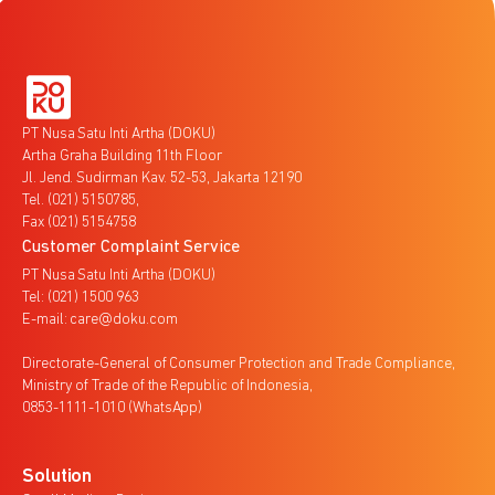
PT Nusa Satu Inti Artha (DOKU)
Artha Graha Building 11th Floor
Jl. Jend. Sudirman Kav. 52-53, Jakarta 12190
Tel. (021) 5150785,
Fax (021) 5154758
Customer Complaint Service
PT Nusa Satu Inti Artha (DOKU)
Tel: (021) 1500 963
E-mail: care@doku.com
Directorate-General of Consumer Protection and Trade Compliance,
Ministry of Trade of the Republic of Indonesia,
0853-1111-1010 (WhatsApp)
Solution