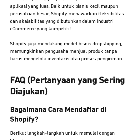
aplikasi yang luas. Baik untuk bisnis kecil maupun
perusahaan besar, Shopify menawarkan fleksibilitas
dan skalabilitas yang dibutuhkan dalam industri
eCommerce yang kompetitif.
Shopify juga mendukung model bisnis dropshipping,
memungkinkan pengusaha menjual produk tanpa
harus mengelola inventaris atau proses pengiriman.
FAQ (Pertanyaan yang Sering
Diajukan)
Bagaimana Cara Mendaftar di
Shopify?
Berikut langkah-langkah untuk memulai dengan