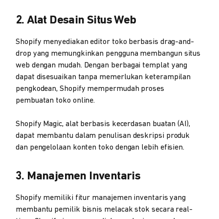
2. Alat Desain Situs Web
Shopify menyediakan editor toko berbasis drag-and-
drop yang memungkinkan pengguna membangun situs
web dengan mudah. Dengan berbagai templat yang
dapat disesuaikan tanpa memerlukan keterampilan
pengkodean, Shopify mempermudah proses
pembuatan toko online.
Shopify Magic, alat berbasis kecerdasan buatan (AI),
dapat membantu dalam penulisan deskripsi produk
dan pengelolaan konten toko dengan lebih efisien.
3. Manajemen Inventaris
Shopify memiliki fitur manajemen inventaris yang
membantu pemilik bisnis melacak stok secara real-