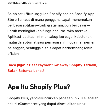
pemasaran, dan lainnya.
Salah satu fitur unggulan Shopify adalah Shopify App
Store, tempat di mana pengguna dapat menemukan
berbagai aplikasi—baik gratis maupun berbayar—
untuk meningkatkan fungsionalitas toko mereka.
Aplikasi-aplikasi ini mencakup berbagai kebutuhan,
mulai dari otomatisasi pemasaran hingga manajemen
pelanggan, sehingga bisnis dapat berkembang lebih
efisien.
Baca juga: 7 Best Payment Gateway Shopify Terbaik,
Salah Satunya Lokal!
Apa Itu Shopify Plus?
Shopify Plus, yang diluncurkan pada tahun 2014, adalah
solusi eCommerce yang dapat disesuaikan untuk