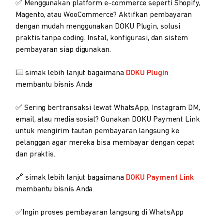
✅ Menggunakan platform e-commerce seperti Shopify,
Magento, atau WooCommerce? Aktifkan pembayaran
dengan mudah menggunakan DOKU Plugin, solusi
praktis tanpa coding. Instal, konfigurasi, dan sistem
pembayaran siap digunakan.
⌨️ simak lebih lanjut bagaimana
DOKU Plugin
membantu bisnis Anda
✅ Sering bertransaksi lewat WhatsApp, Instagram DM,
email, atau media sosial? Gunakan DOKU Payment Link
untuk mengirim tautan pembayaran langsung ke
pelanggan agar mereka bisa membayar dengan cepat
dan praktis.
🔗 simak lebih lanjut bagaimana
DOKU Payment Link
membantu bisnis Anda
✅Ingin proses pembayaran langsung di WhatsApp