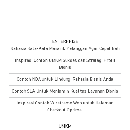
ENTERPRISE
Rahasia Kata-Kata Menarik Pelanggan Agar Cepat Beli
Inspirasi Contoh UMKM Sukses dan Strategi Profil
Bisnis
Contoh NDA untuk Lindungi Rahasia Bisnis Anda
Contoh SLA Untuk Menjamin Kualitas Layanan Bisnis
Inspirasi Contoh Wireframe Web untuk Halaman
Checkout Optimal
UMKM