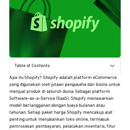
Table of Contents
Apa itu Shopify? Shopify adalah platform eCommerce
yang digunakan oleh jutaan pengusaha dan bisnis untuk
menjual produk di seluruh dunia. Sebagai platform
Software-as-a-Service (SaaS), Shopify menawarkan
model berlangganan dengan biaya bulanan atau
tahunan. Setiap paket harga Shopify mencakup alat
penting untuk menjalankan toko online, termasuk
pemrosesan pembayaran, pelacakan inventaris, fitur