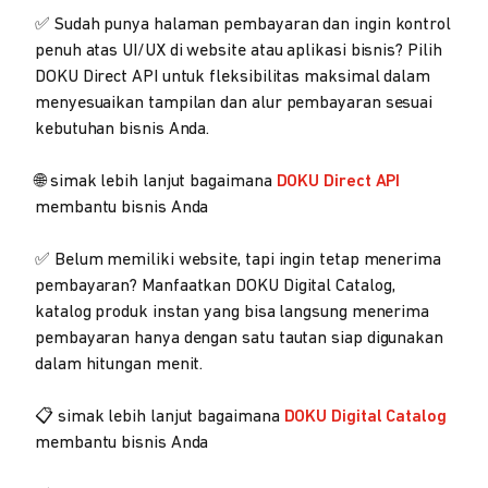
✅ Sudah punya halaman pembayaran dan ingin kontrol
penuh atas UI/UX di website atau aplikasi bisnis? Pilih
DOKU Direct API untuk fleksibilitas maksimal dalam
menyesuaikan tampilan dan alur pembayaran sesuai
kebutuhan bisnis Anda.
🌐 simak lebih lanjut bagaimana
DOKU Direct API
membantu bisnis Anda
✅ Belum memiliki website, tapi ingin tetap menerima
pembayaran? Manfaatkan DOKU Digital Catalog,
katalog produk instan yang bisa langsung menerima
pembayaran hanya dengan satu tautan siap digunakan
dalam hitungan menit.
📋 simak lebih lanjut bagaimana
DOKU Digital Catalog
membantu bisnis Anda