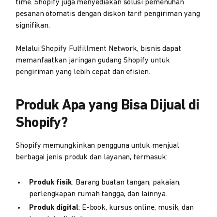
time. Shopify juga menyediakan solusi pemenuhan
pesanan otomatis dengan diskon tarif pengiriman yang
signifikan.
Melalui Shopify Fulfillment Network, bisnis dapat
memanfaatkan jaringan gudang Shopify untuk
pengiriman yang lebih cepat dan efisien.
Produk Apa yang Bisa Dijual di
Shopify?
Shopify memungkinkan pengguna untuk menjual
berbagai jenis produk dan layanan, termasuk:
Produk fisik
: Barang buatan tangan, pakaian,
perlengkapan rumah tangga, dan lainnya.
Produk digital
: E-book, kursus online, musik, dan