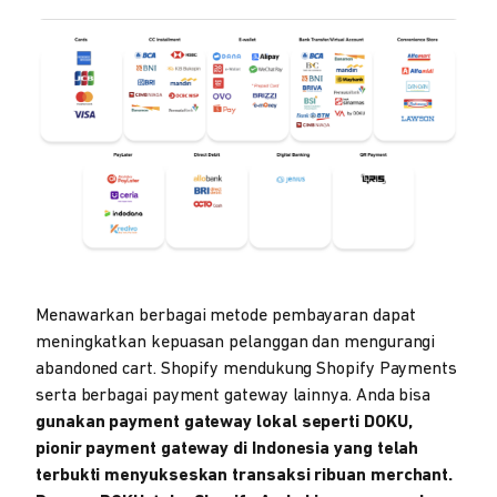
Menawarkan berbagai metode pembayaran dapat
meningkatkan kepuasan pelanggan dan mengurangi
abandoned cart. Shopify mendukung Shopify Payments
serta berbagai payment gateway lainnya. Anda bisa
gunakan payment gateway lokal seperti DOKU,
pionir payment gateway di Indonesia yang telah
terbukti menyukseskan transaksi ribuan merchant.