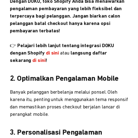
Dengan DOKU, toko Shopify Anda bisa menawarkan
pengalaman pembayaran yang lebih fleksibel dan
terpercaya bagi pelanggan. Jangan biarkan calon
pelanggan batal checkout hanya karena opsi
pembayaran terbatas!
👉
Pelajari lebih lanjut tentang integrasi DOKU
dengan Shopify
di sini
atau
langsung daftar
sekarang
di sini
!
2. Optimalkan Pengalaman Mobile
Banyak pelanggan berbelanja melalui ponsel. Oleh
karena itu, penting untuk menggunakan tema responsif
dan memastikan proses checkout berjalan lancar di
perangkat mobile.
3. Personalisasi Pengalaman