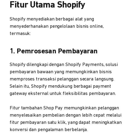
Fitur Utama Shopify
Shopify menyediakan berbagai alat yang
menyederhanakan pengelolaan bisnis online,
termasuk:
1. Pemrosesan Pembayaran
Shopify dilengkapi dengan Shopify Payments, solusi
pembayaran bawaan yang memungkinkan bisnis
memproses transaksi pelanggan secara langsung.
Selain itu, Shopify mendukung berbagai payment
gateway eksternal untuk fleksibilitas pembayaran.
Fitur tambahan Shop Pay memungkinkan pelanggan
menyelesaikan pembelian dengan lebih cepat melalui
fitur pembayaran satu klik, yang dapat meningkatkan
konversi dan pengalaman berbelanja.