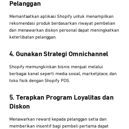
Pelanggan
Memanfaatkan aplikasi Shopify untuk menampilkan
rekomendasi produk berdasarkan riwayat pembelian
dan menawarkan diskon personal dapat meningkatkan
keterlibatan pelanggan.
4. Gunakan Strategi Omnichannel
Shopify memungkinkan bisnis menjual melalui
berbagai kanal seperti media sosial, marketplace, dan
toko fisik dengan Shopify POS.
5. Terapkan Program Loyalitas dan
Diskon
Menawarkan reward kepada pelanggan setia dan
memberikan insentif bagi pembeli pertama dapat