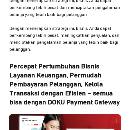
Dengan menerapkan strategi ini, bisnis Anda dapat
berkembang lebih pesat dan menciptakan pengalaman
belanja yang lebih baik bagi pelanggan.
Dengan menerapkan strategi ini, bisnis Anda dapat
berkembang lebih pesat, meningkatkan penjualan, dan
menciptakan pengalaman belanja yang lebih baik bagi
pelanggan.
Percepat Pertumbuhan Bisnis
Layanan Keuangan, Permudah
Pembayaran Pelanggan, Kelola
Transaksi dengan Efisien – semua
bisa dengan DOKU Payment Gateway