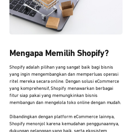
Mengapa Memilih Shopify?
Shopify adalah pilihan yang sangat baik bagi bisnis
yang ingin mengembangkan dan memperluas operasi
ritel mereka secara online. Dengan solusi eCommerce
yang komprehensif, Shopify menawarkan berbagai
fitur siap pakai yang memungkinkan bisnis
membangun dan mengelola toko online dengan mudah.
Dibandingkan dengan platform eCommerce lainnya,
Shopify menonjol karena kemudahan penggunaannya,
dukungan pelanggan yang baik, serta ekosistem