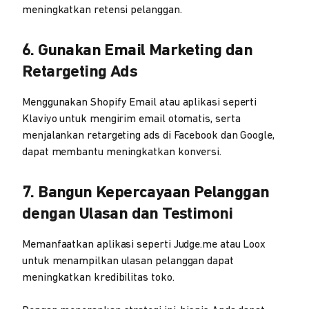
meningkatkan retensi pelanggan.
6. Gunakan Email Marketing dan
Retargeting Ads
Menggunakan Shopify Email atau aplikasi seperti
Klaviyo untuk mengirim email otomatis, serta
menjalankan retargeting ads di Facebook dan Google,
dapat membantu meningkatkan konversi.
7. Bangun Kepercayaan Pelanggan
dengan Ulasan dan Testimoni
Memanfaatkan aplikasi seperti Judge.me atau Loox
untuk menampilkan ulasan pelanggan dapat
meningkatkan kredibilitas toko.