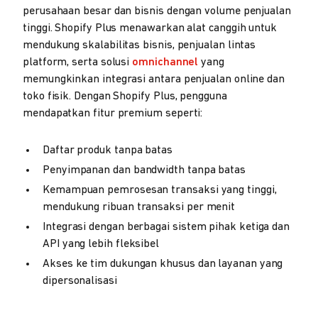
perusahaan besar dan bisnis dengan volume penjualan
tinggi. Shopify Plus menawarkan alat canggih untuk
mendukung skalabilitas bisnis, penjualan lintas
platform, serta solusi
omnichannel
yang
memungkinkan integrasi antara penjualan online dan
toko fisik. Dengan Shopify Plus, pengguna
mendapatkan fitur premium seperti:
Daftar produk tanpa batas
Penyimpanan dan bandwidth tanpa batas
Kemampuan pemrosesan transaksi yang tinggi,
mendukung ribuan transaksi per menit
Integrasi dengan berbagai sistem pihak ketiga dan
API yang lebih fleksibel
Akses ke tim dukungan khusus dan layanan yang
dipersonalisasi