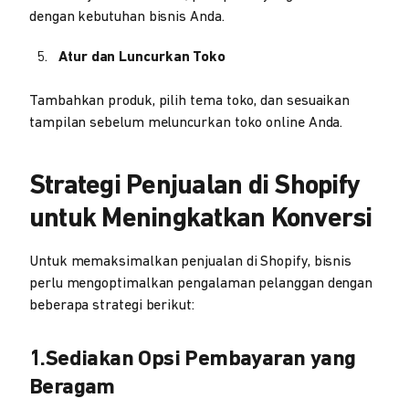
dengan kebutuhan bisnis Anda.
Atur dan Luncurkan Toko
Tambahkan produk, pilih tema toko, dan sesuaikan
tampilan sebelum meluncurkan toko online Anda.
Strategi Penjualan di Shopify
untuk Meningkatkan Konversi
Untuk memaksimalkan penjualan di Shopify, bisnis
perlu mengoptimalkan pengalaman pelanggan dengan
beberapa strategi berikut:
1.
Sediakan Opsi Pembayaran yang
Beragam