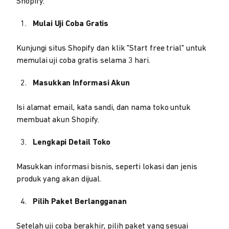
Shopify:
Mulai Uji Coba Gratis
Kunjungi situs Shopify dan klik "Start free trial" untuk
memulai uji coba gratis selama 3 hari.
Masukkan Informasi Akun
Isi alamat email, kata sandi, dan nama toko untuk
membuat akun Shopify.
Lengkapi Detail Toko
Masukkan informasi bisnis, seperti lokasi dan jenis
produk yang akan dijual.
Pilih Paket Berlangganan
Setelah uji coba berakhir, pilih paket yang sesuai