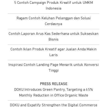
5 Contoh Campaign Produk Kreatif untuk UMKM
Indonesia
Ragam Contoh Keluhan Pelanggan dan Solusi
Cerdasnya
Contoh Laporan Arus Kas Sederhana untuk Sukseskan
Bisnis
Contoh Iklan Produk Kreatif agar Jualan Anda Makin
Laris
Inspirasi Contoh Landing Page Menarik untuk Konversi
Tinggi
PRESS RELEASE
DOKU Introduces Green Pantry, Targeting a 65%
Monthly Reduction in Office Organic Waste
DOKU and Expatify Strengthen the Digital Commerce