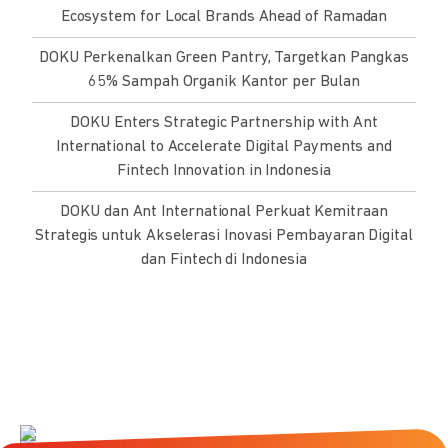
Ecosystem for Local Brands Ahead of Ramadan
DOKU Perkenalkan Green Pantry, Targetkan Pangkas
65% Sampah Organik Kantor per Bulan
DOKU Enters Strategic Partnership with Ant
International to Accelerate Digital Payments and
Fintech Innovation in Indonesia
DOKU dan Ant International Perkuat Kemitraan
Strategis untuk Akselerasi Inovasi Pembayaran Digital
dan Fintech di Indonesia