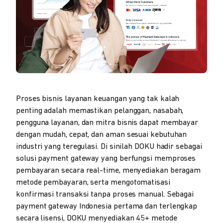
Proses bisnis layanan keuangan yang tak kalah
penting adalah memastikan pelanggan, nasabah,
pengguna layanan, dan mitra bisnis dapat membayar
dengan mudah, cepat, dan aman sesuai kebutuhan
industri yang teregulasi. Di sinilah DOKU hadir sebagai
solusi payment gateway yang berfungsi memproses
pembayaran secara real-time, menyediakan beragam
metode pembayaran, serta mengotomatisasi
konfirmasi transaksi tanpa proses manual. Sebagai
payment gateway Indonesia pertama dan terlengkap
secara lisensi, DOKU menyediakan 45+ metode