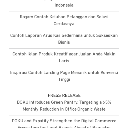
Indonesia
Ragam Contoh Keluhan Pelanggan dan Solusi
Cerdasnya
Contoh Laporan Arus Kas Sederhana untuk Sukseskan
Bisnis
Contoh Iklan Produk Kreatif agar Jualan Anda Makin
Laris
Inspirasi Contoh Landing Page Menarik untuk Konversi
Tinggi
PRESS RELEASE
DOKU Introduces Green Pantry, Targeting a 65%
Monthly Reduction in Office Organic Waste
DOKU and Expatify Strengthen the Digital Commerce