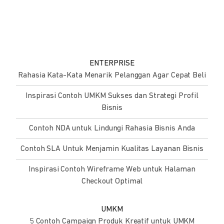
ENTERPRISE
Rahasia Kata-Kata Menarik Pelanggan Agar Cepat Beli
Inspirasi Contoh UMKM Sukses dan Strategi Profil
Bisnis
Contoh NDA untuk Lindungi Rahasia Bisnis Anda
Contoh SLA Untuk Menjamin Kualitas Layanan Bisnis
Inspirasi Contoh Wireframe Web untuk Halaman
Checkout Optimal
UMKM
5 Contoh Campaign Produk Kreatif untuk UMKM