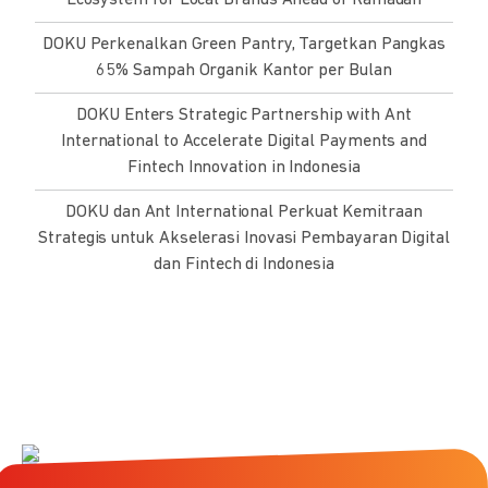
Ecosystem for Local Brands Ahead of Ramadan
DOKU Perkenalkan Green Pantry, Targetkan Pangkas
65% Sampah Organik Kantor per Bulan
DOKU Enters Strategic Partnership with Ant
International to Accelerate Digital Payments and
Fintech Innovation in Indonesia
DOKU dan Ant International Perkuat Kemitraan
Strategis untuk Akselerasi Inovasi Pembayaran Digital
dan Fintech di Indonesia