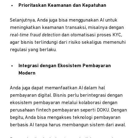
Prioritaskan Keamanan dan Kepatuhan
Selanjutnya, Anda juga bisa menggunakan AI untuk
meningkatkan keamanan transaksi, misalnya dengan
real-time fraud detection
dan otomatisasi proses KYC,
agar bisnis terlindungi dari risiko sekaligus memenuhi
regulasi yang berlaku.
Integrasi dengan Ekosistem Pembayaran
Modern
Anda juga dapat memanfaatkan AI dalam hal
pembayaran digital. Bisnis perlu berintegrasi dengan
ekosistem pembayaran melalui kolaborasi dengan
perusahaan fintech pembayaran seperti DOKU. Dengan
begitu, Anda bisa mengakses teknologi pembayaran
berbasis AI tanpa harus membangun sistem dari awal.