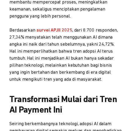
membantu mempercepat proses, meningkatkan
keamanan, sekaligus menciptakan pengalaman
pengguna yang lebih personal.
Berdasarkan
survei APJII 2025
, dari 8.700 responden,
27,34% menyatakan telah menggunakan AI dimana
angka ini naik dari tahun sebelumnya, yakni 24,72%.
Hal ini memperlihatkan bahwa tren adopsi AI terus
tumbuh. Hal ini menjadikan AI bukan hanya sekadar
pilihan teknologi, melainkan kebutuhan bagi bisnis
yang ingin bertahan dan berkembang di era digital
untuk mengikuti tren yang ada di masyarakat.
Transformasi Mulai dari Tren
AI Payment Ini
Seiring berkembangnya teknologi, adopsi AI dalam