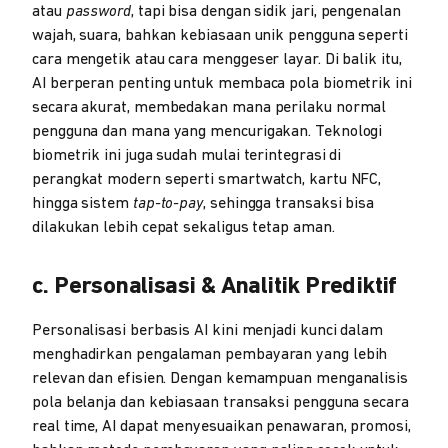
atau
password
, tapi bisa dengan sidik jari, pengenalan
wajah, suara, bahkan kebiasaan unik pengguna seperti
cara mengetik atau cara menggeser layar. Di balik itu,
AI berperan penting untuk membaca pola biometrik ini
secara akurat, membedakan mana perilaku normal
pengguna dan mana yang mencurigakan. Teknologi
biometrik ini juga sudah mulai terintegrasi di
perangkat modern seperti smartwatch, kartu NFC,
hingga sistem
tap-to-pay
, sehingga transaksi bisa
dilakukan lebih cepat sekaligus tetap aman.
c. Personalisasi & Analitik Prediktif
Personalisasi berbasis AI kini menjadi kunci dalam
menghadirkan pengalaman pembayaran yang lebih
relevan dan efisien. Dengan kemampuan menganalisis
pola belanja dan kebiasaan transaksi pengguna secara
real time, AI dapat menyesuaikan penawaran, promosi,