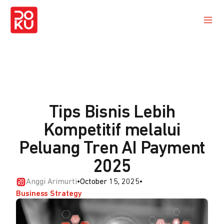
Tips Bisnis Lebih
Kompetitif melalui
Peluang Tren AI Payment
2025
Anggi Arimurti
•
October 15, 2025
•
Business Strategy