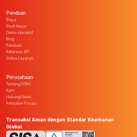
Panduan
Biaya
Studi Kasus
Demo Interaktif
Blog
Panduan
Referensi API
Status Layanan
Perusahaan
Tentang DOKU
Karir
Hubungi Sales
Kebijakan Privasi
Transaksi Aman dengan Standar Keamanan
Global