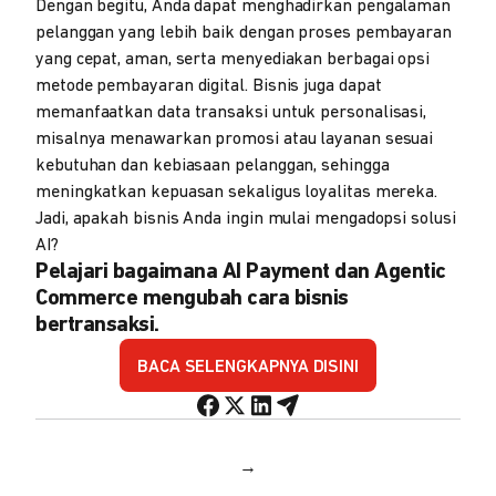
Dengan begitu, Anda dapat menghadirkan pengalaman
pelanggan yang lebih baik dengan proses pembayaran
yang cepat, aman, serta menyediakan berbagai opsi
metode pembayaran digital. Bisnis juga dapat
memanfaatkan data transaksi untuk personalisasi,
misalnya menawarkan promosi atau layanan sesuai
kebutuhan dan kebiasaan pelanggan, sehingga
meningkatkan kepuasan sekaligus loyalitas mereka.
Jadi, apakah bisnis Anda ingin mulai mengadopsi solusi
AI?
Pelajari bagaimana AI Payment dan Agentic
Commerce mengubah cara bisnis
bertransaksi.
BACA SELENGKAPNYA DISINI
→