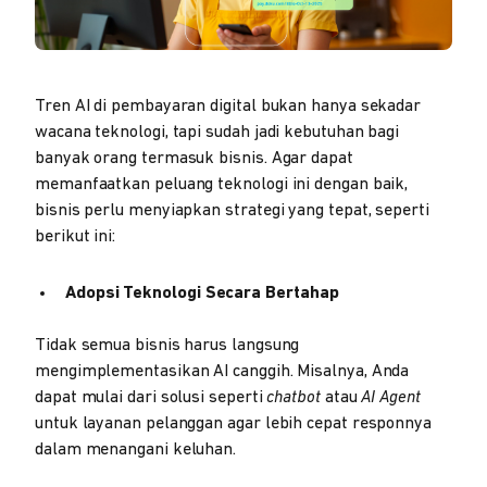
Tren AI di pembayaran digital bukan hanya sekadar
wacana teknologi, tapi sudah jadi kebutuhan bagi
banyak orang termasuk bisnis. Agar dapat
memanfaatkan peluang teknologi ini dengan baik,
bisnis perlu menyiapkan strategi yang tepat, seperti
berikut ini:
Adopsi Teknologi Secara Bertahap
Tidak semua bisnis harus langsung
mengimplementasikan AI canggih. Misalnya, Anda
dapat mulai dari solusi seperti
chatbot
atau
AI Agent
untuk layanan pelanggan agar lebih cepat responnya
dalam menangani keluhan.