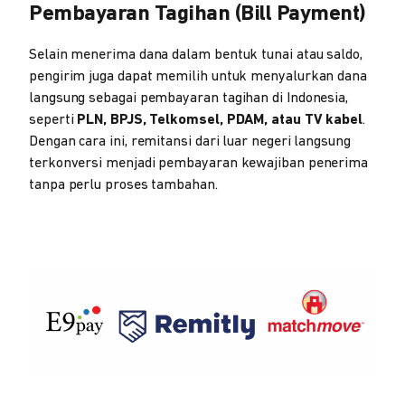
Pembayaran Tagihan (Bill Payment)
Selain menerima dana dalam bentuk tunai atau saldo,
pengirim juga dapat memilih untuk menyalurkan dana
langsung sebagai pembayaran tagihan di Indonesia,
seperti
PLN, BPJS, Telkomsel, PDAM, atau TV kabel
.
Dengan cara ini, remitansi dari luar negeri langsung
terkonversi menjadi pembayaran kewajiban penerima
tanpa perlu proses tambahan.