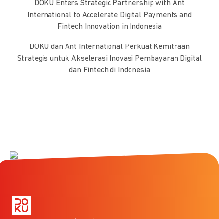
DOKU Enters Strategic Partnership with Ant
International to Accelerate Digital Payments and
Fintech Innovation in Indonesia
DOKU dan Ant International Perkuat Kemitraan
Strategis untuk Akselerasi Inovasi Pembayaran Digital
dan Fintech di Indonesia