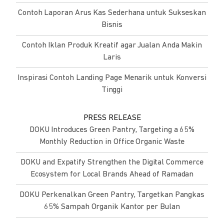
Contoh Laporan Arus Kas Sederhana untuk Sukseskan
Bisnis
Contoh Iklan Produk Kreatif agar Jualan Anda Makin
Laris
Inspirasi Contoh Landing Page Menarik untuk Konversi
Tinggi
PRESS RELEASE
DOKU Introduces Green Pantry, Targeting a 65%
Monthly Reduction in Office Organic Waste
DOKU and Expatify Strengthen the Digital Commerce
Ecosystem for Local Brands Ahead of Ramadan
DOKU Perkenalkan Green Pantry, Targetkan Pangkas
65% Sampah Organik Kantor per Bulan