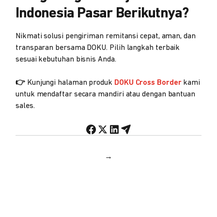
Indonesia Pasar Berikutnya?
Nikmati solusi pengiriman remitansi cepat, aman, dan
transparan bersama DOKU. Pilih langkah terbaik
sesuai kebutuhan bisnis Anda.
👉
Kunjungi halaman produk
DOKU Cross Border
kami
untuk mendaftar secara mandiri atau dengan bantuan
sales.
→