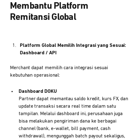
Membantu Platform
Remitansi Global
Platform Global Memilih Integrasi yang Sesuai:
Dashboard / API
Merchant dapat memilih cara integrasi sesuai
kebutuhan operasional:
Dashboard DOKU
Partner dapat memantau saldo kredit, kurs FX, dan
update transaksi secara real time dalam satu
tampilan. Melalui dashboard ini, perusahaan juga
bisa melakukan pengiriman dana ke berbagai
channel (bank, e-wallet, bill payment, cash
withdrawal), mengunggah batch payout sekaligus,