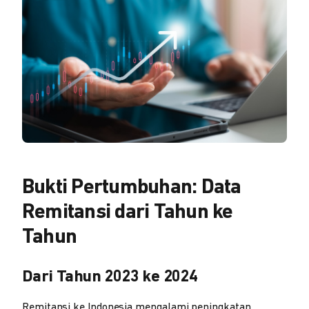
Bukti Pertumbuhan: Data
Remitansi dari Tahun ke
Tahun
Dari Tahun 2023 ke 2024
Remitansi ke Indonesia mengalami peningkatan