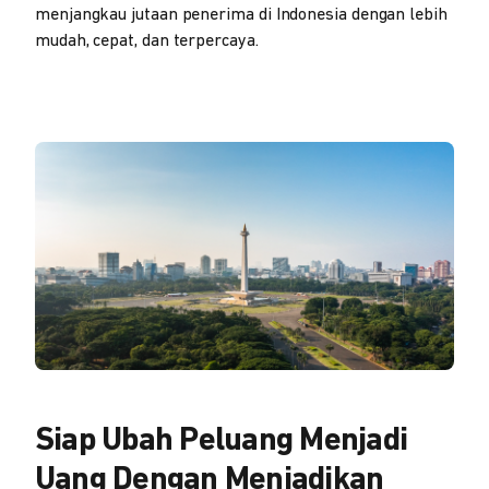
menjangkau jutaan penerima di Indonesia dengan lebih
mudah, cepat, dan terpercaya.
Siap Ubah Peluang Menjadi
Uang Dengan Menjadikan