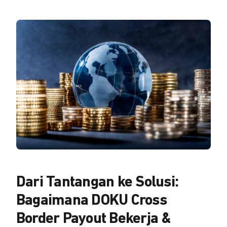
Dari Tantangan ke Solusi:
Bagaimana DOKU Cross
Border Payout Bekerja &