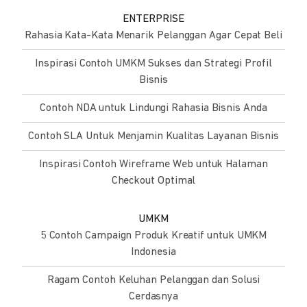
ENTERPRISE
Rahasia Kata-Kata Menarik Pelanggan Agar Cepat Beli
Inspirasi Contoh UMKM Sukses dan Strategi Profil
Bisnis
Contoh NDA untuk Lindungi Rahasia Bisnis Anda
Contoh SLA Untuk Menjamin Kualitas Layanan Bisnis
Inspirasi Contoh Wireframe Web untuk Halaman
Checkout Optimal
UMKM
5 Contoh Campaign Produk Kreatif untuk UMKM
Indonesia
Ragam Contoh Keluhan Pelanggan dan Solusi
Cerdasnya