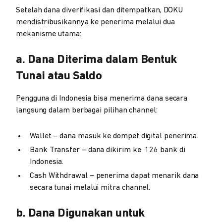
Setelah dana diverifikasi dan ditempatkan, DOKU
mendistribusikannya ke penerima melalui dua
mekanisme utama:
a. Dana Diterima dalam Bentuk
Tunai atau Saldo
Pengguna di Indonesia bisa menerima dana secara
langsung dalam berbagai pilihan channel:
Wallet – dana masuk ke dompet digital penerima.
Bank Transfer – dana dikirim ke 126 bank di
Indonesia.
Cash Withdrawal – penerima dapat menarik dana
secara tunai melalui mitra channel.
b. Dana Digunakan untuk