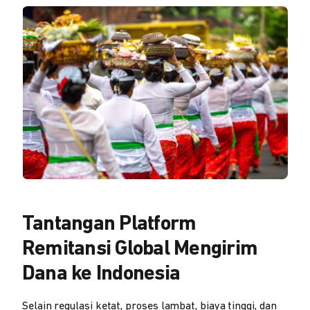
Tantangan Platform
Remitansi Global Mengirim
Dana ke Indonesia
Selain regulasi ketat, proses lambat, biaya tinggi, dan