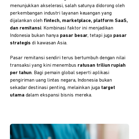
menunjukkan akselerasi, salah satunya didorong oleh
perkembangan industri layanan keuangan yang
dijalankan oleh
fintech, marketplace, platform SaaS,
dan remitansi
. Kombinasi faktor ini menjadikan
Indonesia bukan hanya
pasar besar
, tetapi juga
pasar
strategis
di kawasan Asia.
Pasar remitansi sendiri terus bertumbuh dengan nilai
transaksi yang kini menembus
ratusan triliun rupiah
per tahun
. Bagi pemain global seperti aplikasi
pengiriman uang lintas negara, Indonesia bukan
sekadar destinasi penting, melainkan juga
target
utama
dalam ekspansi bisnis mereka.