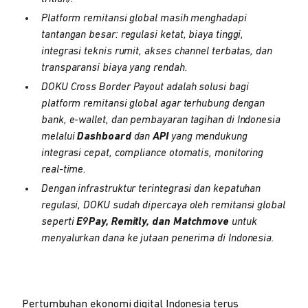
Platform remitansi global masih menghadapi
tantangan besar: regulasi ketat, biaya tinggi,
integrasi teknis rumit, akses channel terbatas, dan
transparansi biaya yang rendah.
DOKU Cross Border Payout adalah solusi bagi
platform remitansi global agar terhubung dengan
bank, e-wallet, dan pembayaran tagihan di Indonesia
melalui
Dashboard
dan
API
yang mendukung
integrasi cepat, compliance otomatis, monitoring
real-time.
Dengan infrastruktur terintegrasi dan kepatuhan
regulasi, DOKU sudah dipercaya oleh remitansi global
seperti
E9Pay, Remitly, dan Matchmove
untuk
menyalurkan dana ke jutaan penerima di Indonesia.
Pertumbuhan ekonomi digital Indonesia terus