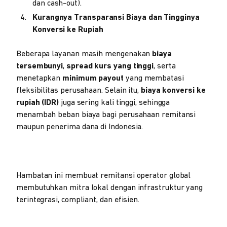
dan cash-out).
Kurangnya Transparansi Biaya dan Tingginya
Konversi ke Rupiah
Beberapa layanan masih mengenakan
biaya
tersembunyi
,
spread kurs yang tinggi
, serta
menetapkan
minimum payout
yang membatasi
fleksibilitas perusahaan. Selain itu,
biaya konversi ke
rupiah (IDR)
juga sering kali tinggi, sehingga
menambah beban biaya bagi perusahaan remitansi
maupun penerima dana di Indonesia.
Hambatan ini membuat remitansi operator global
membutuhkan mitra lokal dengan infrastruktur yang
terintegrasi, compliant, dan efisien.