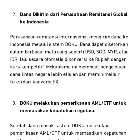
Dana Dikirim dari Perusahaan Remitansi Global
ke Indonesia
Perusahaan remitansi internasional mengirim dana ke
Indonesia melalui sistem DOKU. Dana dapat disetorkan
dalam berbagai mata uang seperti USD, SGD, MYR, atau
IDR, lalu secara otomatis dikonversi ke Rupiah dengan
kurs kompetitif. Mekanisme ini membuat pengelolaan
dana lintas negara lebih efisien dan meminimalisir
friksi dari konversi FX.
DOKU melakukan pemeriksaan AML/CTF untuk
memastikan kepatuhan regulasi.
Setelah dana masuk, sistem DOKU melakukan
pemeriksaan AML/CTF untuk memastikan kepatuhan