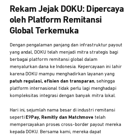
Rekam Jejak DOKU: Dipercaya
oleh Platform Remitansi
Global Terkemuka
Dengan pengalaman panjang dan infrastruktur payout
yang andal, DOKU telah menjadi mitra strategis bagi
berbagai platform remitansi global dalam
menyalurkan dana ke Indonesia. Kepercayaan ini lahir
karena DOKU mampu menghadirkan layanan yang
patuh regulasi, efisien dan transparan
, sehingga
platform internasional tidak perlu lagi menghadapi
kompleksitas integrasi dengan banyak mitra lokal.
Hari ini, sejumlah nama besar di industri remitansi
seperti
E9Pay, Remitly dan Matchmove
telah
mempercayakan proses cross-border payout mereka
kepada DOKU. Bersama kami, mereka dapat