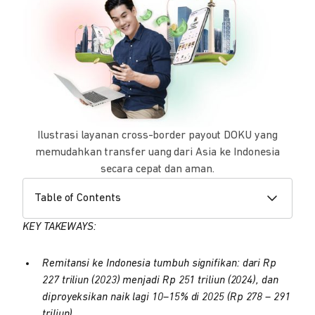
Ilustrasi layanan cross-border payout DOKU yang
memudahkan transfer uang dari Asia ke Indonesia
secara cepat dan aman.
Table of Contents
KEY TAKEWAYS:
Remitansi ke Indonesia tumbuh signifikan: dari Rp
227 triliun (2023) menjadi Rp 251 triliun (2024), dan
diproyeksikan naik lagi 10–15% di 2025 (Rp 278 – 291
triliun).