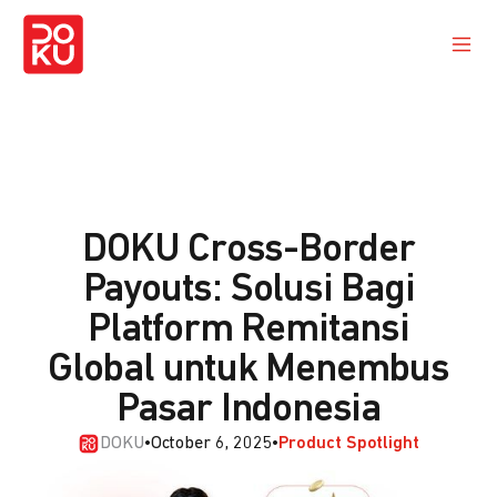
DOKU Cross-Border
Payouts: Solusi Bagi
Platform Remitansi
Global untuk Menembus
Pasar Indonesia
DOKU
•
October 6, 2025
•
Product Spotlight