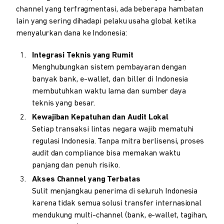
channel yang terfragmentasi, ada beberapa hambatan
lain yang sering dihadapi pelaku usaha global ketika
menyalurkan dana ke Indonesia:
Integrasi Teknis yang Rumit
Menghubungkan sistem pembayaran dengan
banyak bank, e-wallet, dan biller di Indonesia
membutuhkan waktu lama dan sumber daya
teknis yang besar.
Kewajiban Kepatuhan dan Audit Lokal
Setiap transaksi lintas negara wajib mematuhi
regulasi Indonesia. Tanpa mitra berlisensi, proses
audit dan compliance bisa memakan waktu
panjang dan penuh risiko.
Akses Channel yang Terbatas
Sulit menjangkau penerima di seluruh Indonesia
karena tidak semua solusi transfer internasional
mendukung multi-channel (bank, e-wallet, tagihan,