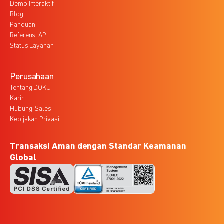
Demo Interaktif
Blog
Panduan
Referensi API
Status Layanan
Perusahaan
Tentang DOKU
Karir
Hubungi Sales
Kebijakan Privasi
Transaksi Aman dengan Standar Keamanan
Global