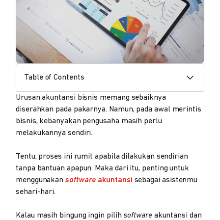
Table of Contents
Urusan akuntansi bisnis memang sebaiknya
diserahkan pada pakarnya. Namun, pada awal merintis
bisnis, kebanyakan pengusaha masih perlu
melakukannya sendiri.
Tentu, proses ini rumit apabila dilakukan sendirian
tanpa bantuan apapun. Maka dari itu, penting untuk
menggunakan
software
akuntansi
sebagai asistenmu
sehari-hari.
Kalau masih bingung ingin pilih
software
akuntansi dan