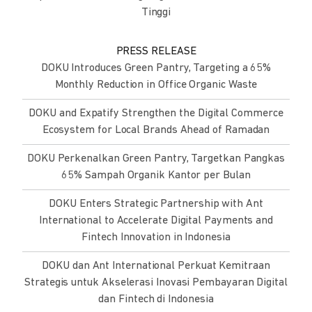
Tinggi
PRESS RELEASE
DOKU Introduces Green Pantry, Targeting a 65%
Monthly Reduction in Office Organic Waste
DOKU and Expatify Strengthen the Digital Commerce
Ecosystem for Local Brands Ahead of Ramadan
DOKU Perkenalkan Green Pantry, Targetkan Pangkas
65% Sampah Organik Kantor per Bulan
DOKU Enters Strategic Partnership with Ant
International to Accelerate Digital Payments and
Fintech Innovation in Indonesia
DOKU dan Ant International Perkuat Kemitraan
Strategis untuk Akselerasi Inovasi Pembayaran Digital
dan Fintech di Indonesia