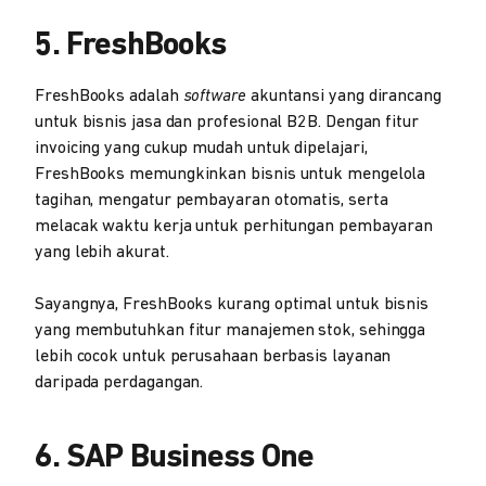
5. FreshBooks
FreshBooks adalah
software
akuntansi yang dirancang
untuk bisnis jasa dan profesional B2B. Dengan fitur
invoicing yang cukup mudah untuk dipelajari,
FreshBooks memungkinkan bisnis untuk mengelola
tagihan, mengatur pembayaran otomatis, serta
melacak waktu kerja untuk perhitungan pembayaran
yang lebih akurat.
Sayangnya, FreshBooks kurang optimal untuk bisnis
yang membutuhkan fitur manajemen stok, sehingga
lebih cocok untuk perusahaan berbasis layanan
daripada perdagangan.
6. SAP Business One