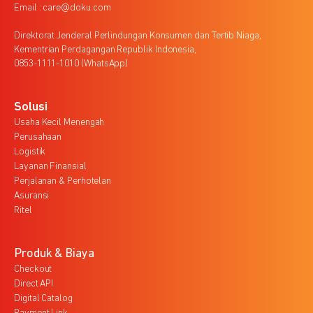
Email : care@doku.com
Direktorat Jenderal Perlindungan Konsumen dan Tertib Niaga,
Kementrian Perdagangan Republik Indonesia,
0853-1111-1010 (WhatsApp)
Solusi
Usaha Kecil Menengah
Perusahaan
Logistik
Layanan Finansial
Perjalanan & Perhotelan
Asuransi
Ritel
Produk & Biaya
Checkout
Direct API
Digital Catalog