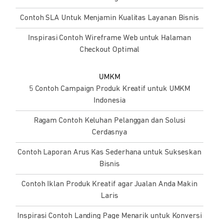
Contoh SLA Untuk Menjamin Kualitas Layanan Bisnis
Inspirasi Contoh Wireframe Web untuk Halaman
Checkout Optimal
UMKM
5 Contoh Campaign Produk Kreatif untuk UMKM
Indonesia
Ragam Contoh Keluhan Pelanggan dan Solusi
Cerdasnya
Contoh Laporan Arus Kas Sederhana untuk Sukseskan
Bisnis
Contoh Iklan Produk Kreatif agar Jualan Anda Makin
Laris
Inspirasi Contoh Landing Page Menarik untuk Konversi