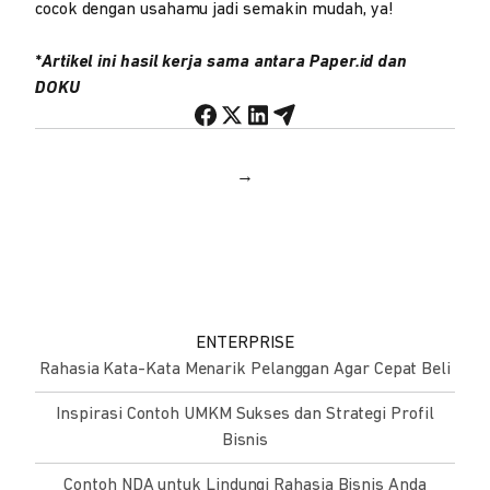
cocok dengan usahamu jadi semakin mudah, ya!
*
Artikel ini hasil kerja sama antara Paper.id dan
DOKU
→
ENTERPRISE
Rahasia Kata-Kata Menarik Pelanggan Agar Cepat Beli
Inspirasi Contoh UMKM Sukses dan Strategi Profil
Bisnis
Contoh NDA untuk Lindungi Rahasia Bisnis Anda