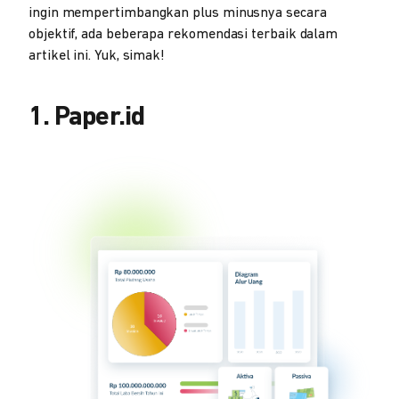
ingin mempertimbangkan plus minusnya secara
objektif, ada beberapa rekomendasi terbaik dalam
artikel ini. Yuk, simak!
1. Paper.id