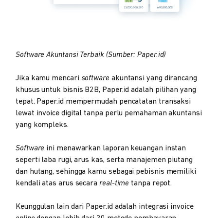
Software Akuntansi Terbaik (Sumber: Paper.id)
Jika kamu mencari
software
akuntansi yang dirancang
khusus untuk bisnis B2B, Paper.id adalah pilihan yang
tepat. Paper.id mempermudah pencatatan transaksi
lewat invoice digital tanpa perlu pemahaman akuntansi
yang kompleks.
Software
ini menawarkan laporan keuangan instan
seperti laba rugi, arus kas, serta manajemen piutang
dan hutang, sehingga kamu sebagai pebisnis memiliki
kendali atas arus secara
real-time
tanpa repot.
Keunggulan lain dari Paper.id adalah integrasi invoice