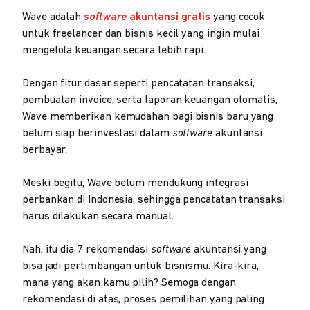
Wave adalah
software
akuntansi gratis
yang cocok
untuk freelancer dan bisnis kecil yang ingin mulai
mengelola keuangan secara lebih rapi.
Dengan fitur dasar seperti pencatatan transaksi,
pembuatan invoice, serta laporan keuangan otomatis,
Wave memberikan kemudahan bagi bisnis baru yang
belum siap berinvestasi dalam
software
akuntansi
berbayar.
Meski begitu, Wave belum mendukung integrasi
perbankan di Indonesia, sehingga pencatatan transaksi
harus dilakukan secara manual.
Nah, itu dia 7 rekomendasi
software
akuntansi yang
bisa jadi pertimbangan untuk bisnismu. Kira-kira,
mana yang akan kamu pilih? Semoga dengan
rekomendasi di atas, proses pemilihan yang paling