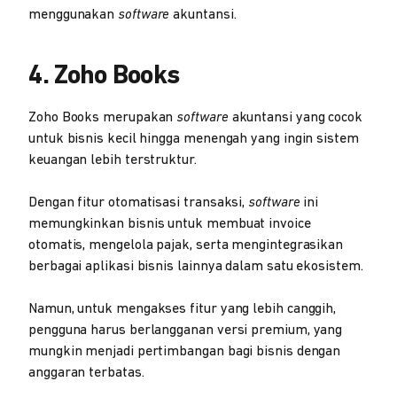
menggunakan
software
akuntansi.
4. Zoho Books
Zoho Books merupakan
software
akuntansi yang cocok
untuk bisnis kecil hingga menengah yang ingin sistem
keuangan lebih terstruktur.
Dengan fitur otomatisasi transaksi,
software
ini
memungkinkan bisnis untuk membuat invoice
otomatis, mengelola pajak, serta mengintegrasikan
berbagai aplikasi bisnis lainnya dalam satu ekosistem.
Namun, untuk mengakses fitur yang lebih canggih,
pengguna harus berlangganan versi premium, yang
mungkin menjadi pertimbangan bagi bisnis dengan
anggaran terbatas.