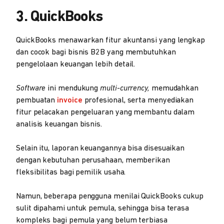
3. QuickBooks
QuickBooks menawarkan fitur akuntansi yang lengkap
dan cocok bagi bisnis B2B yang membutuhkan
pengelolaan keuangan lebih detail.
Software
ini mendukung
multi-currency,
memudahkan
pembuatan
invoice
profesional, serta menyediakan
fitur pelacakan pengeluaran yang membantu dalam
analisis keuangan bisnis.
Selain itu, laporan keuangannya bisa disesuaikan
dengan kebutuhan perusahaan, memberikan
fleksibilitas bagi pemilik usaha.
Namun, beberapa pengguna menilai QuickBooks cukup
sulit dipahami untuk pemula, sehingga bisa terasa
kompleks bagi pemula yang belum terbiasa