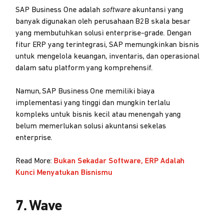
SAP Business One adalah
software
akuntansi yang
banyak digunakan oleh perusahaan B2B skala besar
yang membutuhkan solusi enterprise-grade. Dengan
fitur ERP yang terintegrasi, SAP memungkinkan bisnis
untuk mengelola keuangan, inventaris, dan operasional
dalam satu platform yang komprehensif.
Namun, SAP Business One memiliki biaya
implementasi yang tinggi dan mungkin terlalu
kompleks untuk bisnis kecil atau menengah yang
belum memerlukan solusi akuntansi sekelas
enterprise.
Read More:
Bukan Sekadar Software, ERP Adalah
Kunci Menyatukan Bisnismu
7. Wave