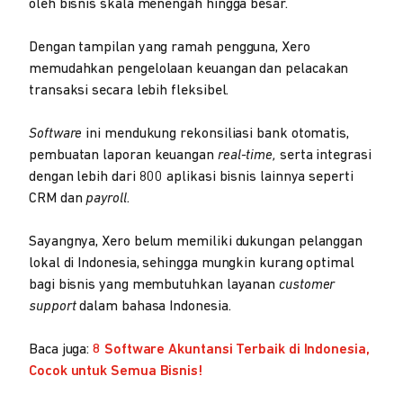
oleh bisnis skala menengah hingga besar.
Dengan tampilan yang ramah pengguna, Xero
memudahkan pengelolaan keuangan dan pelacakan
transaksi secara lebih fleksibel.
Software
ini mendukung rekonsiliasi bank otomatis,
pembuatan laporan keuangan
real-time,
serta integrasi
dengan lebih dari 800 aplikasi bisnis lainnya seperti
CRM dan
payroll
.
Sayangnya, Xero belum memiliki dukungan pelanggan
lokal di Indonesia, sehingga mungkin kurang optimal
bagi bisnis yang membutuhkan layanan
customer
support
dalam bahasa Indonesia.
Baca juga:
8 Software Akuntansi Terbaik di Indonesia,
Cocok untuk Semua Bisnis!