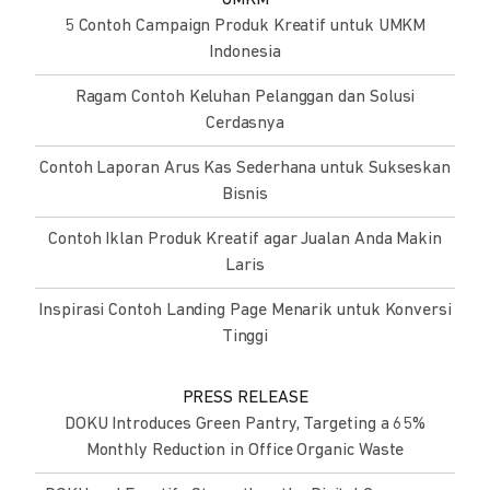
5 Contoh Campaign Produk Kreatif untuk UMKM
Indonesia
Ragam Contoh Keluhan Pelanggan dan Solusi
Cerdasnya
Contoh Laporan Arus Kas Sederhana untuk Sukseskan
Bisnis
Contoh Iklan Produk Kreatif agar Jualan Anda Makin
Laris
Inspirasi Contoh Landing Page Menarik untuk Konversi
Tinggi
PRESS RELEASE
DOKU Introduces Green Pantry, Targeting a 65%
Monthly Reduction in Office Organic Waste