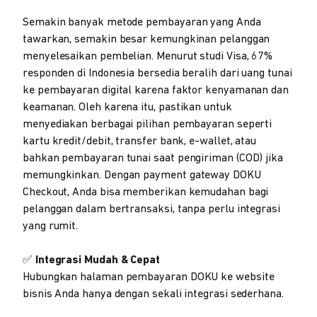
Semakin banyak metode pembayaran yang Anda
tawarkan, semakin besar kemungkinan pelanggan
menyelesaikan pembelian. Menurut studi Visa, 67%
responden di Indonesia bersedia beralih dari uang tunai
ke pembayaran digital karena faktor kenyamanan dan
keamanan. Oleh karena itu, pastikan untuk
menyediakan berbagai pilihan pembayaran seperti
kartu kredit/debit, transfer bank, e-wallet, atau
bahkan pembayaran tunai saat pengiriman (COD) jika
memungkinkan. Dengan payment gateway DOKU
Checkout, Anda bisa memberikan kemudahan bagi
pelanggan dalam bertransaksi, tanpa perlu integrasi
yang rumit.
✅
Integrasi Mudah & Cepat
Hubungkan halaman pembayaran DOKU ke website
bisnis Anda hanya dengan sekali integrasi sederhana.