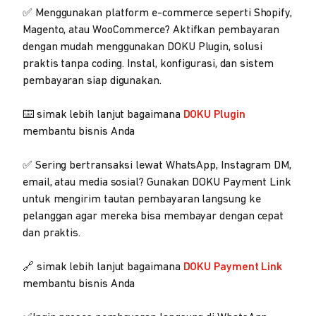
✅ Menggunakan platform e-commerce seperti Shopify,
Magento, atau WooCommerce? Aktifkan pembayaran
dengan mudah menggunakan DOKU Plugin, solusi
praktis tanpa coding. Instal, konfigurasi, dan sistem
pembayaran siap digunakan.
⌨️ simak lebih lanjut bagaimana
DOKU Plugin
membantu bisnis Anda
✅ Sering bertransaksi lewat WhatsApp, Instagram DM,
email, atau media sosial? Gunakan DOKU Payment Link
untuk mengirim tautan pembayaran langsung ke
pelanggan agar mereka bisa membayar dengan cepat
dan praktis.
🔗 simak lebih lanjut bagaimana
DOKU Payment Link
membantu bisnis Anda