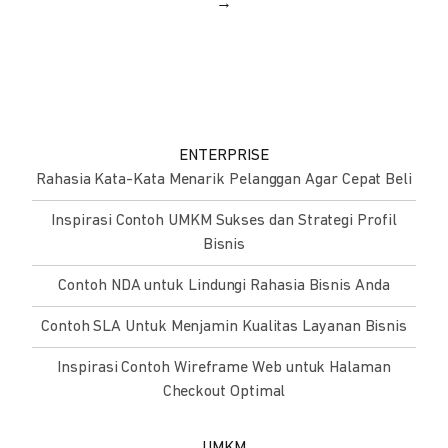
→
ENTERPRISE
Rahasia Kata-Kata Menarik Pelanggan Agar Cepat Beli
Inspirasi Contoh UMKM Sukses dan Strategi Profil
Bisnis
Contoh NDA untuk Lindungi Rahasia Bisnis Anda
Contoh SLA Untuk Menjamin Kualitas Layanan Bisnis
Inspirasi Contoh Wireframe Web untuk Halaman
Checkout Optimal
UMKM