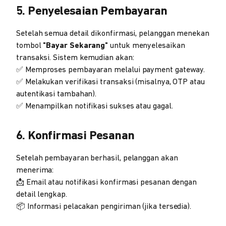
5. Penyelesaian Pembayaran
Setelah semua detail dikonfirmasi, pelanggan menekan
tombol
"Bayar Sekarang"
untuk menyelesaikan
transaksi. Sistem kemudian akan:
✅ Memproses pembayaran melalui payment gateway.
✅ Melakukan verifikasi transaksi (misalnya, OTP atau
autentikasi tambahan).
✅ Menampilkan notifikasi sukses atau gagal.
6. Konfirmasi Pesanan
Setelah pembayaran berhasil, pelanggan akan
menerima:
📩 Email atau notifikasi konfirmasi pesanan dengan
detail lengkap.
📦 Informasi pelacakan pengiriman (jika tersedia).