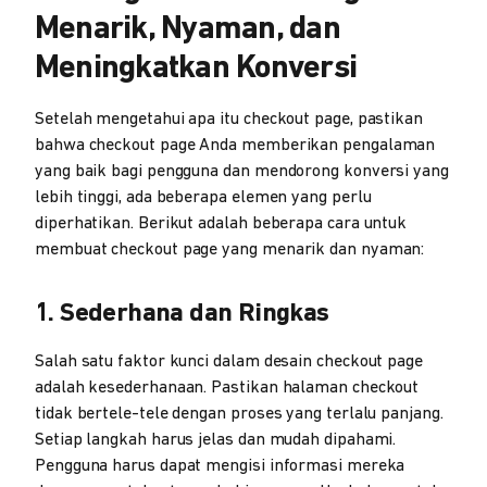
Menarik, Nyaman, dan
Meningkatkan Konversi
Setelah mengetahui apa itu checkout page, pastikan
bahwa checkout page Anda memberikan pengalaman
yang baik bagi pengguna dan mendorong konversi yang
lebih tinggi, ada beberapa elemen yang perlu
diperhatikan. Berikut adalah beberapa cara untuk
membuat checkout page yang menarik dan nyaman:
1. Sederhana dan Ringkas
Salah satu faktor kunci dalam desain checkout page
adalah kesederhanaan. Pastikan halaman checkout
tidak bertele-tele dengan proses yang terlalu panjang.
Setiap langkah harus jelas dan mudah dipahami.
Pengguna harus dapat mengisi informasi mereka