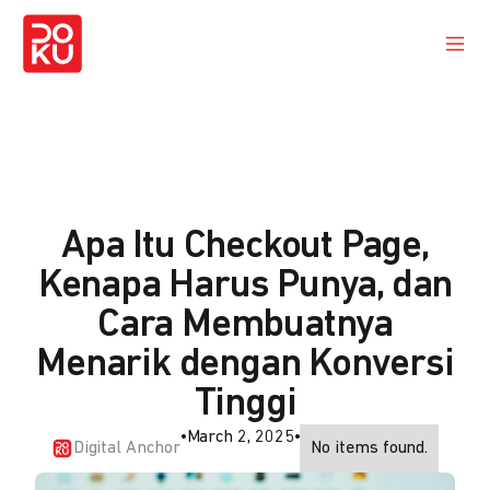
Apa Itu Checkout Page,
Kenapa Harus Punya, dan
Cara Membuatnya
Menarik dengan Konversi
Tinggi
•
March 2, 2025
•
Digital Anchor
No items found.