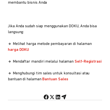
membantu bisnis Anda
Jika Anda sudah siap menggunakan DOKU, Anda bisa
langsung:
🔹 Melihat harga metode pembayaran di halaman
harga DOKU
🔹 Mendaftar mandiri melalui halaman
Self-Registrasi
🔹 Menghubungi tim sales untuk konsultasi atau
bantuan di halaman
Bantuan Sales