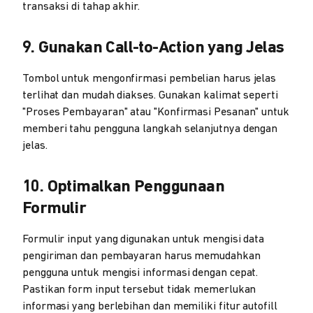
transaksi di tahap akhir.
9. Gunakan Call-to-Action yang Jelas
Tombol untuk mengonfirmasi pembelian harus jelas
terlihat dan mudah diakses. Gunakan kalimat seperti
"Proses Pembayaran" atau "Konfirmasi Pesanan" untuk
memberi tahu pengguna langkah selanjutnya dengan
jelas.
10. Optimalkan Penggunaan
Formulir
Formulir input yang digunakan untuk mengisi data
pengiriman dan pembayaran harus memudahkan
pengguna untuk mengisi informasi dengan cepat.
Pastikan form input tersebut tidak memerlukan
informasi yang berlebihan dan memiliki fitur autofill