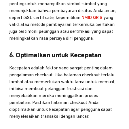
penting untuk menampilkan simbol-simbol yang
menunjukkan bahwa pembayaran di situs Anda aman,
seperti SSL certificate, kepemilikan
NMID QRIS
yang
valid, atau metode pembayaran terkemuka. Sertakan
juga testimoni pelanggan atau sertifikasi yang dapat
meningkatkan rasa percaya diri pengguna.
6. Optimalkan untuk Kecepatan
Kecepatan adalah faktor yang sangat penting dalam
pengalaman checkout. Jika halaman checkout terlalu
lambat atau memerlukan waktu lama untuk memuat,
ini bisa membuat pelanggan frustrasi dan
menyebabkan mereka meninggalkan proses
pembelian. Pastikan halaman checkout Anda
dioptimalkan untuk kecepatan agar pengguna dapat
menyelesaikan transaksi dengan lancar.