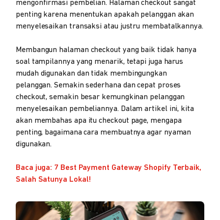
mengonfirmasi pembelian. Halaman checkout sangat
penting karena menentukan apakah pelanggan akan
menyelesaikan transaksi atau justru membatalkannya.
Membangun halaman checkout yang baik tidak hanya
soal tampilannya yang menarik, tetapi juga harus
mudah digunakan dan tidak membingungkan
pelanggan. Semakin sederhana dan cepat proses
checkout, semakin besar kemungkinan pelanggan
menyelesaikan pembeliannya. Dalam artikel ini, kita
akan membahas apa itu checkout page, mengapa
penting, bagaimana cara membuatnya agar nyaman
digunakan.
Baca juga: 7 Best Payment Gateway Shopify Terbaik,
Salah Satunya Lokal!