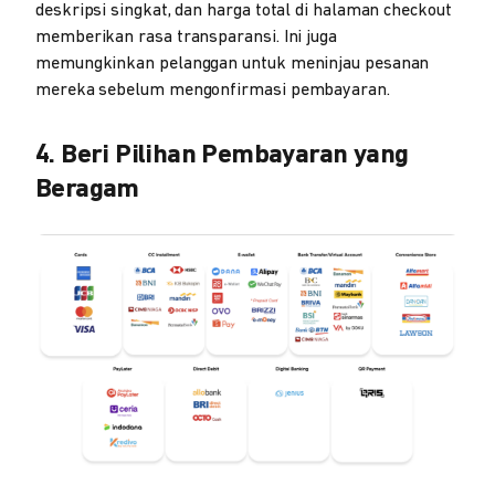
deskripsi singkat, dan harga total di halaman checkout
memberikan rasa transparansi. Ini juga
memungkinkan pelanggan untuk meninjau pesanan
mereka sebelum mengonfirmasi pembayaran.
4. Beri Pilihan Pembayaran yang
Beragam