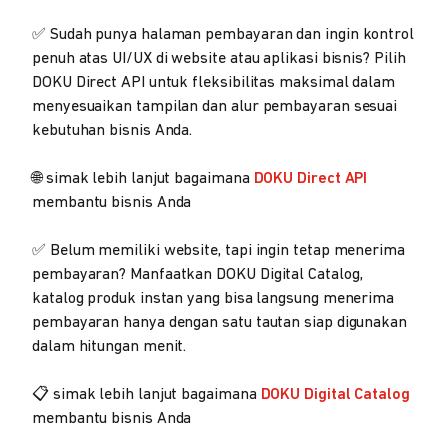
✅ Sudah punya halaman pembayaran dan ingin kontrol
penuh atas UI/UX di website atau aplikasi bisnis? Pilih
DOKU Direct API untuk fleksibilitas maksimal dalam
menyesuaikan tampilan dan alur pembayaran sesuai
kebutuhan bisnis Anda.
🌐 simak lebih lanjut bagaimana
DOKU Direct API
membantu bisnis Anda
✅ Belum memiliki website, tapi ingin tetap menerima
pembayaran? Manfaatkan DOKU Digital Catalog,
katalog produk instan yang bisa langsung menerima
pembayaran hanya dengan satu tautan siap digunakan
dalam hitungan menit.
📋 simak lebih lanjut bagaimana
DOKU Digital Catalog
membantu bisnis Anda