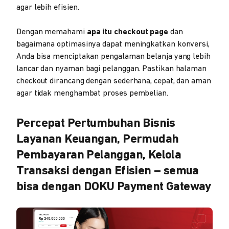
agar lebih efisien.
Dengan memahami
apa itu checkout page
dan
bagaimana optimasinya dapat meningkatkan konversi,
Anda bisa menciptakan pengalaman belanja yang lebih
lancar dan nyaman bagi pelanggan. Pastikan halaman
checkout dirancang dengan sederhana, cepat, dan aman
agar tidak menghambat proses pembelian.
Percepat Pertumbuhan Bisnis
Layanan Keuangan, Permudah
Pembayaran Pelanggan, Kelola
Transaksi dengan Efisien – semua
bisa dengan DOKU Payment Gateway