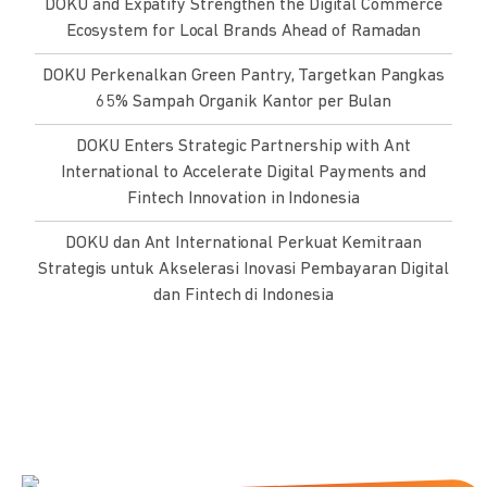
DOKU and Expatify Strengthen the Digital Commerce
Ecosystem for Local Brands Ahead of Ramadan
DOKU Perkenalkan Green Pantry, Targetkan Pangkas
65% Sampah Organik Kantor per Bulan
DOKU Enters Strategic Partnership with Ant
International to Accelerate Digital Payments and
Fintech Innovation in Indonesia
DOKU dan Ant International Perkuat Kemitraan
Strategis untuk Akselerasi Inovasi Pembayaran Digital
dan Fintech di Indonesia