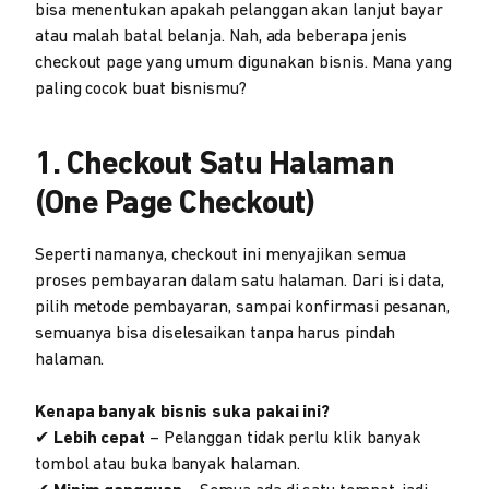
bisa menentukan apakah pelanggan akan lanjut bayar
atau malah batal belanja. Nah, ada beberapa jenis
checkout page yang umum digunakan bisnis. Mana yang
paling cocok buat bisnismu?
1.
Checkout Satu Halaman
(One Page Checkout)
Seperti namanya, checkout ini menyajikan semua
proses pembayaran dalam satu halaman. Dari isi data,
pilih metode pembayaran, sampai konfirmasi pesanan,
semuanya bisa diselesaikan tanpa harus pindah
halaman.
Kenapa banyak bisnis suka pakai ini?
✔
Lebih cepat
– Pelanggan tidak perlu klik banyak
tombol atau buka banyak halaman.