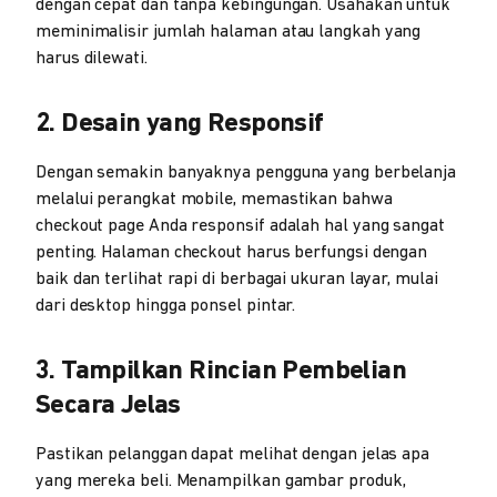
dengan cepat dan tanpa kebingungan. Usahakan untuk
meminimalisir jumlah halaman atau langkah yang
harus dilewati.
2. Desain yang Responsif
Dengan semakin banyaknya pengguna yang berbelanja
melalui perangkat mobile, memastikan bahwa
checkout page Anda responsif adalah hal yang sangat
penting. Halaman checkout harus berfungsi dengan
baik dan terlihat rapi di berbagai ukuran layar, mulai
dari desktop hingga ponsel pintar.
3. Tampilkan Rincian Pembelian
Secara Jelas
Pastikan pelanggan dapat melihat dengan jelas apa
yang mereka beli. Menampilkan gambar produk,