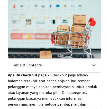
Table of Contents
Apa itu checkout page -
"Checkout page adalah
halaman terakhir saat berbelanja online, tempat
pelanggan menyelesaikan pembayaran untuk produk
atau layanan yang mereka pilih. Di halaman ini,
pelanggan biasanya memasukkan informasi
pengiriman, memilih metode pembayaran, dan