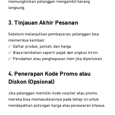
memungkinkan pelanggan mengambil barang
langsung.
3. Tinjauan Akhir Pesanan
Sebelum melanjutkan pembayaran, pelanggan bisa
memeriksa kembali:
✅ Daftar produk, jumlah, dan harga.
✅ Biaya tambahan seperti pajak dan ongkos kirim.
✅ Perubahan atau penghapusan item jika diperlukan.
4. Penerapan Kode Promo atau
Diskon (Opsional)
Jika pelanggan memiliki kode voucher atau promo,
mereka bisa memasukkannya pada tahap ini untuk
mendapatkan potongan harga atau penawaran khusus.