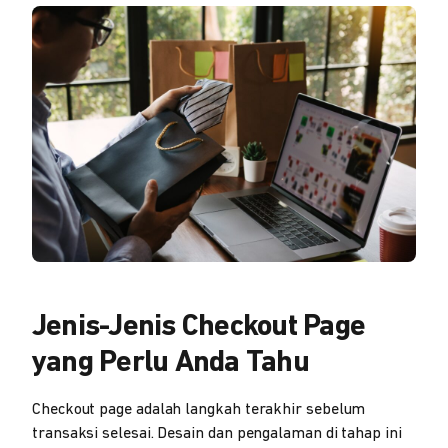
Jenis-Jenis Checkout Page
yang Perlu Anda Tahu
Checkout page adalah langkah terakhir sebelum
transaksi selesai. Desain dan pengalaman di tahap ini