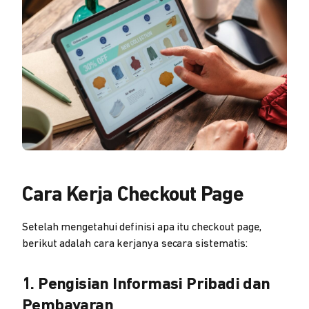
Cara Kerja Checkout Page
Setelah mengetahui definisi apa itu checkout page,
berikut adalah cara kerjanya secara sistematis:
1. Pengisian Informasi Pribadi dan
Pembayaran