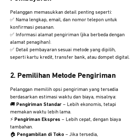
Pelanggan memasukkan detail penting seperti:
✅ Nama lengkap, email, dan nomor telepon untuk
konfirmasi pesanan.
✅ Informasi alamat pengiriman (jika berbeda dengan
alamat penagihan).
✅ Detail pembayaran sesuai metode yang dipilih,
seperti kartu kredit, transfer bank, atau dompet digital.
2. Pemilihan Metode Pengiriman
Pelanggan memilih opsi pengiriman yang tersedia
berdasarkan estimasi waktu dan biaya, misalnya:
🚚
Pengiriman Standar
– Lebih ekonomis, tetapi
memakan waktu lebih lama.
⚡
Pengiriman Ekspres
– Lebih cepat, dengan biaya
tambahan.
🏠
Pengambilan di Toko
– Jika tersedia,