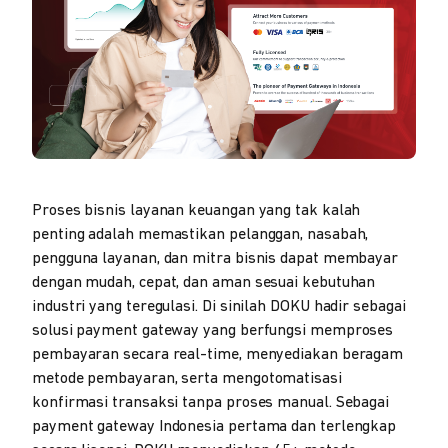
Proses bisnis layanan keuangan yang tak kalah
penting adalah memastikan pelanggan, nasabah,
pengguna layanan, dan mitra bisnis dapat membayar
dengan mudah, cepat, dan aman sesuai kebutuhan
industri yang teregulasi. Di sinilah DOKU hadir sebagai
solusi payment gateway yang berfungsi memproses
pembayaran secara real-time, menyediakan beragam
metode pembayaran, serta mengotomatisasi
konfirmasi transaksi tanpa proses manual. Sebagai
payment gateway Indonesia pertama dan terlengkap