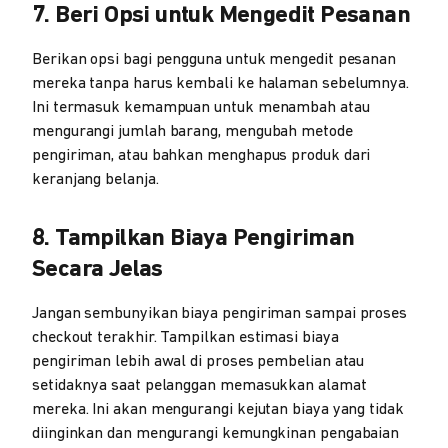
7. Beri Opsi untuk Mengedit Pesanan
Berikan opsi bagi pengguna untuk mengedit pesanan
mereka tanpa harus kembali ke halaman sebelumnya.
Ini termasuk kemampuan untuk menambah atau
mengurangi jumlah barang, mengubah metode
pengiriman, atau bahkan menghapus produk dari
keranjang belanja.
8. Tampilkan Biaya Pengiriman
Secara Jelas
Jangan sembunyikan biaya pengiriman sampai proses
checkout terakhir. Tampilkan estimasi biaya
pengiriman lebih awal di proses pembelian atau
setidaknya saat pelanggan memasukkan alamat
mereka. Ini akan mengurangi kejutan biaya yang tidak
diinginkan dan mengurangi kemungkinan pengabaian