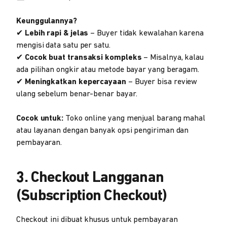
Keunggulannya?
✔
Lebih rapi & jelas
– Buyer tidak kewalahan karena
mengisi data satu per satu.
✔
Cocok buat transaksi kompleks
– Misalnya, kalau
ada pilihan ongkir atau metode bayar yang beragam.
✔
Meningkatkan kepercayaan
– Buyer bisa review
ulang sebelum benar-benar bayar.
Cocok untuk:
Toko online yang menjual barang mahal
atau layanan dengan banyak opsi pengiriman dan
pembayaran.
3.
Checkout Langganan
(Subscription Checkout)
Checkout ini dibuat khusus untuk pembayaran