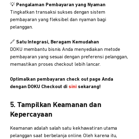
💡
Pengalaman Pembayaran yang Nyaman
Tingkatkan transaksi sukses dengan sistem
pembayaran yang fleksibel dan nyaman bagi
pelanggan.
🔗
Satu Integrasi, Beragam Kemudahan
DOKU membantu bisnis Anda menyediakan metode
pembayaran yang sesuai dengan preferensi pelanggan,
memastikan proses checkout lebih lancar.
Optimalkan pembayaran check out page Anda
dengan DOKU Checkout di
sini
sekarang!
5. Tampilkan Keamanan dan
Kepercayaan
Keamanan adalah salah satu kekhawatiran utama
pelanggan saat berbelanja online. Oleh karena itu,