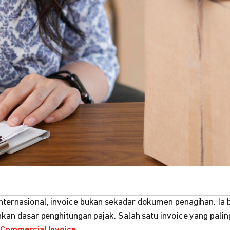
ternasional, invoice bukan sekadar dokumen penagihan. Ia 
kan dasar penghitungan pajak. Salah satu invoice yang paling