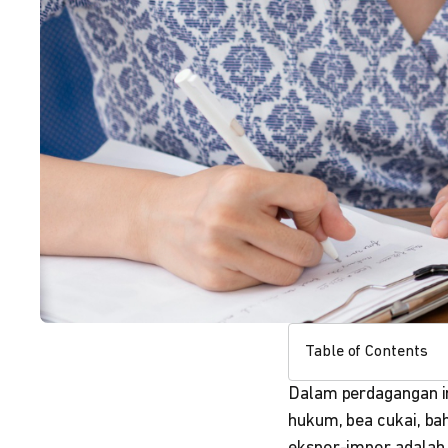
Table of Contents
Dalam perdagangan in
hukum, bea cukai, bah