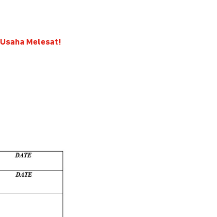
r Usaha Melesat!