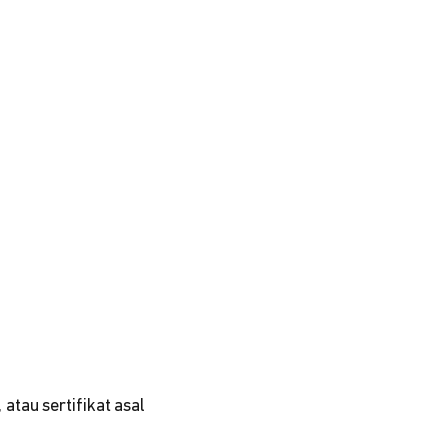
tau sertifikat asal