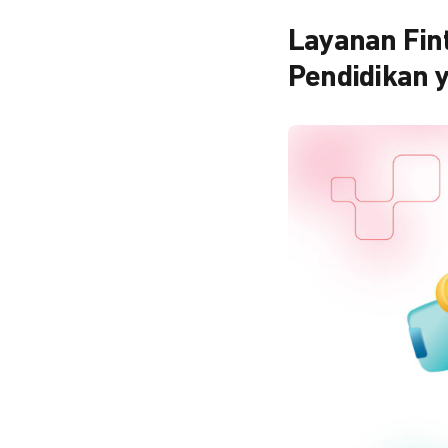
Layanan Fint
Pendidikan y