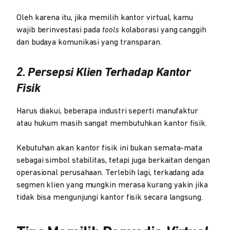
Oleh karena itu, jika memilih kantor virtual, kamu
wajib berinvestasi pada
tools
kolaborasi yang canggih
dan budaya komunikasi yang transparan.
2. Persepsi Klien Terhadap Kantor
Fisik
Harus diakui, beberapa industri seperti manufaktur
atau hukum masih sangat membutuhkan kantor fisik.
Kebutuhan akan kantor fisik ini bukan semata-mata
sebagai simbol stabilitas, tetapi juga berkaitan dengan
operasional perusahaan. Terlebih lagi, terkadang ada
segmen klien yang mungkin merasa kurang yakin jika
tidak bisa mengunjungi kantor fisik secara langsung.