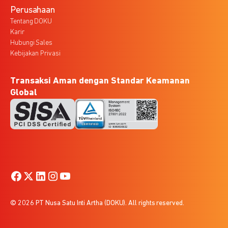
Perusahaan
Tentang DOKU
Karir
Hubungi Sales
Kebijakan Privasi
Transaksi Aman dengan Standar Keamanan
Global
© 2026 PT Nusa Satu Inti Artha (DOKU). All rights reserved.