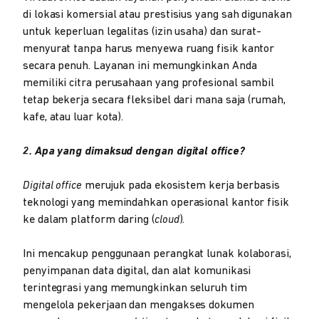
di lokasi komersial atau prestisius yang sah digunakan
untuk keperluan legalitas (izin usaha) dan surat-
menyurat tanpa harus menyewa ruang fisik kantor
secara penuh. Layanan ini memungkinkan Anda
memiliki citra perusahaan yang profesional sambil
tetap bekerja secara fleksibel dari mana saja (rumah,
kafe, atau luar kota).
2. Apa yang dimaksud dengan digital office?
Digital office
merujuk pada ekosistem kerja berbasis
teknologi yang memindahkan operasional kantor fisik
ke dalam platform daring (
cloud
).
Ini mencakup penggunaan perangkat lunak kolaborasi,
penyimpanan data digital, dan alat komunikasi
terintegrasi yang memungkinkan seluruh tim
mengelola pekerjaan dan mengakses dokumen