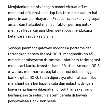
Menjalankan bisnis dengan model virtual office
menuntut efisiensi di setiap lini, termasuk dalam hal
penerimaan pembayaran. Proses transaksi yang cepat,
aman, dan fleksibel menjadi faktor penting untuk
menjaga kepercayaan klien sekaligus mendukung
kelancaran arus kas bisnis.
Sebagai payment gateway Indonesia pertama dan
terlengkap secara lisensi, DOKU menghadirkan 45+
metode pembayaran dalam satu platform terintegrasi,
mulai dari kartu, transfer bank / Virtual Account, QRIS,
e-wallet, minimarket, paylater, direct debit, hingga
bank digital. DOKU telah dipercaya oleh ratusan ribu
merchant dari berbagai skala dan industri, dengan
biaya yang hanya dikenakan untuk transaksi yang
berhasil serta seluruh sistem berada di bawah
pengawasan Bank Indonesia.