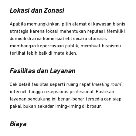
Lokasi dan Zonasi
Apabila memungkinkan, pilih alamat di kawasan bisnis
strategis karena lokasi menentukan reputasi. Memiliki
domisili di area komersial elit secara otomatis
membangun kepercayaan publik, membuat bisnismu
terlihat lebih baik di mata klien.
Fasilitas dan Layanan
Cek detail fasilitas seperti ruang rapat (
meeting room
),
internet, hingga resepsionis profesional. Pastikan
layanan pendukung ini benar-benar tersedia dan siap
pakai, bukan sekadar iming-iming di brosur.
Biaya