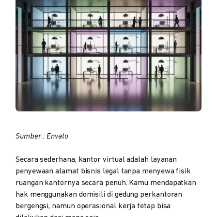
Sumber : Envato
Secara sederhana, kantor virtual adalah layanan
penyewaan alamat bisnis legal tanpa menyewa fisik
ruangan kantornya secara penuh. Kamu mendapatkan
hak menggunakan domisili di gedung perkantoran
bergengsi, namun operasional kerja tetap bisa