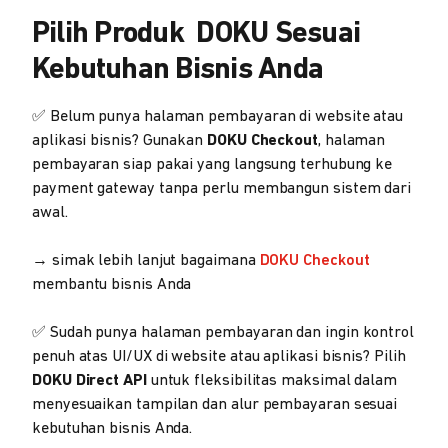
Pilih Produk DOKU Sesuai
Kebutuhan Bisnis Anda
✅ Belum punya halaman pembayaran di website atau
aplikasi bisnis? Gunakan
DOKU Checkout
, halaman
pembayaran siap pakai yang langsung terhubung ke
payment gateway tanpa perlu membangun sistem dari
awal.
→ simak lebih lanjut bagaimana
DOKU Checkout
membantu bisnis Anda
✅ Sudah punya halaman pembayaran dan ingin kontrol
penuh atas UI/UX di website atau aplikasi bisnis? Pilih
DOKU Direct API
untuk fleksibilitas maksimal dalam
menyesuaikan tampilan dan alur pembayaran sesuai
kebutuhan bisnis Anda.