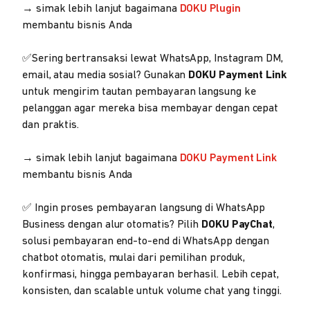
→ simak lebih lanjut bagaimana
DOKU Plugin
membantu bisnis Anda
✅Sering bertransaksi lewat WhatsApp, Instagram DM,
email, atau media sosial? Gunakan
DOKU Payment Link
untuk mengirim tautan pembayaran langsung ke
pelanggan agar mereka bisa membayar dengan cepat
dan praktis.
→ simak lebih lanjut bagaimana
DOKU Payment Link
membantu bisnis Anda
✅ Ingin proses pembayaran langsung di WhatsApp
Business dengan alur otomatis? Pilih
DOKU PayChat
,
solusi pembayaran end-to-end di WhatsApp dengan
chatbot otomatis, mulai dari pemilihan produk,
konfirmasi, hingga pembayaran berhasil. Lebih cepat,
konsisten, dan scalable untuk volume chat yang tinggi.