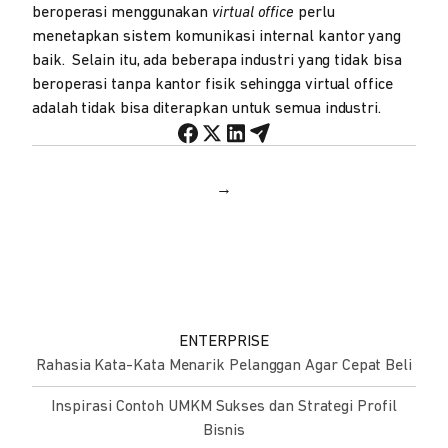
beroperasi menggunakan
virtual office
perlu
menetapkan sistem komunikasi internal kantor yang
baik. Selain itu, ada beberapa industri yang tidak bisa
beroperasi tanpa kantor fisik sehingga virtual office
adalah tidak bisa diterapkan untuk semua industri.
→
ENTERPRISE
Rahasia Kata-Kata Menarik Pelanggan Agar Cepat Beli
Inspirasi Contoh UMKM Sukses dan Strategi Profil
Bisnis