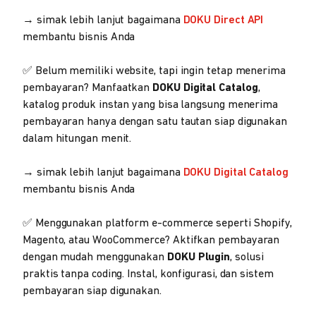
→ simak lebih lanjut bagaimana
DOKU Direct API
membantu bisnis Anda
✅ Belum memiliki website, tapi ingin tetap menerima
pembayaran? Manfaatkan
DOKU Digital Catalog
,
katalog produk instan yang bisa langsung menerima
pembayaran hanya dengan satu tautan siap digunakan
dalam hitungan menit.
→ simak lebih lanjut bagaimana
DOKU Digital Catalog
membantu bisnis Anda
✅ Menggunakan platform e-commerce seperti Shopify,
Magento, atau WooCommerce? Aktifkan pembayaran
dengan mudah menggunakan
DOKU Plugin
, solusi
praktis tanpa coding. Instal, konfigurasi, dan sistem
pembayaran siap digunakan.