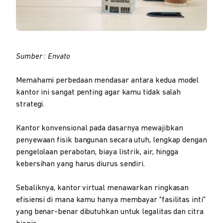
Sumber : Envato
Memahami perbedaan mendasar antara kedua model
kantor ini sangat penting agar kamu tidak salah
strategi.
Kantor konvensional pada dasarnya mewajibkan
penyewaan fisik bangunan secara utuh, lengkap dengan
pengelolaan perabotan, biaya listrik, air, hingga
kebersihan yang harus diurus sendiri.
Sebaliknya, kantor virtual menawarkan ringkasan
efisiensi di mana kamu hanya membayar "fasilitas inti"
yang benar-benar dibutuhkan untuk legalitas dan citra