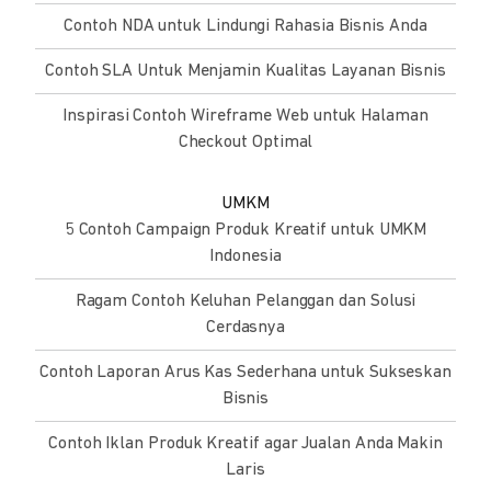
Contoh NDA untuk Lindungi Rahasia Bisnis Anda
Contoh SLA Untuk Menjamin Kualitas Layanan Bisnis
Inspirasi Contoh Wireframe Web untuk Halaman
Checkout Optimal
UMKM
5 Contoh Campaign Produk Kreatif untuk UMKM
Indonesia
Ragam Contoh Keluhan Pelanggan dan Solusi
Cerdasnya
Contoh Laporan Arus Kas Sederhana untuk Sukseskan
Bisnis
Contoh Iklan Produk Kreatif agar Jualan Anda Makin
Laris