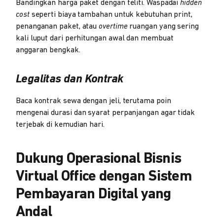
Bandingkan harga paket dengan teliti. Waspadai
hidden
cost
seperti biaya tambahan untuk kebutuhan print,
penanganan paket, atau
overtime
ruangan yang sering
kali luput dari perhitungan awal dan membuat
anggaran bengkak.
Legalitas dan Kontrak
Baca kontrak sewa dengan jeli, terutama poin
mengenai durasi dan syarat perpanjangan agar tidak
terjebak di kemudian hari.
Dukung Operasional Bisnis
Virtual Office dengan Sistem
Pembayaran Digital yang
Andal