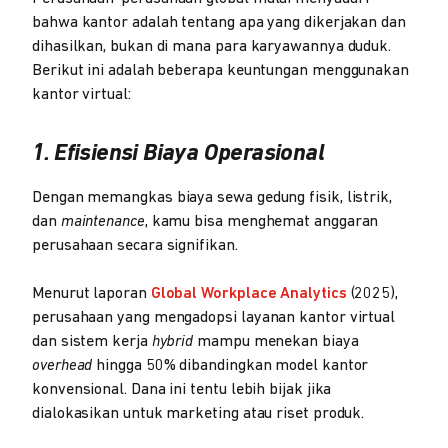
bahwa kantor adalah tentang apa yang dikerjakan dan
dihasilkan, bukan di mana para karyawannya duduk.
Berikut ini adalah beberapa keuntungan menggunakan
kantor virtual:
1. Efisiensi Biaya Operasional
Dengan memangkas biaya sewa gedung fisik, listrik,
dan
maintenance
, kamu bisa menghemat anggaran
perusahaan secara signifikan.
Menurut laporan
Global Workplace Analytics
(2025),
perusahaan yang mengadopsi layanan kantor virtual
dan sistem kerja
hybrid
mampu menekan biaya
overhead
hingga 50% dibandingkan model kantor
konvensional. Dana ini tentu lebih bijak jika
dialokasikan untuk marketing atau riset produk.