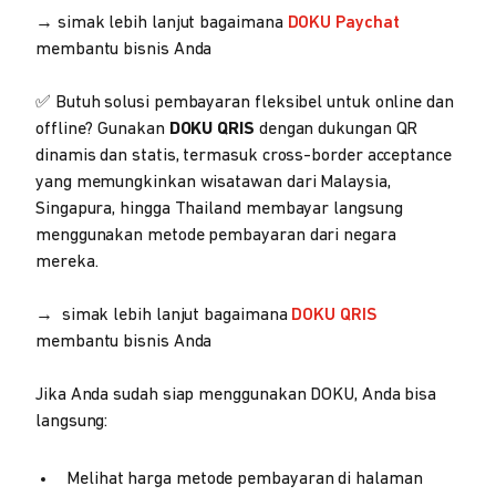
→ simak lebih lanjut bagaimana
DOKU Paychat
membantu bisnis Anda
✅ Butuh solusi pembayaran fleksibel untuk online dan
offline? Gunakan
DOKU QRIS
dengan dukungan QR
dinamis dan statis, termasuk cross-border acceptance
yang memungkinkan wisatawan dari Malaysia,
Singapura, hingga Thailand membayar langsung
menggunakan metode pembayaran dari negara
mereka.
→ simak lebih lanjut bagaimana
DOKU QRIS
membantu bisnis Anda
Jika Anda sudah siap menggunakan DOKU, Anda bisa
langsung:
Melihat harga metode pembayaran di halaman