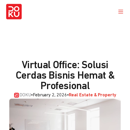
Virtual Office: Solusi
Cerdas Bisnis Hemat &
Profesional
DOKU
•
February 2, 2026
•
Real Estate & Property