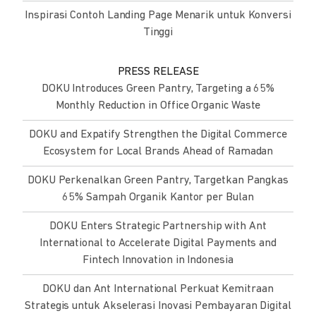
Inspirasi Contoh Landing Page Menarik untuk Konversi
Tinggi
PRESS RELEASE
DOKU Introduces Green Pantry, Targeting a 65%
Monthly Reduction in Office Organic Waste
DOKU and Expatify Strengthen the Digital Commerce
Ecosystem for Local Brands Ahead of Ramadan
DOKU Perkenalkan Green Pantry, Targetkan Pangkas
65% Sampah Organik Kantor per Bulan
DOKU Enters Strategic Partnership with Ant
International to Accelerate Digital Payments and
Fintech Innovation in Indonesia
DOKU dan Ant International Perkuat Kemitraan
Strategis untuk Akselerasi Inovasi Pembayaran Digital