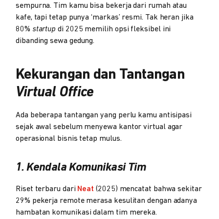
sempurna. Tim kamu bisa bekerja dari rumah atau
kafe, tapi tetap punya ‘markas’ resmi. Tak heran jika
80%
startup
di 2025 memilih opsi fleksibel ini
dibanding sewa gedung.
Kekurangan dan Tantangan
Virtual Office
Ada beberapa tantangan yang perlu kamu antisipasi
sejak awal sebelum menyewa kantor virtual agar
operasional bisnis tetap mulus.
1. Kendala Komunikasi Tim
Riset terbaru dari
Neat
(2025) mencatat bahwa sekitar
29% pekerja remote merasa kesulitan dengan adanya
hambatan komunikasi dalam tim mereka.