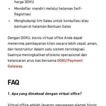
harga DOKU
Mendaftar mandiri melalui halaman Self-
Registrasi
Menghubungi tim Sales untuk konsultasi atau
bantuan di halaman Bantuan Sales
Dengan DOKU, bisnis virtual office Anda dapat
menerima pembayaran klien secara lebih cepat, aman,
dan terstruktur dalam satu sistem terintegrasi.
Saatnya meningkatkan efisiensi operasional dan
kelancaran arus kas bersama
DOKU Payment
Gateway.
FAQ
1. Apa yang dimaksud dengan virtual office?
Virtual office adalah layanan penyewaan alamat bisnis