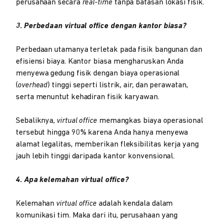
perusahaan secara
real-time
tanpa batasan lokasi fisik.
3. Perbedaan virtual office dengan kantor biasa?
Perbedaan utamanya terletak pada fisik bangunan dan
efisiensi biaya. Kantor biasa mengharuskan Anda
menyewa gedung fisik dengan biaya operasional
(
overhead
) tinggi seperti listrik, air, dan perawatan,
serta menuntut kehadiran fisik karyawan.
Sebaliknya,
virtual office
memangkas biaya operasional
tersebut hingga 90% karena Anda hanya menyewa
alamat legalitas, memberikan fleksibilitas kerja yang
jauh lebih tinggi daripada kantor konvensional.
4. Apa kelemahan virtual office?
Kelemahan
virtual office
adalah kendala dalam
komunikasi tim. Maka dari itu, perusahaan yang