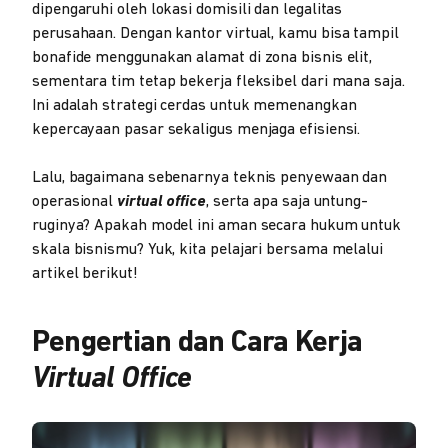
dipengaruhi oleh lokasi domisili dan legalitas
perusahaan. Dengan kantor virtual, kamu bisa tampil
bonafide menggunakan alamat di zona bisnis elit,
sementara tim tetap bekerja fleksibel dari mana saja.
Ini adalah strategi cerdas untuk memenangkan
kepercayaan pasar sekaligus menjaga efisiensi.
Lalu, bagaimana sebenarnya teknis penyewaan dan
operasional
virtual office
, serta apa saja untung-
ruginya? Apakah model ini aman secara hukum untuk
skala bisnismu? Yuk, kita pelajari bersama melalui
artikel berikut!
Pengertian dan Cara Kerja
Virtual Office