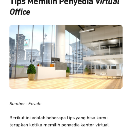
Tips Memilih Penyedia
Virtual
Office
Sumber : Envato
Berikut ini adalah beberapa tips yang bisa kamu
terapkan ketika memilih penyedia kantor virtual.