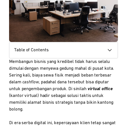
Table of Contents
Membangun bisnis yang kredibel tidak harus selalu
dimulai dengan menyewa gedung mahal di pusat kota.
Sering kali, biaya sewa fisik menjadi beban terbesar
dalam
cashflow
, padahal dana tersebut bisa diputar
untuk pengembangan produk. Di sinilah
virtual office
(kantor virtual) hadir sebagai solusi taktis untuk
memiliki alamat bisnis strategis tanpa bikin kantong
bolong.
Di era serba digital ini, kepercayaan klien tetap sangat