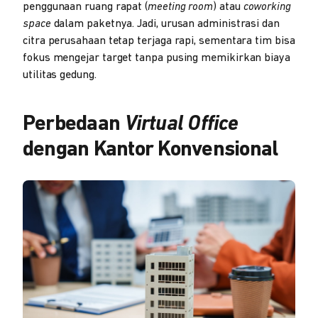
penggunaan ruang rapat (
meeting room
) atau
coworking
space
dalam paketnya. Jadi, urusan administrasi dan
citra perusahaan tetap terjaga rapi, sementara tim bisa
fokus mengejar target tanpa pusing memikirkan biaya
utilitas gedung.
Perbedaan
Virtual Office
dengan Kantor Konvensional