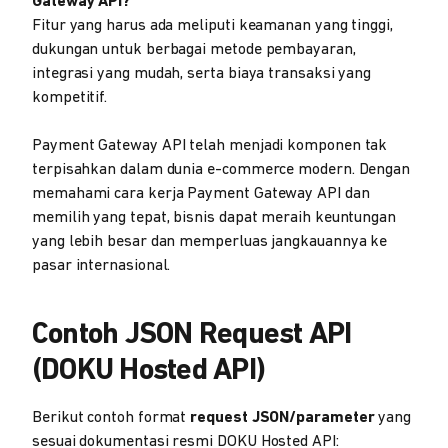
Gateway API?
Fitur yang harus ada meliputi keamanan yang tinggi,
dukungan untuk berbagai metode pembayaran,
integrasi yang mudah, serta biaya transaksi yang
kompetitif.
Payment Gateway API telah menjadi komponen tak
terpisahkan dalam dunia e-commerce modern. Dengan
memahami cara kerja Payment Gateway API dan
memilih yang tepat, bisnis dapat meraih keuntungan
yang lebih besar dan memperluas jangkauannya ke
pasar internasional.
Contoh JSON Request API
(DOKU Hosted API)
Berikut contoh format
request JSON/parameter
yang
sesuai dokumentasi resmi DOKU Hosted API: