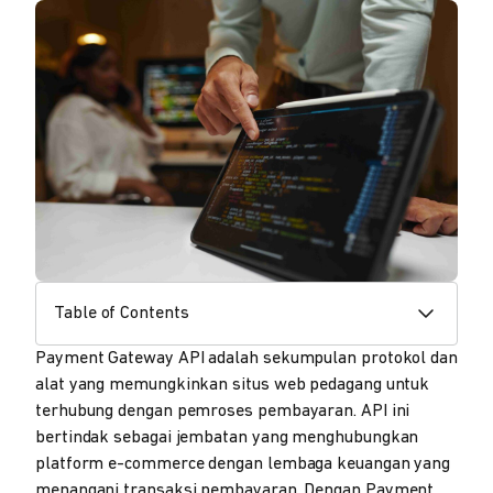
Table of Contents
Payment Gateway API adalah sekumpulan protokol dan
alat yang memungkinkan situs web pedagang untuk
terhubung dengan pemroses pembayaran. API ini
bertindak sebagai jembatan yang menghubungkan
platform e-commerce dengan lembaga keuangan yang
menangani transaksi pembayaran. Dengan Payment