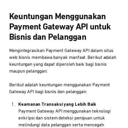
Keuntungan Menggunakan
Payment Gateway API untuk
Bisnis dan Pelanggan
Mengintegrasikan Payment Gateway API dalam situs
web bisnis membawa banyak manfaat. Berikut adalah
keuntungan yang dapat diperoleh baik bagi bisnis
maupun pelanggan:
Berikut adalah keuntungan menggunakan Payment
Gateway API bagi bisnis dan pelanggan:
Keamanan Transaksi yang Lebih Baik
Payment Gateway API menggunakan teknologi
enkripsi dan sistem deteksi penipuan untuk
melindungi data pelanggan serta mencegah