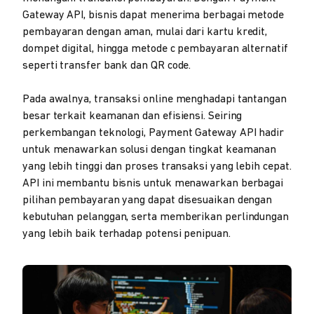
Gateway API, bisnis dapat menerima berbagai metode
pembayaran dengan aman, mulai dari kartu kredit,
dompet digital, hingga metode c pembayaran alternatif
seperti transfer bank dan QR code.
Pada awalnya, transaksi online menghadapi tantangan
besar terkait keamanan dan efisiensi. Seiring
perkembangan teknologi, Payment Gateway API hadir
untuk menawarkan solusi dengan tingkat keamanan
yang lebih tinggi dan proses transaksi yang lebih cepat.
API ini membantu bisnis untuk menawarkan berbagai
pilihan pembayaran yang dapat disesuaikan dengan
kebutuhan pelanggan, serta memberikan perlindungan
yang lebih baik terhadap potensi penipuan.