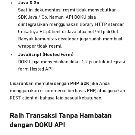
Java & Go
Saat ini dokumentasi resmi tidak menyebutkan
SDK Java / Go. Namun, API DOKU bisa
diintegrasikan menggunakan library HTTP standar
(misalnya HttpClient di Java atau net/http di Go).
Banyak komunitas developer juga sudah membuat
wrapper tidak resmi.
JavaScript (Hosted Form)
DOKU juga menyediakan doku-1.2.js untuk integrasi
form Hosted API.
Disarankan memulai dengan
PHP SDK
jika Anda
menggunakan e-commerce berbasis PHP, atau gunakan
REST client di bahasa lain sesuai kebutuhan.
Raih Transaksi Tanpa Hambatan
dengan DOKU API