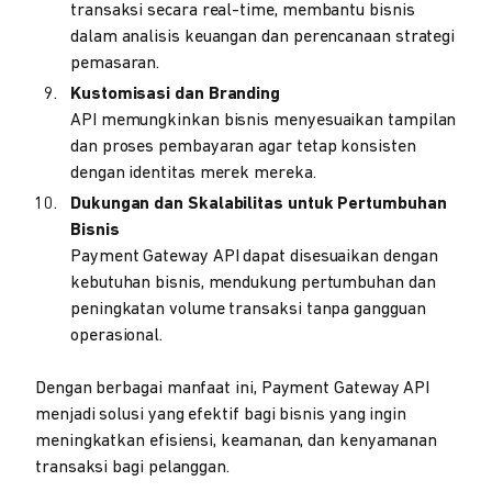
transaksi secara real-time, membantu bisnis
dalam analisis keuangan dan perencanaan strategi
pemasaran.
Kustomisasi dan Branding
API memungkinkan bisnis menyesuaikan tampilan
dan proses pembayaran agar tetap konsisten
dengan identitas merek mereka.
Dukungan dan Skalabilitas untuk Pertumbuhan
Bisnis
Payment Gateway API dapat disesuaikan dengan
kebutuhan bisnis, mendukung pertumbuhan dan
peningkatan volume transaksi tanpa gangguan
operasional.
Dengan berbagai manfaat ini, Payment Gateway API
menjadi solusi yang efektif bagi bisnis yang ingin
meningkatkan efisiensi, keamanan, dan kenyamanan
transaksi bagi pelanggan.