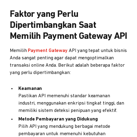
Faktor yang Perlu
Dipertimbangkan Saat
Memilih Payment Gateway API
Memilih
Payment Gateway
API yang tepat untuk bisnis
Anda sangat penting agar dapat mengoptimalkan
transaksi online Anda. Berikut adalah beberapa faktor
yang perlu dipertimbangkan:
Keamanan
Pastikan API memenuhi standar keamanan
industri, menggunakan enkripsi tingkat tinggi, dan
memiliki sistem deteksi penipuan yang efektif.
Metode Pembayaran yang Didukung
Pilih API yang mendukung berbagai metode
pembayaran untuk memenuhi kebutuhan