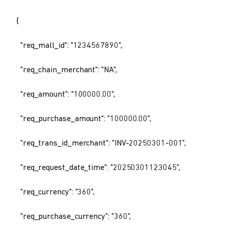
{
"req_mall_id": "1234567890",
"req_chain_merchant": "NA",
"req_amount": "100000.00",
"req_purchase_amount": "100000.00",
"req_trans_id_merchant": "INV-20250301-001",
"req_request_date_time": "20250301123045",
"req_currency": "360",
"req_purchase_currency": "360",