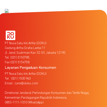
PT Nusa Satu Inti Artha (DOKU)
Gedung Artha Graha Lantai 11
Jl. Jend. Sudirman Kav. 52-53, Jakarta 12190
Tel. (021) 5150785,
Fax (021) 5154758
Layanan Pengaduan Konsumen
PT Nusa Satu Inti Artha (DOKU)
Tel : (021) 1500 963
Email : care@doku.com
Direktorat Jenderal Perlindungan Konsumen dan Tertib Niaga,
Kementrian Perdagangan Republik Indonesia,
0853-1111-1010 (WhatsApp)