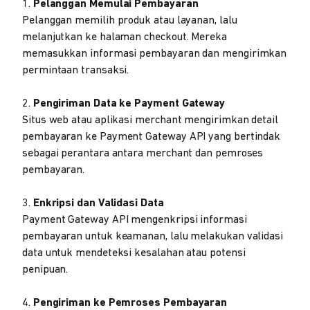
1.
Pelanggan Memulai Pembayaran
Pelanggan memilih produk atau layanan, lalu
melanjutkan ke halaman checkout. Mereka
memasukkan informasi pembayaran dan mengirimkan
permintaan transaksi.
2.
Pengiriman Data ke Payment Gateway
Situs web atau aplikasi merchant mengirimkan detail
pembayaran ke Payment Gateway API yang bertindak
sebagai perantara antara merchant dan pemroses
pembayaran.
3.
Enkripsi dan Validasi Data
Payment Gateway API mengenkripsi informasi
pembayaran untuk keamanan, lalu melakukan validasi
data untuk mendeteksi kesalahan atau potensi
penipuan.
4.
Pengiriman ke Pemroses Pembayaran