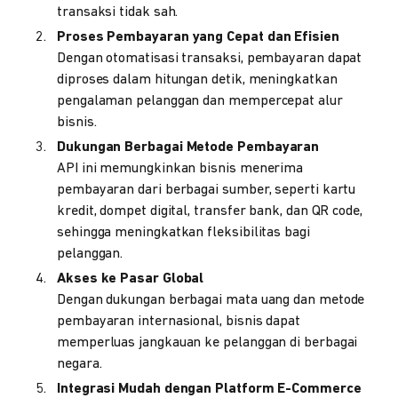
transaksi tidak sah.
Proses Pembayaran yang Cepat dan Efisien
Dengan otomatisasi transaksi, pembayaran dapat
diproses dalam hitungan detik, meningkatkan
pengalaman pelanggan dan mempercepat alur
bisnis.
Dukungan Berbagai Metode Pembayaran
API ini memungkinkan bisnis menerima
pembayaran dari berbagai sumber, seperti kartu
kredit, dompet digital, transfer bank, dan QR code,
sehingga meningkatkan fleksibilitas bagi
pelanggan.
Akses ke Pasar Global
Dengan dukungan berbagai mata uang dan metode
pembayaran internasional, bisnis dapat
memperluas jangkauan ke pelanggan di berbagai
negara.
Integrasi Mudah dengan Platform E-Commerce