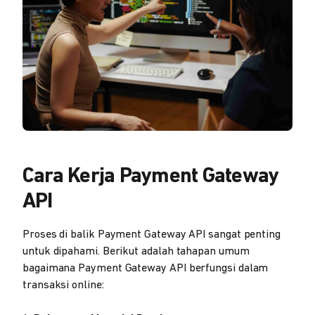
Cara Kerja Payment Gateway
API
Proses di balik Payment Gateway API sangat penting
untuk dipahami. Berikut adalah tahapan umum
bagaimana Payment Gateway API berfungsi dalam
transaksi online: