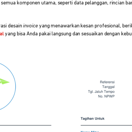
semua komponen utama, seperti data pelanggan, rincian bar
rasi desain
invoice
yang menawarkan kesan profesional, beri
al
yang bisa Anda pakai langsung dan sesuaikan dengan kebu