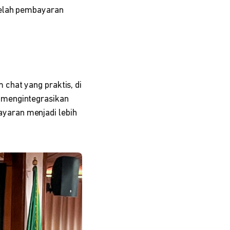
telah pembayaran
.
chat yang praktis, di
 mengintegrasikan
yaran menjadi lebih