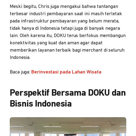
Meski begitu, Chris juga mengakui bahwa tantangan
terbesar industri pembayaran saat ini masih terletak
pada infrastruktur pembayaran yang belum merata,
tidak hanya di Indonesia tetapi juga di banyak negara
lain. Oleh karena itu, DOKU terus berfokus membangun
konektivitas yang kuat dan aman agar dapat
memberikan layanan terbaik bagi merchant di seluruh
Indonesia.
Baca juga:
Berinvestasi pada Lahan Wisata
Perspektif Bersama DOKU dan
Bisnis Indonesia