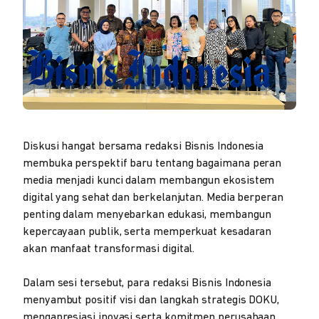
Diskusi hangat bersama redaksi Bisnis Indonesia
membuka perspektif baru tentang bagaimana peran
media menjadi kunci dalam membangun ekosistem
digital yang sehat dan berkelanjutan. Media berperan
penting dalam menyebarkan edukasi, membangun
kepercayaan publik, serta memperkuat kesadaran
akan manfaat transformasi digital.
Dalam sesi tersebut, para redaksi Bisnis Indonesia
menyambut positif visi dan langkah strategis DOKU,
mengapresiasi inovasi serta komitmen perusahaan