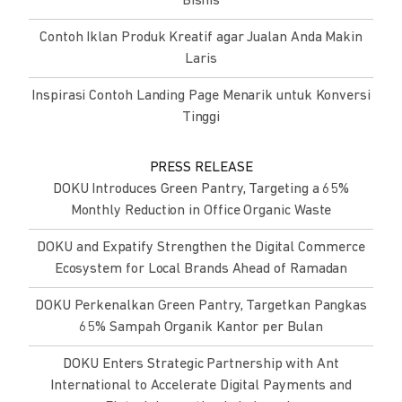
Bisnis
Contoh Iklan Produk Kreatif agar Jualan Anda Makin
Laris
Inspirasi Contoh Landing Page Menarik untuk Konversi
Tinggi
PRESS RELEASE
DOKU Introduces Green Pantry, Targeting a 65%
Monthly Reduction in Office Organic Waste
DOKU and Expatify Strengthen the Digital Commerce
Ecosystem for Local Brands Ahead of Ramadan
DOKU Perkenalkan Green Pantry, Targetkan Pangkas
65% Sampah Organik Kantor per Bulan
DOKU Enters Strategic Partnership with Ant
International to Accelerate Digital Payments and