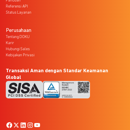
Panduan
Referensi API
Status Layanan
Perusahaan
Tentang DOKU
Karir
Hubungi Sales
Kebijakan Privasi
Transaksi Aman dengan Standar Keamanan
Global