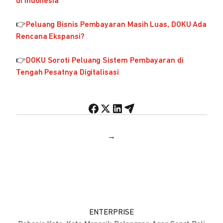
di Indonesia
👉
Peluang Bisnis Pembayaran Masih Luas, DOKU Ada
Rencana Ekspansi?
👉
DOKU Soroti Peluang Sistem Pembayaran di
Tengah Pesatnya Digitalisasi
→
ENTERPRISE