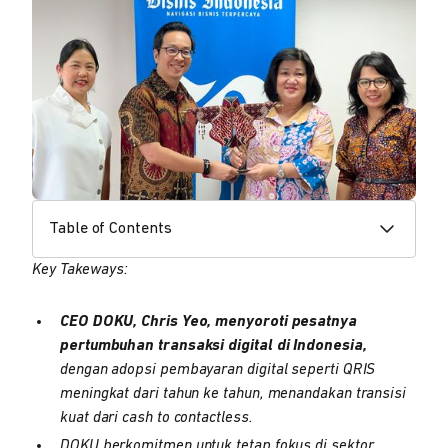
Table of Contents
Key Takeways:
CEO DOKU, Chris Yeo, menyoroti pesatnya
pertumbuhan transaksi digital di Indonesia,
dengan adopsi pembayaran digital seperti QRIS
meningkat dari tahun ke tahun, menandakan transisi
kuat dari cash to contactless.
DOKU berkomitmen untuk tetap fokus di sektor