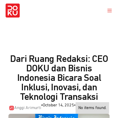
Dari Ruang Redaksi: CEO
DOKU dan Bisnis
Indonesia Bicara Soal
Inklusi, Inovasi, dan
Teknologi Transaksi
•
October 14, 2025
•
Anggi Arimurti
No items found.