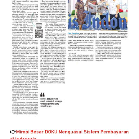
👉
Mimpi Besar DOKU Menguasai Sistem Pembayaran