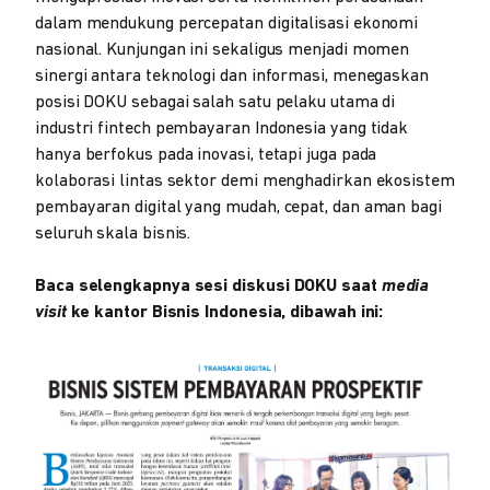
dalam mendukung percepatan digitalisasi ekonomi
nasional. Kunjungan ini sekaligus menjadi momen
sinergi antara teknologi dan informasi, menegaskan
posisi DOKU sebagai salah satu pelaku utama di
industri fintech pembayaran Indonesia yang tidak
hanya berfokus pada inovasi, tetapi juga pada
kolaborasi lintas sektor demi menghadirkan ekosistem
pembayaran digital yang mudah, cepat, dan aman bagi
seluruh skala bisnis.
Baca selengkapnya sesi diskusi DOKU saat
media
visit
ke kantor Bisnis Indonesia, dibawah ini: