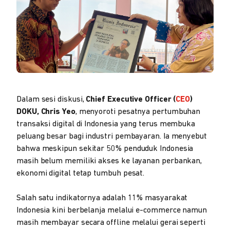
Dalam sesi diskusi,
Chief Executive Officer (
CEO
)
DOKU, Chris Yeo
, menyoroti pesatnya pertumbuhan
transaksi digital di Indonesia yang terus membuka
peluang besar bagi industri pembayaran. Ia menyebut
bahwa meskipun sekitar 50% penduduk Indonesia
masih belum memiliki akses ke layanan perbankan,
ekonomi digital tetap tumbuh pesat.
Salah satu indikatornya adalah 11% masyarakat
Indonesia kini berbelanja melalui e-commerce namun
masih membayar secara offline melalui gerai seperti