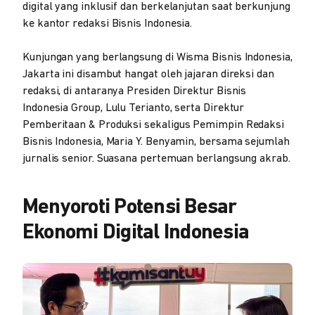
digital yang inklusif dan berkelanjutan saat berkunjung
ke kantor redaksi Bisnis Indonesia.
Kunjungan yang berlangsung di Wisma Bisnis Indonesia,
Jakarta ini disambut hangat oleh jajaran direksi dan
redaksi, di antaranya Presiden Direktur Bisnis
Indonesia Group, Lulu Terianto, serta Direktur
Pemberitaan & Produksi sekaligus Pemimpin Redaksi
Bisnis Indonesia, Maria Y. Benyamin, bersama sejumlah
jurnalis senior. Suasana pertemuan berlangsung akrab.
Menyoroti Potensi Besar
Ekonomi Digital Indonesia