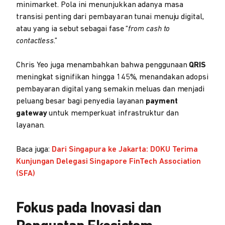
minimarket. Pola ini menunjukkan adanya masa
transisi penting dari pembayaran tunai menuju digital,
atau yang ia sebut sebagai fase “
from cash to
contactless
.”
Chris Yeo juga menambahkan bahwa penggunaan
QRIS
meningkat signifikan hingga 145%, menandakan adopsi
pembayaran digital yang semakin meluas dan menjadi
peluang besar bagi penyedia layanan
payment
gateway
untuk memperkuat infrastruktur dan
layanan.
Baca juga:
Dari Singapura ke Jakarta: DOKU Terima
Kunjungan Delegasi Singapore FinTech Association
(SFA)
Fokus pada Inovasi dan