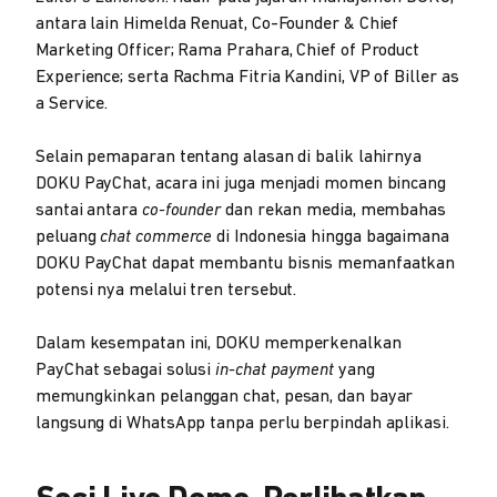
antara lain Himelda Renuat, Co-Founder & Chief
Marketing Officer; Rama Prahara, Chief of Product
Experience; serta Rachma Fitria Kandini, VP of Biller as
a Service.
Selain pemaparan tentang alasan di balik lahirnya
DOKU PayChat, acara ini juga menjadi momen bincang
santai antara
co-founder
dan rekan media, membahas
peluang
chat commerce
di Indonesia hingga bagaimana
DOKU PayChat dapat membantu bisnis memanfaatkan
potensi nya melalui tren tersebut.
Dalam kesempatan ini, DOKU memperkenalkan
PayChat sebagai solusi
in-chat payment
yang
memungkinkan pelanggan chat, pesan, dan bayar
langsung di WhatsApp tanpa perlu berpindah aplikasi.