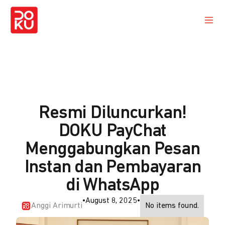
Resmi Diluncurkan!
DOKU PayChat
Menggabungkan Pesan
Instan dan Pembayaran
di WhatsApp
•
August 8, 2025
•
Anggi Arimurti
No items found.