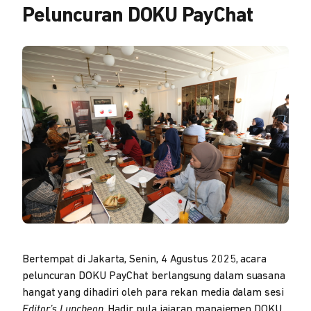
Peluncuran DOKU PayChat
Bertempat di Jakarta, Senin, 4 Agustus 2025, acara
peluncuran DOKU PayChat berlangsung dalam suasana
hangat yang dihadiri oleh para rekan media dalam sesi
Editor’s Luncheon
. Hadir pula jajaran manajemen DOKU,