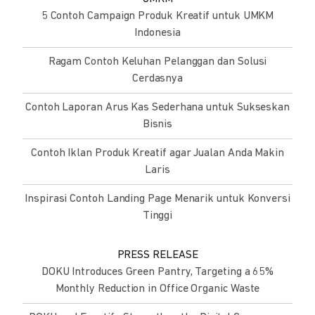
5 Contoh Campaign Produk Kreatif untuk UMKM
Indonesia
Ragam Contoh Keluhan Pelanggan dan Solusi
Cerdasnya
Contoh Laporan Arus Kas Sederhana untuk Sukseskan
Bisnis
Contoh Iklan Produk Kreatif agar Jualan Anda Makin
Laris
Inspirasi Contoh Landing Page Menarik untuk Konversi
Tinggi
PRESS RELEASE
DOKU Introduces Green Pantry, Targeting a 65%
Monthly Reduction in Office Organic Waste