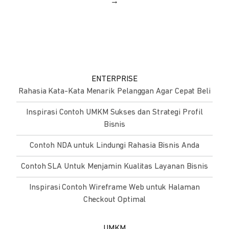
→
ENTERPRISE
Rahasia Kata-Kata Menarik Pelanggan Agar Cepat Beli
Inspirasi Contoh UMKM Sukses dan Strategi Profil
Bisnis
Contoh NDA untuk Lindungi Rahasia Bisnis Anda
Contoh SLA Untuk Menjamin Kualitas Layanan Bisnis
Inspirasi Contoh Wireframe Web untuk Halaman
Checkout Optimal
UMKM