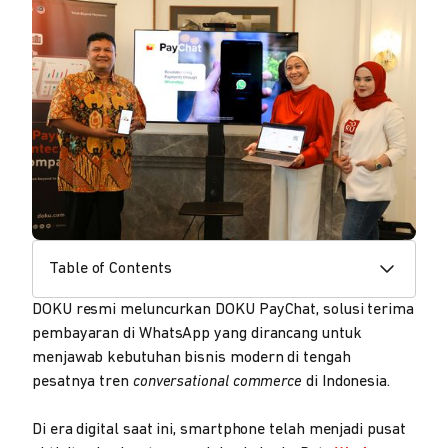
Table of Contents
DOKU resmi meluncurkan DOKU PayChat, solusi terima
pembayaran di WhatsApp yang dirancang untuk
menjawab kebutuhan bisnis modern di tengah
pesatnya tren
conversational commerce
di Indonesia.
Di era digital saat ini, smartphone telah menjadi pusat