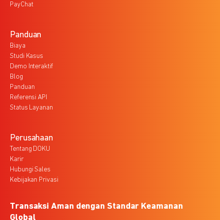
PayChat
Panduan
Biaya
Studi Kasus
Demo Interaktif
Blog
Panduan
Referensi API
Status Layanan
Perusahaan
Tentang DOKU
Karir
Hubungi Sales
Kebijakan Privasi
Transaksi Aman dengan Standar Keamanan
Global