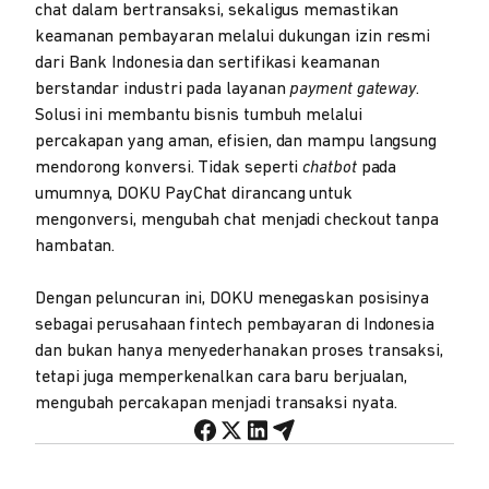
chat dalam bertransaksi, sekaligus memastikan
keamanan pembayaran melalui dukungan izin resmi
dari Bank Indonesia dan sertifikasi keamanan
berstandar industri pada layanan
payment gateway
.
Solusi ini membantu bisnis tumbuh melalui
percakapan yang aman, efisien, dan mampu langsung
mendorong konversi. Tidak seperti
chatbot
pada
umumnya, DOKU PayChat dirancang untuk
mengonversi, mengubah chat menjadi checkout tanpa
hambatan.
Dengan peluncuran ini, DOKU menegaskan posisinya
sebagai perusahaan fintech pembayaran di Indonesia
dan bukan hanya menyederhanakan proses transaksi,
tetapi juga memperkenalkan cara baru berjualan,
mengubah percakapan menjadi transaksi nyata.