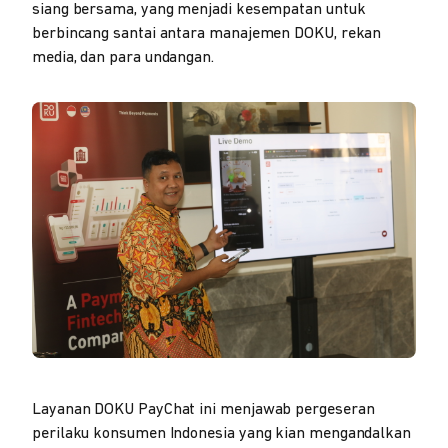
siang bersama, yang menjadi kesempatan untuk
berbincang santai antara manajemen DOKU, rekan
media, dan para undangan.
Layanan DOKU PayChat ini menjawab pergeseran
perilaku konsumen Indonesia yang kian mengandalkan