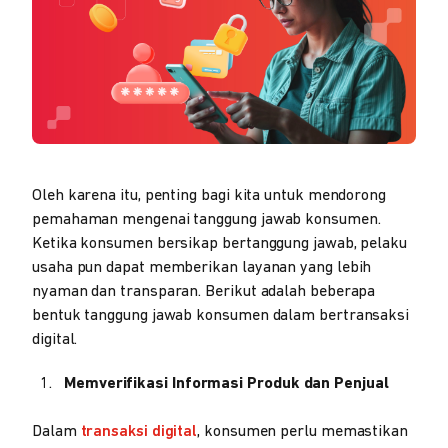
Oleh karena itu, penting bagi kita untuk mendorong
pemahaman mengenai tanggung jawab konsumen.
Ketika konsumen bersikap bertanggung jawab, pelaku
usaha pun dapat memberikan layanan yang lebih
nyaman dan transparan. Berikut adalah beberapa
bentuk tanggung jawab konsumen dalam bertransaksi
digital.
Memverifikasi Informasi Produk dan Penjual
Dalam
transaksi digital
, konsumen perlu memastikan