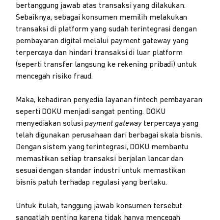
bertanggung jawab atas transaksi yang dilakukan.
Sebaiknya, sebagai konsumen memilih melakukan
transaksi di platform yang sudah terintegrasi dengan
pembayaran digital melalui payment gateway yang
terpercaya dan hindari transaksi di luar platform
(seperti transfer langsung ke rekening pribadi) untuk
mencegah risiko fraud.
Maka, kehadiran penyedia layanan fintech pembayaran
seperti DOKU menjadi sangat penting. DOKU
menyediakan solusi
payment gateway
terpercaya yang
telah digunakan perusahaan dari berbagai skala bisnis.
Dengan sistem yang terintegrasi, DOKU membantu
memastikan setiap transaksi berjalan lancar dan
sesuai dengan standar industri untuk memastikan
bisnis patuh terhadap regulasi yang berlaku.
Untuk itulah, tanggung jawab konsumen tersebut
sangatlah penting karena tidak hanya mencegah