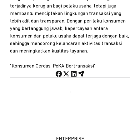
terjadinya kerugian bagi pelaku usaha, tetapi juga
membantu menciptakan lingkungan transaksi yang
lebih adil dan transparan. Dengan perilaku konsumen
yang bertanggung jawab, kepercayaan antara
konsumen dan pelaku usaha dapat terjaga dengan baik,
sehingga mendorong kelancaran aktivitas transaksi
dan meningkatkan kualitas layanan.
“Konsumen Cerdas, PeKA Bertransaksi”
→
ENTERPRISE