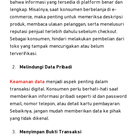
bahwa informasi yang tersedia di platform benar dan
lengkap. Misalnya, saat konsumen berbelanja di e-
commerce, maka penting untuk memeriksa deskripsi
produk, membaca ulasan pelanggan, serta menelusuri
reputasi penjual terlebih dahulu sebelum checkout.
Sebagai konsumen, hindari melakukan pembelian dari
toko yang tampak mencurigakan atau belum
terverifikasi.
Melindungi Data Pribadi
Keamanan data
menjadi aspek penting dalam
transaksi digital. Konsumen perlu berhati-hati saat
memberikan informasi pribadi seperti id dan password
email, nomor telepon, atau detail kartu pembayaran.
Sebaiknya, jangan mudah memberikan data ke pihak
yang tidak dikenal.
Menyimpan Bukti Transaksi