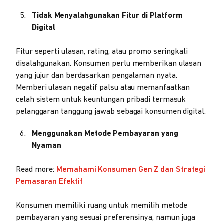
Tidak Menyalahgunakan Fitur di Platform
Digital
Fitur seperti ulasan, rating, atau promo seringkali
disalahgunakan. Konsumen perlu memberikan ulasan
yang jujur dan berdasarkan pengalaman nyata.
Memberi ulasan negatif palsu atau memanfaatkan
celah sistem untuk keuntungan pribadi termasuk
pelanggaran tanggung jawab sebagai konsumen digital.
Menggunakan Metode Pembayaran yang
Nyaman
Read more:
Memahami Konsumen Gen Z dan Strategi
Pemasaran Efektif
Konsumen memiliki ruang untuk memilih metode
pembayaran yang sesuai preferensinya, namun juga