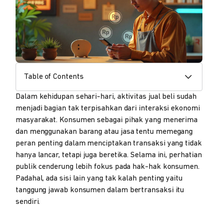
Table of Contents
Dalam kehidupan sehari-hari, aktivitas jual beli sudah
menjadi bagian tak terpisahkan dari interaksi ekonomi
masyarakat. Konsumen sebagai pihak yang menerima
dan menggunakan barang atau jasa tentu memegang
peran penting dalam menciptakan transaksi yang tidak
hanya lancar, tetapi juga beretika. Selama ini, perhatian
publik cenderung lebih fokus pada hak-hak konsumen.
Padahal, ada sisi lain yang tak kalah penting yaitu
tanggung jawab konsumen dalam bertransaksi itu
sendiri.