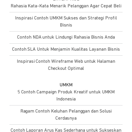
Rahasia Kata-Kata Menarik Pelanggan Agar Cepat Beli
Inspirasi Contoh UMKM Sukses dan Strategi Profil
Bisnis
Contoh NDA untuk Lindungi Rahasia Bisnis Anda
Contoh SLA Untuk Menjamin Kualitas Layanan Bisnis
Inspirasi Contoh Wireframe Web untuk Halaman
Checkout Optimal
UMKM
5 Contoh Campaign Produk Kreatif untuk UMKM
Indonesia
Ragam Contoh Keluhan Pelanggan dan Solusi
Cerdasnya
Contoh Laporan Arus Kas Sederhana untuk Sukseskan