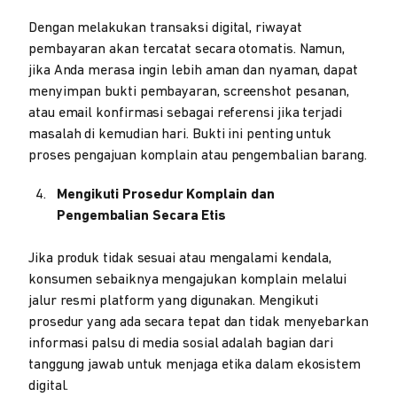
Dengan melakukan transaksi digital, riwayat
pembayaran akan tercatat secara otomatis. Namun,
jika Anda merasa ingin lebih aman dan nyaman, dapat
menyimpan bukti pembayaran, screenshot pesanan,
atau email konfirmasi sebagai referensi jika terjadi
masalah di kemudian hari. Bukti ini penting untuk
proses pengajuan komplain atau pengembalian barang.
Mengikuti Prosedur Komplain dan
Pengembalian Secara Etis
Jika produk tidak sesuai atau mengalami kendala,
konsumen sebaiknya mengajukan komplain melalui
jalur resmi platform yang digunakan. Mengikuti
prosedur yang ada secara tepat dan tidak menyebarkan
informasi palsu di media sosial adalah bagian dari
tanggung jawab untuk menjaga etika dalam ekosistem
digital.