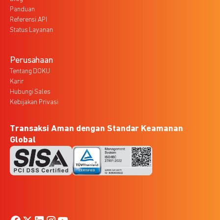
Panduan
Referensi API
Status Layanan
Perusahaan
Tentang DOKU
Karir
Hubungi Sales
Kebijakan Privasi
Transaksi Aman dengan Standar Keamanan
Global