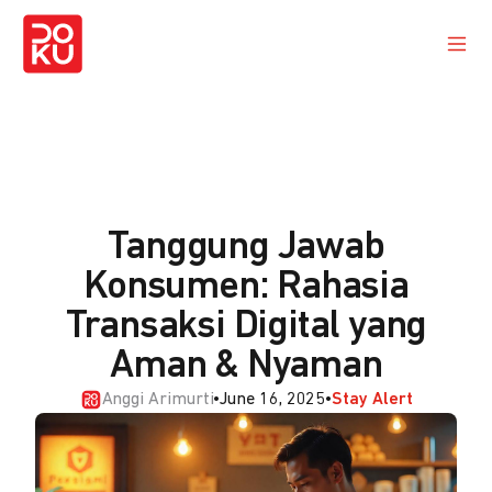
Tanggung Jawab
Konsumen: Rahasia
Transaksi Digital yang
Aman & Nyaman
Anggi Arimurti
•
June 16, 2025
•
Stay Alert