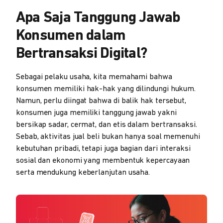
Apa Saja Tanggung Jawab
Konsumen dalam
Bertransaksi Digital?
Sebagai pelaku usaha, kita memahami bahwa
konsumen memiliki hak-hak yang dilindungi hukum.
Namun, perlu diingat bahwa di balik hak tersebut,
konsumen juga memiliki tanggung jawab yakni
bersikap sadar, cermat, dan etis dalam bertransaksi.
Sebab, aktivitas jual beli bukan hanya soal memenuhi
kebutuhan pribadi, tetapi juga bagian dari interaksi
sosial dan ekonomi yang membentuk kepercayaan
serta mendukung keberlanjutan usaha.