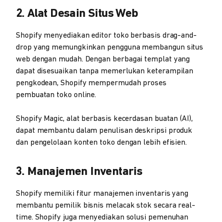
2. Alat Desain Situs Web
Shopify menyediakan editor toko berbasis drag-and-
drop yang memungkinkan pengguna membangun situs
web dengan mudah. Dengan berbagai templat yang
dapat disesuaikan tanpa memerlukan keterampilan
pengkodean, Shopify mempermudah proses
pembuatan toko online.
Shopify Magic, alat berbasis kecerdasan buatan (AI),
dapat membantu dalam penulisan deskripsi produk
dan pengelolaan konten toko dengan lebih efisien.
3. Manajemen Inventaris
Shopify memiliki fitur manajemen inventaris yang
membantu pemilik bisnis melacak stok secara real-
time. Shopify juga menyediakan solusi pemenuhan