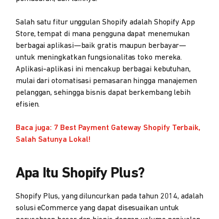
Salah satu fitur unggulan Shopify adalah Shopify App
Store, tempat di mana pengguna dapat menemukan
berbagai aplikasi—baik gratis maupun berbayar—
untuk meningkatkan fungsionalitas toko mereka.
Aplikasi-aplikasi ini mencakup berbagai kebutuhan,
mulai dari otomatisasi pemasaran hingga manajemen
pelanggan, sehingga bisnis dapat berkembang lebih
efisien.
Baca juga: 7 Best Payment Gateway Shopify Terbaik,
Salah Satunya Lokal!
Apa Itu Shopify Plus?
Shopify Plus, yang diluncurkan pada tahun 2014, adalah
solusi eCommerce yang dapat disesuaikan untuk