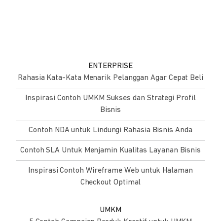
ENTERPRISE
Rahasia Kata-Kata Menarik Pelanggan Agar Cepat Beli
Inspirasi Contoh UMKM Sukses dan Strategi Profil
Bisnis
Contoh NDA untuk Lindungi Rahasia Bisnis Anda
Contoh SLA Untuk Menjamin Kualitas Layanan Bisnis
Inspirasi Contoh Wireframe Web untuk Halaman
Checkout Optimal
UMKM