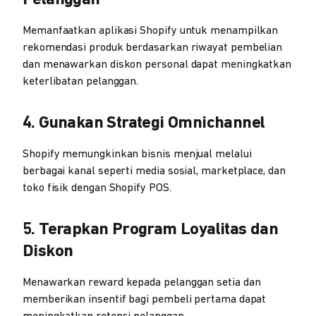
Memanfaatkan aplikasi Shopify untuk menampilkan
rekomendasi produk berdasarkan riwayat pembelian
dan menawarkan diskon personal dapat meningkatkan
keterlibatan pelanggan.
4. Gunakan Strategi Omnichannel
Shopify memungkinkan bisnis menjual melalui
berbagai kanal seperti media sosial, marketplace, dan
toko fisik dengan Shopify POS.
5. Terapkan Program Loyalitas dan
Diskon
Menawarkan reward kepada pelanggan setia dan
memberikan insentif bagi pembeli pertama dapat