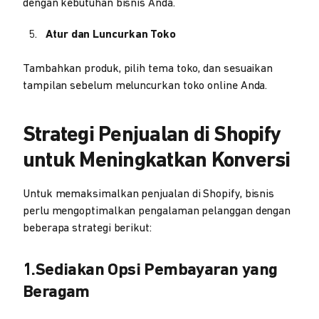
dengan kebutuhan bisnis Anda.
Atur dan Luncurkan Toko
Tambahkan produk, pilih tema toko, dan sesuaikan
tampilan sebelum meluncurkan toko online Anda.
Strategi Penjualan di Shopify
untuk Meningkatkan Konversi
Untuk memaksimalkan penjualan di Shopify, bisnis
perlu mengoptimalkan pengalaman pelanggan dengan
beberapa strategi berikut:
1.
Sediakan Opsi Pembayaran yang
Beragam