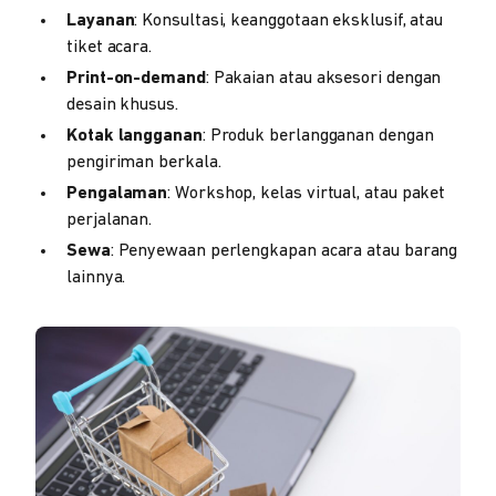
Layanan
: Konsultasi, keanggotaan eksklusif, atau
tiket acara.
Print-on-demand
: Pakaian atau aksesori dengan
desain khusus.
Kotak langganan
: Produk berlangganan dengan
pengiriman berkala.
Pengalaman
: Workshop, kelas virtual, atau paket
perjalanan.
Sewa
: Penyewaan perlengkapan acara atau barang
lainnya.