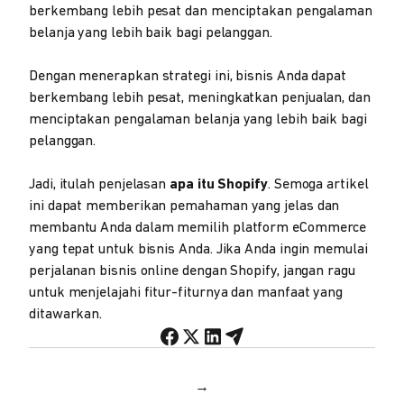
berkembang lebih pesat dan menciptakan pengalaman
belanja yang lebih baik bagi pelanggan.
Dengan menerapkan strategi ini, bisnis Anda dapat
berkembang lebih pesat, meningkatkan penjualan, dan
menciptakan pengalaman belanja yang lebih baik bagi
pelanggan.
Jadi, itulah penjelasan
apa itu Shopify
. Semoga artikel
ini dapat memberikan pemahaman yang jelas dan
membantu Anda dalam memilih platform eCommerce
yang tepat untuk bisnis Anda. Jika Anda ingin memulai
perjalanan bisnis online dengan Shopify, jangan ragu
untuk menjelajahi fitur-fiturnya dan manfaat yang
ditawarkan.
→