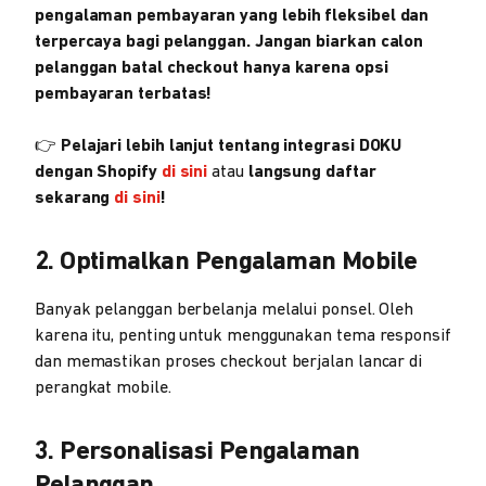
pengalaman pembayaran yang lebih fleksibel dan
terpercaya bagi pelanggan. Jangan biarkan calon
pelanggan batal checkout hanya karena opsi
pembayaran terbatas!
👉
Pelajari lebih lanjut tentang integrasi DOKU
dengan Shopify
di sini
atau
langsung daftar
sekarang
di sini
!
2. Optimalkan Pengalaman Mobile
Banyak pelanggan berbelanja melalui ponsel. Oleh
karena itu, penting untuk menggunakan tema responsif
dan memastikan proses checkout berjalan lancar di
perangkat mobile.
3. Personalisasi Pengalaman
Pelanggan