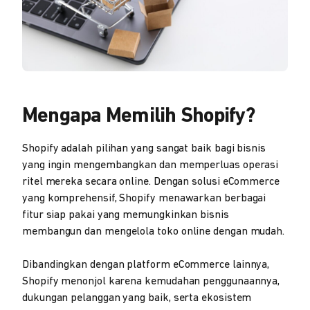
Mengapa Memilih Shopify?
Shopify adalah pilihan yang sangat baik bagi bisnis
yang ingin mengembangkan dan memperluas operasi
ritel mereka secara online. Dengan solusi eCommerce
yang komprehensif, Shopify menawarkan berbagai
fitur siap pakai yang memungkinkan bisnis
membangun dan mengelola toko online dengan mudah.
Dibandingkan dengan platform eCommerce lainnya,
Shopify menonjol karena kemudahan penggunaannya,
dukungan pelanggan yang baik, serta ekosistem