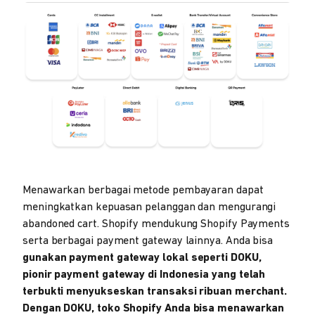
Menawarkan berbagai metode pembayaran dapat
meningkatkan kepuasan pelanggan dan mengurangi
abandoned cart. Shopify mendukung Shopify Payments
serta berbagai payment gateway lainnya. Anda bisa
gunakan payment gateway lokal seperti DOKU,
pionir payment gateway di Indonesia yang telah
terbukti menyukseskan transaksi ribuan merchant.
Dengan DOKU, toko Shopify Anda bisa menawarkan