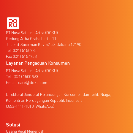
PT Nusa Satu Inti Artha (DOKU)
Gedung Artha Graha Lantai 11
Jl. Jend. Sudirman Kav. 52-53, Jakarta 12190
Tel. (021) 5150785,
Fax (021) 5154758
Layanan Pengaduan Konsumen
PT Nusa Satu Inti Artha (DOKU)
Tel : (021) 1500 963
Email : care@doku.com
Direktorat Jenderal Perlindungan Konsumen dan Tertib Niaga,
Kementrian Perdagangan Republik Indonesia,
0853-1111-1010 (WhatsApp)
Solusi
Usaha Kecil Menengah