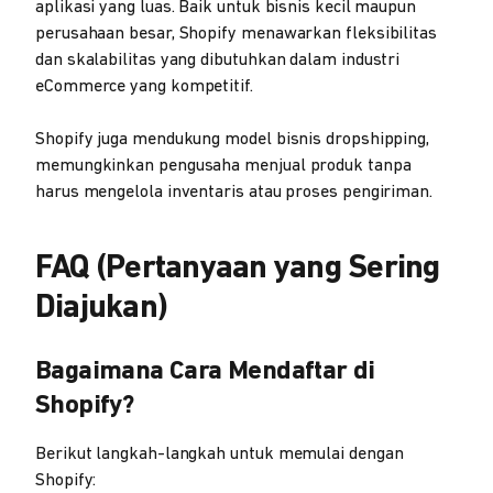
aplikasi yang luas. Baik untuk bisnis kecil maupun
perusahaan besar, Shopify menawarkan fleksibilitas
dan skalabilitas yang dibutuhkan dalam industri
eCommerce yang kompetitif.
Shopify juga mendukung model bisnis dropshipping,
memungkinkan pengusaha menjual produk tanpa
harus mengelola inventaris atau proses pengiriman.
FAQ (Pertanyaan yang Sering
Diajukan)
Bagaimana Cara Mendaftar di
Shopify?
Berikut langkah-langkah untuk memulai dengan
Shopify: