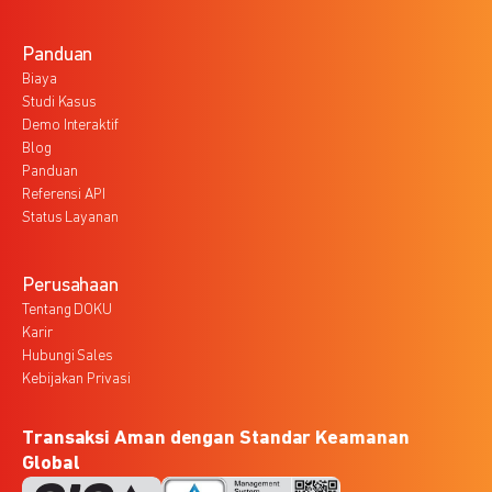
Panduan
Biaya
Studi Kasus
Demo Interaktif
Blog
Panduan
Referensi API
Status Layanan
Perusahaan
Tentang DOKU
Karir
Hubungi Sales
Kebijakan Privasi
Transaksi Aman dengan Standar Keamanan
Global