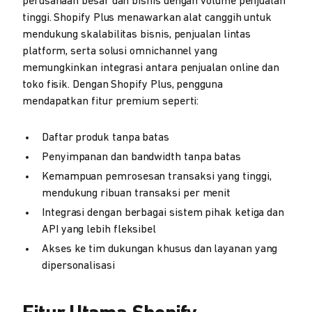
perusahaan besar dan bisnis dengan volume penjualan
tinggi. Shopify Plus menawarkan alat canggih untuk
mendukung skalabilitas bisnis, penjualan lintas
platform, serta solusi omnichannel yang
memungkinkan integrasi antara penjualan online dan
toko fisik. Dengan Shopify Plus, pengguna
mendapatkan fitur premium seperti:
Daftar produk tanpa batas
Penyimpanan dan bandwidth tanpa batas
Kemampuan pemrosesan transaksi yang tinggi,
mendukung ribuan transaksi per menit
Integrasi dengan berbagai sistem pihak ketiga dan
API yang lebih fleksibel
Akses ke tim dukungan khusus dan layanan yang
dipersonalisasi