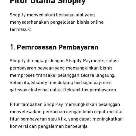
Fitur Utama Shopify
Shopify menyediakan berbagai alat yang
menyederhanakan pengelolaan bisnis online,
termasuk:
1. Pemrosesan Pembayaran
Shopify dilengkapi dengan Shopify Payments, solusi
pembayaran bawaan yang memungkinkan bisnis
memproses transaksi pelanggan secara langsung.
Selain itu, Shopify mendukung berbagai payment
gateway eksternal untuk fleksibilitas pembayaran.
Fitur tambahan Shop Pay memungkinkan pelanggan
menyelesaikan pembelian dengan lebih cepat melalui
fitur pembayaran satu klik, yang dapat meningkatkan
konversi dan pengalaman berbelanja.