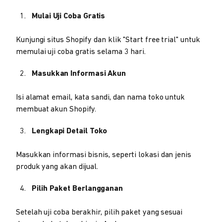
Mulai Uji Coba Gratis
Kunjungi situs Shopify dan klik "Start free trial" untuk
memulai uji coba gratis selama 3 hari.
Masukkan Informasi Akun
Isi alamat email, kata sandi, dan nama toko untuk
membuat akun Shopify.
Lengkapi Detail Toko
Masukkan informasi bisnis, seperti lokasi dan jenis
produk yang akan dijual.
Pilih Paket Berlangganan
Setelah uji coba berakhir, pilih paket yang sesuai