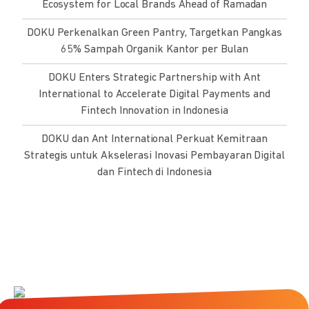
Ecosystem for Local Brands Ahead of Ramadan
DOKU Perkenalkan Green Pantry, Targetkan Pangkas
65% Sampah Organik Kantor per Bulan
DOKU Enters Strategic Partnership with Ant
International to Accelerate Digital Payments and
Fintech Innovation in Indonesia
DOKU dan Ant International Perkuat Kemitraan
Strategis untuk Akselerasi Inovasi Pembayaran Digital
dan Fintech di Indonesia