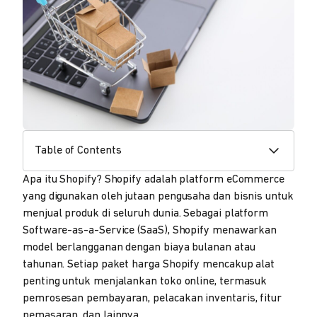
Table of Contents
Apa itu Shopify? Shopify adalah platform eCommerce
yang digunakan oleh jutaan pengusaha dan bisnis untuk
menjual produk di seluruh dunia. Sebagai platform
Software-as-a-Service (SaaS), Shopify menawarkan
model berlangganan dengan biaya bulanan atau
tahunan. Setiap paket harga Shopify mencakup alat
penting untuk menjalankan toko online, termasuk
pemrosesan pembayaran, pelacakan inventaris, fitur
pemasaran, dan lainnya.