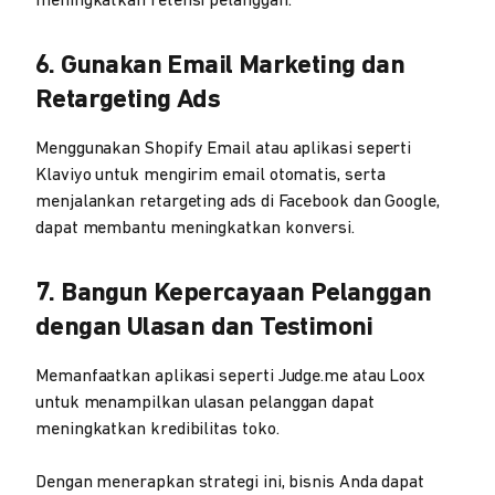
meningkatkan retensi pelanggan.
6. Gunakan Email Marketing dan
Retargeting Ads
Menggunakan Shopify Email atau aplikasi seperti
Klaviyo untuk mengirim email otomatis, serta
menjalankan retargeting ads di Facebook dan Google,
dapat membantu meningkatkan konversi.
7. Bangun Kepercayaan Pelanggan
dengan Ulasan dan Testimoni
Memanfaatkan aplikasi seperti Judge.me atau Loox
untuk menampilkan ulasan pelanggan dapat
meningkatkan kredibilitas toko.
Dengan menerapkan strategi ini, bisnis Anda dapat