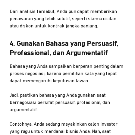
Dari analisis tersebut, Anda pun dapat memberikan
penawaran yang lebih solutif, seperti skema cicilan
atau diskon untuk kontrak jangka panjang.
4. Gunakan Bahasa yang Persuasif,
Professional, dan Argumentatif
Bahasa yang Anda sampaikan berperan penting dalam
proses negosiasi, karena pemilihan kata yang tepat
dapat memengaruhi keputusan lawan.
Jadi, pastikan bahasa yang Anda gunakan saat
bernegosiasi bersifat persuasif, profesional, dan
argumentatif.
Contohnya, Anda sedang meyakinkan calon investor
yang ragu untuk mendanai bisnis Anda. Nah, saat