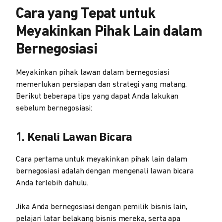
Cara yang Tepat untuk
Meyakinkan Pihak Lain dalam
Bernegosiasi
Meyakinkan pihak lawan dalam bernegosiasi
memerlukan persiapan dan strategi yang matang.
Berikut beberapa tips yang dapat Anda lakukan
sebelum bernegosiasi:
1. Kenali Lawan Bicara
Cara pertama untuk meyakinkan pihak lain dalam
bernegosiasi adalah dengan mengenali lawan bicara
Anda terlebih dahulu.
Jika Anda bernegosiasi dengan pemilik bisnis lain,
pelajari latar belakang bisnis mereka, serta apa