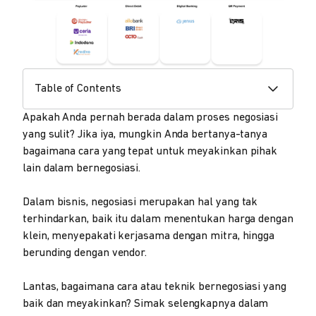
Table of Contents
Apakah Anda pernah berada dalam proses negosiasi
yang sulit? Jika iya, mungkin Anda bertanya-tanya
bagaimana cara yang tepat untuk meyakinkan pihak
lain dalam bernegosiasi.
Dalam bisnis, negosiasi merupakan hal yang tak
terhindarkan, baik itu dalam menentukan harga dengan
klein, menyepakati kerjasama dengan mitra, hingga
berunding dengan vendor.
Lantas, bagaimana cara atau teknik bernegosiasi yang
baik dan meyakinkan? Simak selengkapnya dalam