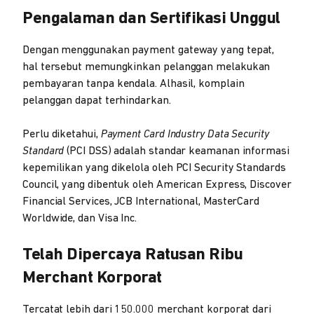
Pengalaman dan Sertifikasi Unggul
Dengan menggunakan payment gateway yang tepat,
hal tersebut memungkinkan pelanggan melakukan
pembayaran tanpa kendala. Alhasil, komplain
pelanggan dapat terhindarkan.
Perlu diketahui,
Payment Card Industry Data Security
Standard
(PCI DSS) adalah standar keamanan informasi
kepemilikan yang dikelola oleh PCI Security Standards
Council, yang dibentuk oleh American Express, Discover
Financial Services, JCB International, MasterCard
Worldwide, dan Visa Inc.
Telah Dipercaya Ratusan Ribu
Merchant Korporat
Tercatat lebih dari 150.000 merchant korporat dari