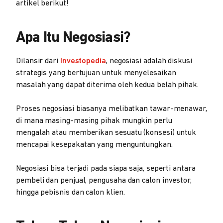
artikel berikut!
Apa Itu Negosiasi?
Dilansir dari
Investopedia
, negosiasi adalah diskusi
strategis yang bertujuan untuk menyelesaikan
masalah yang dapat diterima oleh kedua belah pihak.
Proses negosiasi biasanya melibatkan tawar-menawar,
di mana masing-masing pihak mungkin perlu
mengalah atau memberikan sesuatu (konsesi) untuk
mencapai kesepakatan yang menguntungkan.
Negosiasi bisa terjadi pada siapa saja, seperti antara
pembeli dan penjual, pengusaha dan calon investor,
hingga pebisnis dan calon klien.