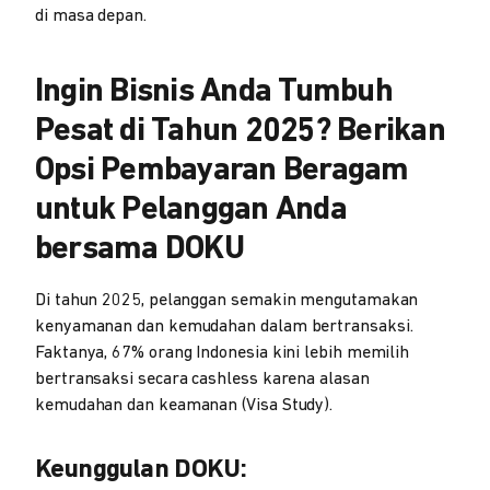
di masa depan.
Ingin Bisnis Anda Tumbuh
Pesat di Tahun 2025? Berikan
Opsi Pembayaran Beragam
untuk Pelanggan Anda
bersama DOKU
Di tahun 2025, pelanggan semakin mengutamakan
kenyamanan dan kemudahan dalam bertransaksi.
Faktanya, 67% orang Indonesia kini lebih memilih
bertransaksi secara cashless karena alasan
kemudahan dan keamanan (Visa Study).
Keunggulan DOKU: