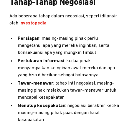
Tahap-Tahap Negosiasi
Ada beberapa tahap dalam negosiasi, seperti dilansir
oleh
Investopedia
:
Persiapan
: masing-masing pihak perlu
mengetahui apa yang mereka inginkan, serta
konsekuensi apa yang mungkin timbul
Pertukaran informasi
: kedua pihak
menyampaikan keinginan awal mereka dan apa
yang bisa diberikan sebagai balasannya
Tawar-menawar
: tahap inti negosiasi, masing-
masing pihak melakukan tawar-menawar untuk
mencapai kesepakatan
Menutup kesepakatan
: negosiasi berakhir ketika
masing-masing pihak puas dengan hasil
kesepakatan