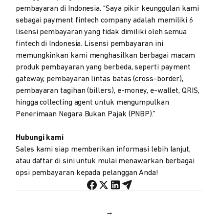
pembayaran di Indonesia. “Saya pikir keunggulan kami
sebagai payment fintech company adalah memiliki 6
lisensi pembayaran yang tidak dimiliki oleh semua
fintech di Indonesia. Lisensi pembayaran ini
memungkinkan kami menghasilkan berbagai macam
produk pembayaran yang berbeda, seperti payment
gateway, pembayaran lintas batas (cross-border),
pembayaran tagihan (billers), e-money, e-wallet, QRIS,
hingga collecting agent untuk mengumpulkan
Penerimaan Negara Bukan Pajak (PNBP).”
Hubungi kami
Sales kami siap memberikan informasi lebih lanjut,
atau daftar di sini untuk mulai menawarkan berbagai
opsi pembayaran kepada pelanggan Anda!
→