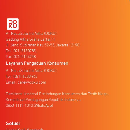
PT Nusa Satu Inti Artha (DOKU)
Gedung Artha Graha Lantai 11
Jl. Jend. Sudirman Kav. 52-53, Jakarta 12190
Tel. (021) 5150785,
Fax (021) 5154758
Layanan Pengaduan Konsumen
PT Nusa Satu Inti Artha (DOKU)
Tel : (021) 1500 963
Email : care@doku.com
Direktorat Jenderal Perlindungan Konsumen dan Tertib Niaga,
Kementrian Perdagangan Republik Indonesia,
0853-1111-1010 (WhatsApp)
Solusi