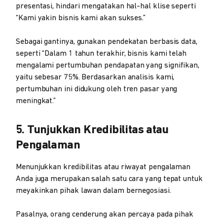
presentasi, hindari mengatakan hal-hal klise seperti
“Kami yakin bisnis kami akan sukses.”
Sebagai gantinya, gunakan pendekatan berbasis data,
seperti “Dalam 1 tahun terakhir, bisnis kami telah
mengalami pertumbuhan pendapatan yang signifikan,
yaitu sebesar 75%. Berdasarkan analisis kami,
pertumbuhan ini didukung oleh tren pasar yang
meningkat.”
5. Tunjukkan Kredibilitas atau
Pengalaman
Menunjukkan kredibilitas atau riwayat pengalaman
Anda juga merupakan salah satu cara yang tepat untuk
meyakinkan pihak lawan dalam bernegosiasi.
Pasalnya, orang cenderung akan percaya pada pihak