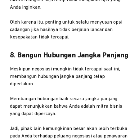
Anda inginkan.
Oleh karena itu, penting untuk selalu menyusun opsi
cadangan jika hasilnya tidak berjalan lancar dan
kesepakatan tidak tercapai.
8. Bangun Hubungan Jangka Panjang
Meskipun negosiasi mungkin tidak tercapai saat ini,
membangun hubungan jangka panjang tetap
diperlukan.
Membangun hubungan baik secara jangka panjang
dapat menunjukkan bahwa Anda adalah mitra bisnis
yang dapat dipercaya.
Jadi, pihak lain kemungkinan besar akan lebih terbuka
pada Anda terhadap peluang negosiasi atau penawaran