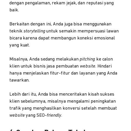
dengan pengalaman, rekam jejak, dan reputasi yang
baik.
Berkaitan dengan ini, Anda juga bisa menggunakan
teknik
storytelling
untuk semakin mempersuasi lawan
bicara karena dapat membangun koneksi emosional
yang kuat.
Misalnya, Anda sedang melakukan
pitching
ke calon
klien untuk bisnis jasa pembuatan
website
. Hindari
hanya menjelaskan fitur-fitur dan layanan yang Anda
tawarkan.
Lebih dari itu, Anda bisa menceritakan kisah sukses
klien sebelumnya, misalnya mengalami peningkatan
trafik yang menghasilkan konversi setelah membuat
website
yang SEO-
friendly
.