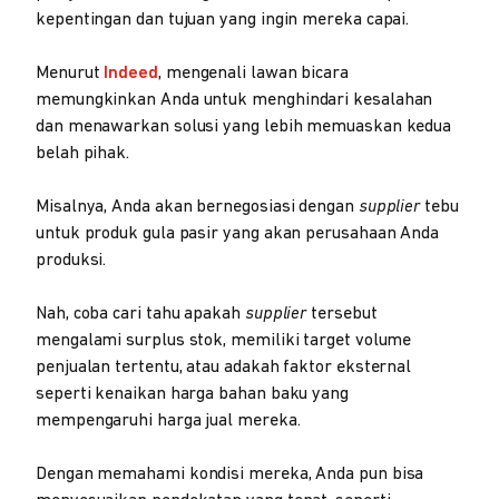
kepentingan dan tujuan yang ingin mereka capai.
Menurut
Indeed
, mengenali lawan bicara
memungkinkan Anda untuk menghindari kesalahan
dan menawarkan solusi yang lebih memuaskan kedua
belah pihak.
Misalnya, Anda akan bernegosiasi dengan
supplier
tebu
untuk produk gula pasir yang akan perusahaan Anda
produksi.
Nah, coba cari tahu apakah
supplier
tersebut
mengalami surplus stok, memiliki target volume
penjualan tertentu, atau adakah faktor eksternal
seperti kenaikan harga bahan baku yang
mempengaruhi harga jual mereka.
Dengan memahami kondisi mereka, Anda pun bisa