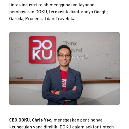
lintas industri telah menggunakan layanan
pembayaran DOKU, termasuk diantaranya Google,
Garuda, Prudential dan Traveloka.
CEO DOKU, Chris Yeo,
menegaskan pentingnya
keunggulan yang dimiliki DOKU dalam sektor fintech