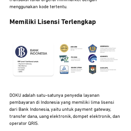
menggunakan kode tertentu.
Memiliki Lisensi Terlengkap
DOKU adalah satu-satunya penyedia layanan
pembayaran di Indonesia yang memiliki lima lisensi
dari Bank Indonesia, yaitu untuk payment gateway,
transfer dana, uang elektronik, dompet elektronik, dan
operator QRIS.