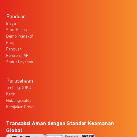
Panduan
Biaya
Studi Kasus
Demo Interaktif
Blog
Panduan
Referensi API
Status Layanan
Perusahaan
Tentang DOKU
Karir
Hubungi Sales
Kebijakan Privasi
Transaksi Aman dengan Standar Keamanan
Global