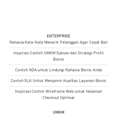
ENTERPRISE
Rahasia Kata-Kata Menarik Pelanggan Agar Cepat Beli
Inspirasi Contoh UMKM Sukses dan Strategi Profil
Bisnis
Contoh NDA untuk Lindungi Rahasia Bisnis Anda
Contoh SLA Untuk Menjamin Kualitas Layanan Bisnis
Inspirasi Contoh Wireframe Web untuk Halaman
Checkout Optimal
UMKM