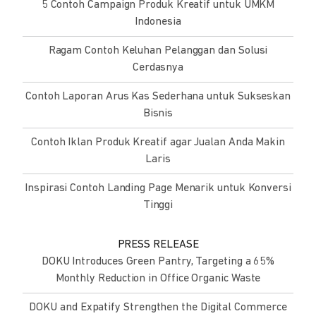
5 Contoh Campaign Produk Kreatif untuk UMKM
Indonesia
Ragam Contoh Keluhan Pelanggan dan Solusi
Cerdasnya
Contoh Laporan Arus Kas Sederhana untuk Sukseskan
Bisnis
Contoh Iklan Produk Kreatif agar Jualan Anda Makin
Laris
Inspirasi Contoh Landing Page Menarik untuk Konversi
Tinggi
PRESS RELEASE
DOKU Introduces Green Pantry, Targeting a 65%
Monthly Reduction in Office Organic Waste
DOKU and Expatify Strengthen the Digital Commerce