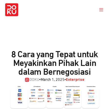
8 Cara yang Tepat untuk
Meyakinkan Pihak Lain
dalam Bernegosiasi
DOKU
•
March 1, 2025
•
Enterprise