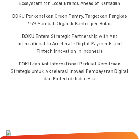
Ecosystem for Local Brands Ahead of Ramadan
DOKU Perkenalkan Green Pantry, Targetkan Pangkas
65% Sampah Organik Kantor per Bulan
DOKU Enters Strategic Partnership with Ant
International to Accelerate Digital Payments and
Fintech Innovation in Indonesia
DOKU dan Ant International Perkuat Kemitraan
Strategis untuk Akselerasi Inovasi Pembayaran Digital
dan Fintech di Indonesia