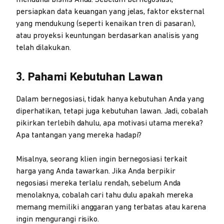
persiapkan data keuangan yang jelas, faktor eksternal
yang mendukung (seperti kenaikan tren di pasaran),
atau proyeksi keuntungan berdasarkan analisis yang
telah dilakukan.
3. Pahami Kebutuhan Lawan
Dalam bernegosiasi, tidak hanya kebutuhan Anda yang
diperhatikan, tetapi juga kebutuhan lawan. Jadi, cobalah
pikirkan terlebih dahulu, apa motivasi utama mereka?
Apa tantangan yang mereka hadapi?
Misalnya, seorang klien ingin bernegosiasi terkait
harga yang Anda tawarkan. Jika Anda berpikir
negosiasi mereka terlalu rendah, sebelum Anda
menolaknya, cobalah cari tahu dulu apakah mereka
memang memiliki anggaran yang terbatas atau karena
ingin mengurangi risiko.