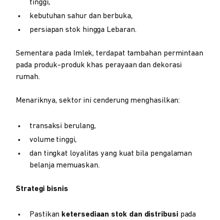
tinggi,
kebutuhan sahur dan berbuka,
persiapan stok hingga Lebaran.
Sementara pada Imlek, terdapat tambahan permintaan
pada produk-produk khas perayaan dan dekorasi
rumah.
Menariknya, sektor ini cenderung menghasilkan:
transaksi berulang,
volume tinggi,
dan tingkat loyalitas yang kuat bila pengalaman
belanja memuaskan.
Strategi bisnis
Pastikan
ketersediaan stok dan distribusi
pada