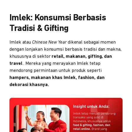
Imlek: Konsumsi Berbasis
Tradisi & Gifting
Imlek atau
Chinese New Year
dikenal sebagai momen
dengan lonjakan konsumsi berbasis tradisi dan makna,
khususnya di sektor
retail, makanan, gifting, dan
travel
. Mereka yang merayakan Imlek tetap
mendorong permintaan untuk produk seperti
hampers, makanan khas Imlek, fashion, dan
dekorasi khasnya.