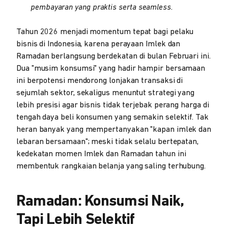
pembayaran yang praktis serta seamless.
Tahun 2026 menjadi momentum tepat bagi pelaku
bisnis di Indonesia, karena perayaan Imlek dan
Ramadan berlangsung berdekatan di bulan Februari ini.
Dua "musim konsumsi" yang hadir hampir bersamaan
ini berpotensi mendorong lonjakan transaksi di
sejumlah sektor, sekaligus menuntut strategi yang
lebih presisi agar bisnis tidak terjebak perang harga di
tengah daya beli konsumen yang semakin selektif. Tak
heran banyak yang mempertanyakan "kapan imlek dan
lebaran bersamaan"; meski tidak selalu bertepatan,
kedekatan momen Imlek dan Ramadan tahun ini
membentuk rangkaian belanja yang saling terhubung.
Ramadan: Konsumsi Naik,
Tapi Lebih Selektif