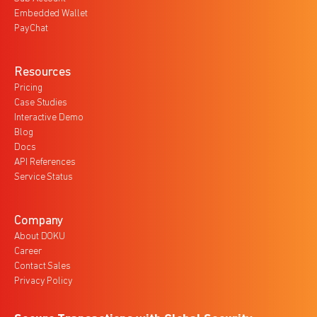
Embedded Wallet
PayChat
Resources
Pricing
Case Studies
Interactive Demo
Blog
Docs
API References
Service Status
Company
About DOKU
Career
Contact Sales
Privacy Policy