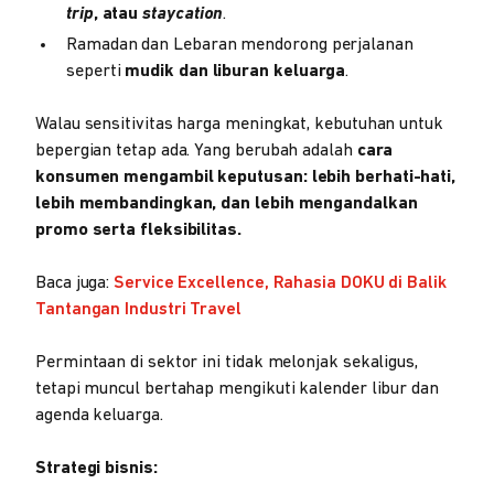
trip
, atau
staycation
.
Ramadan dan Lebaran mendorong perjalanan
seperti
mudik dan liburan keluarga
.
Walau sensitivitas harga meningkat, kebutuhan untuk
bepergian tetap ada. Yang berubah adalah
cara
konsumen mengambil keputusan: lebih berhati-hati,
lebih membandingkan, dan lebih mengandalkan
promo serta fleksibilitas.
Baca juga:
Service Excellence, Rahasia DOKU di Balik
Tantangan Industri Travel
Permintaan di sektor ini tidak melonjak sekaligus,
tetapi muncul bertahap mengikuti kalender libur dan
agenda keluarga.
Strategi bisnis: