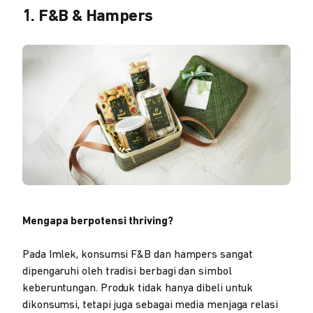
1. F&B & Hampers
Mengapa berpotensi thriving?
Pada Imlek, konsumsi F&B dan hampers sangat
dipengaruhi oleh tradisi berbagi dan simbol
keberuntungan. Produk tidak hanya dibeli untuk
dikonsumsi, tetapi juga sebagai media menjaga relasi