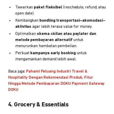
Tawarkan
paket fleksibel
(reschedule, refund, atau
open date).
Kembangkan
bundling transportasi–akomodasi–
aktivitas
agar lebih terasa value for money.
Optimalkan
skema cicilan atau paylater dan
metode pembayaran alternatif
untuk
menurunkan hambatan pembelian.
Perkuat
kampanye early booking
untuk
mengamankan demand lebih awal.
Baca juga:
Pahami Peluang Industri Travel &
Hospitality Dengan Rekomendasi Produk, Fitur
Hingga Metode Pembayaran DOKU Payment Gateway
DOKU
4. Grocery & Essentials