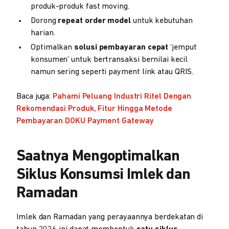
produk-produk fast moving.
Dorong
repeat order model
untuk kebutuhan
harian.
Optimalkan
solusi pembayaran cepat
‘jemput
konsumen’ untuk bertransaksi bernilai kecil
namun sering seperti payment link atau QRIS.
Baca juga:
Pahami Peluang Industri Ritel Dengan
Rekomendasi Produk, Fitur Hingga Metode
Pembayaran DOKU Payment Gateway
Saatnya Mengoptimalkan
Siklus Konsumsi Imlek dan
Ramadan
Imlek dan Ramadan yang perayaannya berdekatan di