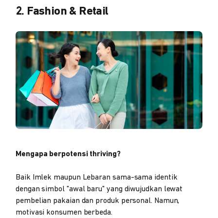
2. Fashion & Retail
Mengapa berpotensi thriving?
Baik Imlek maupun Lebaran sama-sama identik
dengan simbol "awal baru" yang diwujudkan lewat
pembelian pakaian dan produk personal. Namun,
motivasi konsumen berbeda.