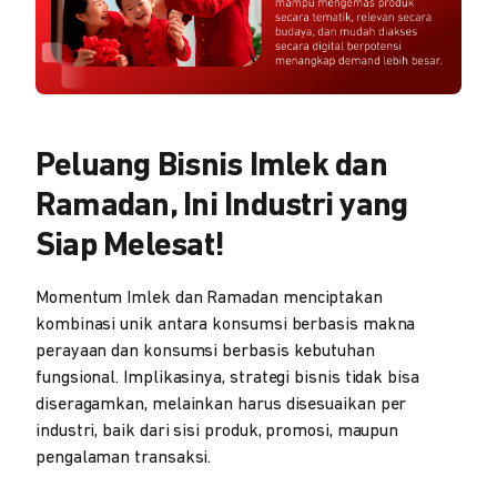
Peluang Bisnis Imlek dan
Ramadan, Ini Industri yang
Siap Melesat!
Momentum Imlek dan Ramadan menciptakan
kombinasi unik antara konsumsi berbasis makna
perayaan dan konsumsi berbasis kebutuhan
fungsional. Implikasinya, strategi bisnis tidak bisa
diseragamkan, melainkan harus disesuaikan per
industri, baik dari sisi produk, promosi, maupun
pengalaman transaksi.