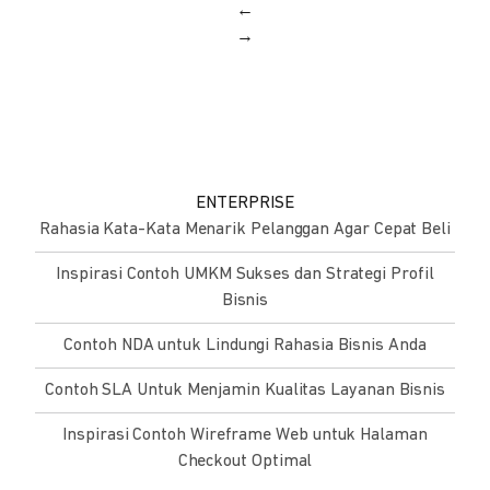
←
→
ENTERPRISE
Rahasia Kata-Kata Menarik Pelanggan Agar Cepat Beli
Inspirasi Contoh UMKM Sukses dan Strategi Profil
Bisnis
Contoh NDA untuk Lindungi Rahasia Bisnis Anda
Contoh SLA Untuk Menjamin Kualitas Layanan Bisnis
Inspirasi Contoh Wireframe Web untuk Halaman
Checkout Optimal