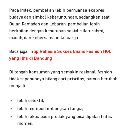
Pada Imlek, pembelian lebih bernuansa ekspresi
budaya dan simbol keberuntungan, sedangkan saat
Bulan Ramadan dan Lebaran, pembelian lebih
berkaitan dengan kebutuhan sosial: silaturahmi,
ibadah, dan kebersamaan keluarga.
Baca juga:
Intip Rahasia Sukses Bisnis Fashion HGL
yang Hits di Bandung
Di tengah konsumen yang semakin rasional, fashion
tidak sepenuhnya hilang dari prioritas, namun berubah
menjadi:
lebih selektif,
lebih mempertimbangkan fungsi,
lebih fokus pada produk yang bisa dipakai lintas
momen.