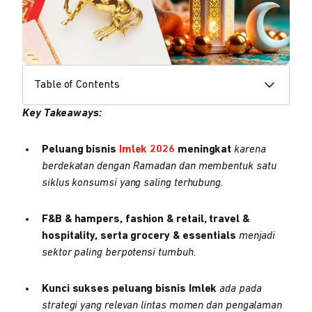
Table of Contents
Key Takeaways:
Peluang bisnis
Imlek 2026
meningkat
karena
berdekatan dengan Ramadan dan membentuk satu
siklus konsumsi yang saling terhubung.
F&B & hampers, fashion & retail, travel &
hospitality, serta grocery & essentials
menjadi
sektor paling berpotensi tumbuh.
Kunci sukses peluang bisnis Imlek
ada pada
strategi yang relevan lintas momen dan pengalaman