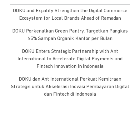
DOKU and Expatify Strengthen the Digital Commerce
Ecosystem for Local Brands Ahead of Ramadan
DOKU Perkenalkan Green Pantry, Targetkan Pangkas
65% Sampah Organik Kantor per Bulan
DOKU Enters Strategic Partnership with Ant
International to Accelerate Digital Payments and
Fintech Innovation in Indonesia
DOKU dan Ant International Perkuat Kemitraan
Strategis untuk Akselerasi Inovasi Pembayaran Digital
dan Fintech di Indonesia