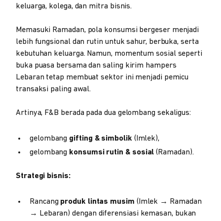
keluarga, kolega, dan mitra bisnis.
Memasuki Ramadan, pola konsumsi bergeser menjadi
lebih fungsional dan rutin untuk sahur, berbuka, serta
kebutuhan keluarga. Namun, momentum sosial seperti
buka puasa bersama dan saling kirim hampers
Lebaran tetap membuat sektor ini menjadi pemicu
transaksi paling awal.
Artinya, F&B berada pada dua gelombang sekaligus:
gelombang
gifting & simbolik
(Imlek),
gelombang
konsumsi rutin & sosial
(Ramadan).
Strategi bisnis:
Rancang
produk lintas musim
(Imlek → Ramadan
→ Lebaran) dengan diferensiasi kemasan, bukan