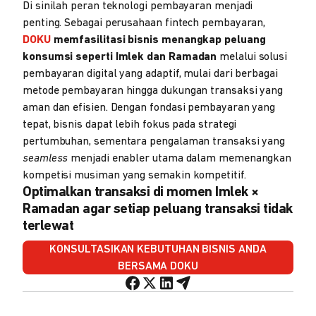
Di sinilah peran teknologi pembayaran menjadi
penting. Sebagai perusahaan fintech pembayaran,
DOKU
memfasilitasi bisnis menangkap peluang
konsumsi seperti Imlek dan Ramadan
melalui solusi
pembayaran digital yang adaptif, mulai dari berbagai
metode pembayaran hingga dukungan transaksi yang
aman dan efisien. Dengan fondasi pembayaran yang
tepat, bisnis dapat lebih fokus pada strategi
pertumbuhan, sementara pengalaman transaksi yang
seamless
menjadi enabler utama dalam memenangkan
kompetisi musiman yang semakin kompetitif.
Optimalkan transaksi di momen Imlek ×
Ramadan agar setiap peluang transaksi tidak
terlewat
KONSULTASIKAN KEBUTUHAN BISNIS ANDA
BERSAMA DOKU