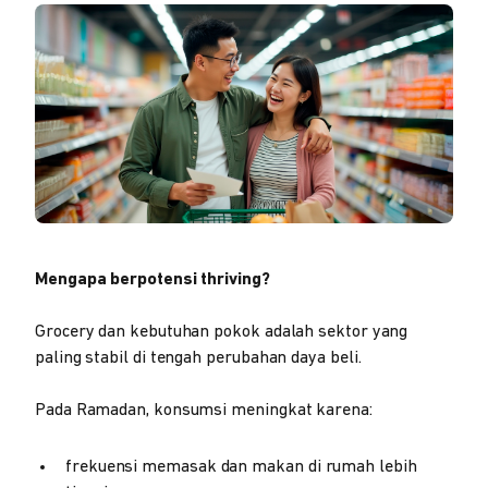
Mengapa berpotensi thriving?
Grocery dan kebutuhan pokok adalah sektor yang
paling stabil di tengah perubahan daya beli.
Pada Ramadan, konsumsi meningkat karena:
frekuensi memasak dan makan di rumah lebih