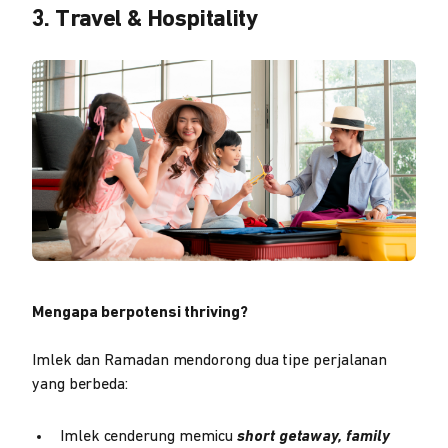
3. Travel & Hospitality
Mengapa berpotensi thriving?
Imlek dan Ramadan mendorong dua tipe perjalanan
yang berbeda:
Imlek cenderung memicu
short getaway, family