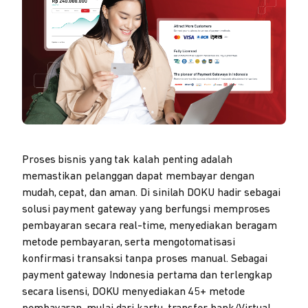
Proses bisnis yang tak kalah penting adalah
memastikan pelanggan dapat membayar dengan
mudah, cepat, dan aman. Di sinilah DOKU hadir sebagai
solusi payment gateway yang berfungsi memproses
pembayaran secara real-time, menyediakan beragam
metode pembayaran, serta mengotomatisasi
konfirmasi transaksi tanpa proses manual. Sebagai
payment gateway Indonesia pertama dan terlengkap
secara lisensi, DOKU menyediakan 45+ metode