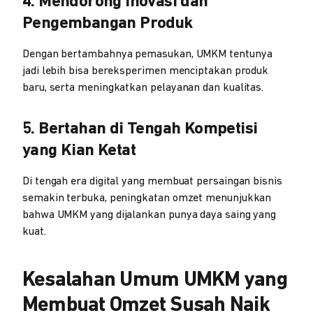
4. Mendorong Inovasi dan
Pengembangan Produk
Dengan bertambahnya pemasukan, UMKM tentunya
jadi lebih bisa bereksperimen menciptakan produk
baru, serta meningkatkan pelayanan dan kualitas.
5. Bertahan di Tengah Kompetisi
yang Kian Ketat
Di tengah era digital yang membuat persaingan bisnis
semakin terbuka, peningkatan omzet menunjukkan
bahwa UMKM yang dijalankan punya daya saing yang
kuat.
Kesalahan Umum UMKM yang
Membuat Omzet Susah Naik