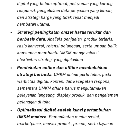
digital yang belum optimal, pelayanan yang kurang
responsif, pengelolaan data penjualan yang lemah,
dan strategi harga yang tidak tepat menjadi
hambatan utama.
Strategi peningkatan omzet harus terukur dan
berbasis data.
Analisis penjualan, produk terlaris,
rasio konversi, retensi pelanggan, serta umpan balik
konsumen membantu UMKM mengevaluasi
efektivitas strategi yang dijalankan.
Pendekatan online dan offline membutuhkan
strategi berbeda.
UMKM online perlu fokus pada
visibilitas digital, konten, dan kecepatan respons,
sementara UMKM offline harus mengutamakan
pelayanan langsung, display produk, dan pengalaman
pelanggan di toko.
Optimalisasi digital adalah kunci pertumbuhan
UMKM modern.
Pemanfaatan media sosial,
marketplace, inovasi produk, promo, serta layanan