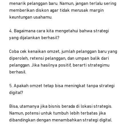
menarik pelanggan baru. Namun, jangan terlalu sering
memberikan diskon agar tidak merusak margin
keuntungan usahamu.
4. Bagaimana cara kita mengetahui bahwa strategi
yang dijalankan berhasil?
Coba cek kenaikan omzet, jumlah pelanggan baru yang
diperoleh, retensi pelanggan, dan umpan balik dari
pelanggan. Jika hasilnya positif, berarti strategimu
berhasil.
5. Apakah omzet tetap bisa meningkat tanpa strategi
digital?
Bisa, utamanya jika bisnis berada di lokasi strategis.
Namun, potensi untuk tumbuh lebih terbatas jika
dibandingkan dengan menambahkan strategi digital.