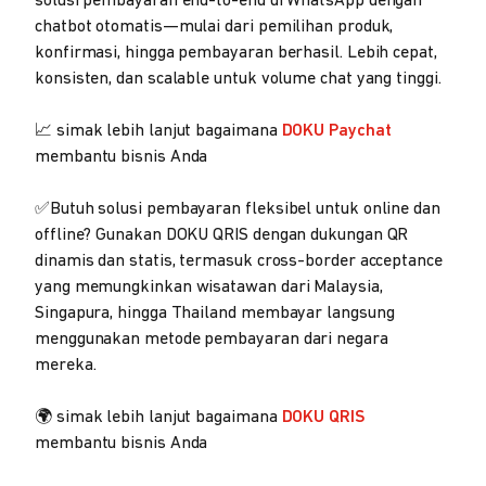
solusi pembayaran end-to-end di WhatsApp dengan
chatbot otomatis—mulai dari pemilihan produk,
konfirmasi, hingga pembayaran berhasil. Lebih cepat,
konsisten, dan scalable untuk volume chat yang tinggi.
📈 simak lebih lanjut bagaimana
DOKU Paychat
membantu bisnis Anda
✅Butuh solusi pembayaran fleksibel untuk online dan
offline? Gunakan DOKU QRIS dengan dukungan QR
dinamis dan statis, termasuk cross-border acceptance
yang memungkinkan wisatawan dari Malaysia,
Singapura, hingga Thailand membayar langsung
menggunakan metode pembayaran dari negara
mereka.
🌍 simak lebih lanjut bagaimana
DOKU QRIS
membantu bisnis Anda