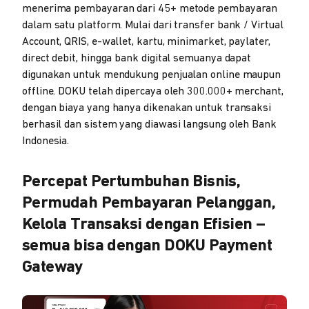
menerima pembayaran dari 45+ metode pembayaran
dalam satu platform. Mulai dari transfer bank / Virtual
Account, QRIS, e-wallet, kartu, minimarket, paylater,
direct debit, hingga bank digital semuanya dapat
digunakan untuk mendukung penjualan online maupun
offline. DOKU telah dipercaya oleh 300.000+ merchant,
dengan biaya yang hanya dikenakan untuk transaksi
berhasil dan sistem yang diawasi langsung oleh Bank
Indonesia.
Percepat Pertumbuhan Bisnis,
Permudah Pembayaran Pelanggan,
Kelola Transaksi dengan Efisien –
semua bisa dengan DOKU Payment
Gateway