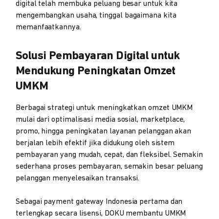
digital telah membuka peluang besar untuk kita
mengembangkan usaha, tinggal bagaimana kita
memanfaatkannya.
Solusi Pembayaran Digital untuk
Mendukung Peningkatan Omzet
UMKM
Berbagai strategi untuk meningkatkan omzet UMKM
mulai dari optimalisasi media sosial, marketplace,
promo, hingga peningkatan layanan pelanggan akan
berjalan lebih efektif jika didukung oleh sistem
pembayaran yang mudah, cepat, dan fleksibel. Semakin
sederhana proses pembayaran, semakin besar peluang
pelanggan menyelesaikan transaksi.
Sebagai payment gateway Indonesia pertama dan
terlengkap secara lisensi, DOKU membantu UMKM