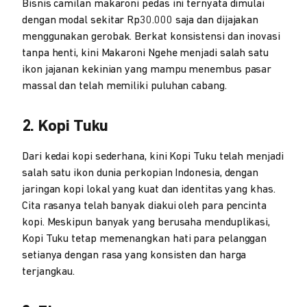
Bisnis camilan makaroni pedas ini ternyata dimulai
dengan modal sekitar Rp30.000 saja dan dijajakan
menggunakan gerobak. Berkat konsistensi dan inovasi
tanpa henti, kini Makaroni Ngehe menjadi salah satu
ikon jajanan kekinian yang mampu menembus pasar
massal dan telah memiliki puluhan cabang.
2. Kopi Tuku
Dari kedai kopi sederhana, kini Kopi Tuku telah menjadi
salah satu ikon dunia perkopian Indonesia, dengan
jaringan kopi lokal yang kuat dan identitas yang khas.
Cita rasanya telah banyak diakui oleh para pencinta
kopi. Meskipun banyak yang berusaha menduplikasi,
Kopi Tuku tetap memenangkan hati para pelanggan
setianya dengan rasa yang konsisten dan harga
terjangkau.