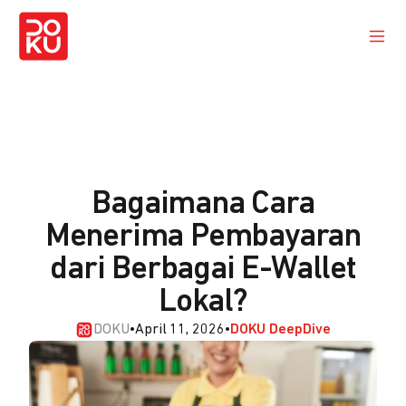
Bagaimana Cara
Menerima Pembayaran
dari Berbagai E-Wallet
Lokal?
DOKU
•
April 11, 2026
•
DOKU DeepDive