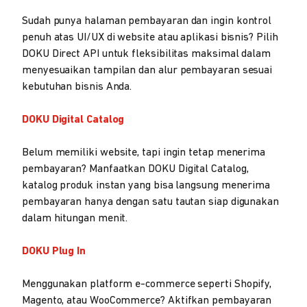
Sudah punya halaman pembayaran dan ingin kontrol
penuh atas UI/UX di website atau aplikasi bisnis? Pilih
DOKU Direct API untuk fleksibilitas maksimal dalam
menyesuaikan tampilan dan alur pembayaran sesuai
kebutuhan bisnis Anda.
DOKU Digital Catalog
Belum memiliki website, tapi ingin tetap menerima
pembayaran? Manfaatkan DOKU Digital Catalog,
katalog produk instan yang bisa langsung menerima
pembayaran hanya dengan satu tautan siap digunakan
dalam hitungan menit.
DOKU Plug In
Menggunakan platform e-commerce seperti Shopify,
Magento, atau WooCommerce? Aktifkan pembayaran