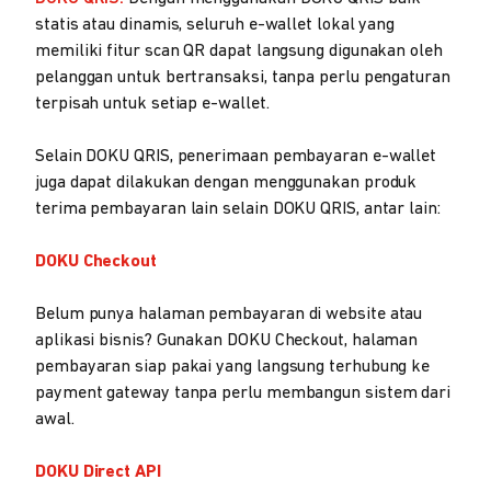
statis atau dinamis, seluruh e-wallet lokal yang
memiliki fitur scan QR dapat langsung digunakan oleh
pelanggan untuk bertransaksi, tanpa perlu pengaturan
terpisah untuk setiap e-wallet.
Selain DOKU QRIS, penerimaan pembayaran e-wallet
juga dapat dilakukan dengan menggunakan produk
terima pembayaran lain selain DOKU QRIS, antar lain:
DOKU Checkout
Belum punya halaman pembayaran di website atau
aplikasi bisnis? Gunakan DOKU Checkout, halaman
pembayaran siap pakai yang langsung terhubung ke
payment gateway tanpa perlu membangun sistem dari
awal.
DOKU Direct API