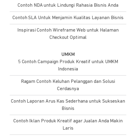
Contoh NDA untuk Lindungi Rahasia Bisnis Anda
Contoh SLA Untuk Menjamin Kualitas Layanan Bisnis
Inspirasi Contoh Wireframe Web untuk Halaman
Checkout Optimal
UMKM
5 Contoh Campaign Produk Kreatif untuk UMKM
Indonesia
Ragam Contoh Keluhan Pelanggan dan Solusi
Cerdasnya
Contoh Laporan Arus Kas Sederhana untuk Sukseskan
Bisnis
Contoh Iklan Produk Kreatif agar Jualan Anda Makin
Laris