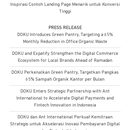
Inspirasi Contoh Landing Page Menarik untuk Konversi
Tinggi
PRESS RELEASE
DOKU Introduces Green Pantry, Targeting a 65%
Monthly Reduction in Office Organic Waste
DOKU and Expatify Strengthen the Digital Commerce
Ecosystem for Local Brands Ahead of Ramadan
DOKU Perkenalkan Green Pantry, Targetkan Pangkas
65% Sampah Organik Kantor per Bulan
DOKU Enters Strategic Partnership with Ant
International to Accelerate Digital Payments and
Fintech Innovation in Indonesia
DOKU dan Ant International Perkuat Kemitraan
Strategis untuk Akselerasi Inovasi Pembayaran Digital