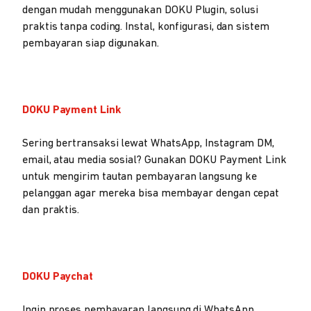
dengan mudah menggunakan DOKU Plugin, solusi
praktis tanpa coding. Instal, konfigurasi, dan sistem
pembayaran siap digunakan.
DOKU Payment Link
Sering bertransaksi lewat WhatsApp, Instagram DM,
email, atau media sosial? Gunakan DOKU Payment Link
untuk mengirim tautan pembayaran langsung ke
pelanggan agar mereka bisa membayar dengan cepat
dan praktis.
DOKU Paychat
Ingin proses pembayaran langsung di WhatsApp