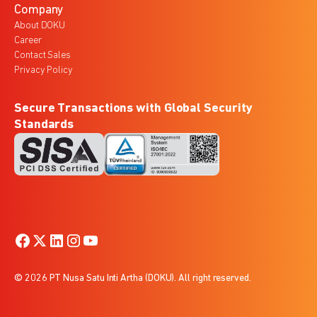
Company
About DOKU
Career
Contact Sales
Privacy Policy
Secure Transactions with Global Security
Standards
© 2026 PT Nusa Satu Inti Artha (DOKU). All right reserved.