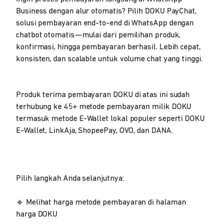
Business dengan alur otomatis? Pilih DOKU PayChat,
solusi pembayaran end-to-end di WhatsApp dengan
chatbot otomatis—mulai dari pemilihan produk,
konfirmasi, hingga pembayaran berhasil. Lebih cepat,
konsisten, dan scalable untuk volume chat yang tinggi.
Produk terima pembayaran DOKU di atas ini sudah
terhubung ke 45+ metode pembayaran milik DOKU
termasuk metode E-Wallet lokal populer seperti DOKU
E-Wallet, LinkAja, ShopeePay, OVO, dan DANA.
Pilih langkah Anda selanjutnya:
🔹 Melihat harga metode pembayaran di halaman
harga DOKU