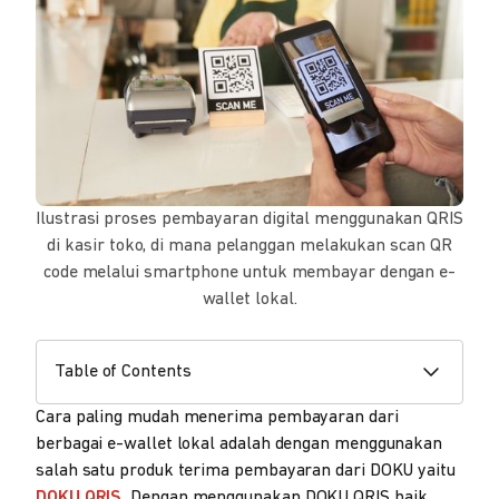
Ilustrasi proses pembayaran digital menggunakan QRIS
di kasir toko, di mana pelanggan melakukan scan QR
code melalui smartphone untuk membayar dengan e-
wallet lokal.
Table of Contents
Cara paling mudah menerima pembayaran dari
berbagai e-wallet lokal adalah dengan menggunakan
salah satu produk terima pembayaran dari DOKU yaitu
DOKU QRIS.
Dengan menggunakan DOKU QRIS baik