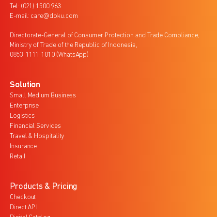
Tel: (021) 1500 963
E-mail: care@doku.com
Directorate-General of Consumer Protection and Trade Compliance,
Ministry of Trade of the Republic of Indonesia,
0853-1111-1010 (WhatsApp)
Solution
Small Medium Business
Enterprise
Logistics
Financial Services
Travel & Hospitality
Insurance
Retail
Products & Pricing
Checkout
Direct API