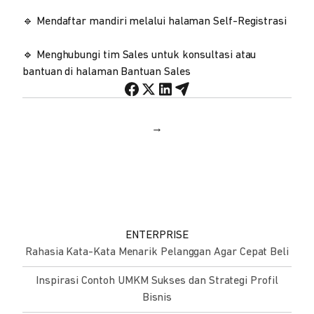
🔹 Mendaftar mandiri melalui halaman Self-Registrasi
🔹 Menghubungi tim Sales untuk konsultasi atau
bantuan di halaman Bantuan Sales
→
ENTERPRISE
Rahasia Kata-Kata Menarik Pelanggan Agar Cepat Beli
Inspirasi Contoh UMKM Sukses dan Strategi Profil
Bisnis