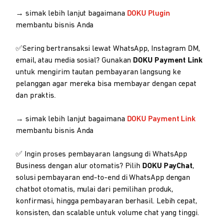
→ simak lebih lanjut bagaimana
DOKU Plugin
membantu bisnis Anda
✅Sering bertransaksi lewat WhatsApp, Instagram DM,
email, atau media sosial? Gunakan
DOKU Payment Link
untuk mengirim tautan pembayaran langsung ke
pelanggan agar mereka bisa membayar dengan cepat
dan praktis.
→ simak lebih lanjut bagaimana
DOKU Payment Link
membantu bisnis Anda
✅ Ingin proses pembayaran langsung di WhatsApp
Business dengan alur otomatis? Pilih
DOKU PayChat
,
solusi pembayaran end-to-end di WhatsApp dengan
chatbot otomatis, mulai dari pemilihan produk,
konfirmasi, hingga pembayaran berhasil. Lebih cepat,
konsisten, dan scalable untuk volume chat yang tinggi.