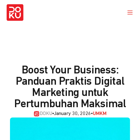
Boost Your Business:
Panduan Praktis Digital
Marketing untuk
Pertumbuhan Maksimal
DOKU
•
January 30, 2026
•
UMKM