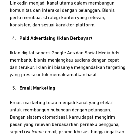
LinkedIn menjadi kanal utama dalam membangun
komunitas dan interaksi dengan pelanggan. Bisnis
perlu membuat strategi konten yang relevan,
konsisten, dan sesuai karakter platform.
Paid Advertising (Iklan Berbayar)
Iklan digital seperti Google Ads dan Social Media Ads
membantu bisnis menjangkau audiens dengan cepat
dan terukur. Iklan ini biasanya mengandalkan targeting
yang presisi untuk memaksimalkan hasil.
Email Marketing
Email marketing tetap menjadi kanal yang efektif
untuk membangun hubungan dengan pelanggan.
Dengan sistem otomatisasi, kamu dapat mengirim
pesan yang relevan berdasarkan perilaku pengguna,
seperti
welcome
email, promo khusus, hingga ingatkan