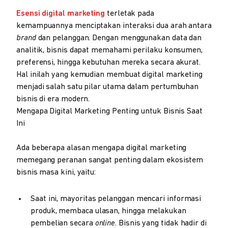
Esensi digital marketing
terletak pada
kemampuannya menciptakan interaksi dua arah antara
brand
dan pelanggan. Dengan menggunakan data dan
analitik, bisnis dapat memahami perilaku konsumen,
preferensi, hingga kebutuhan mereka secara akurat.
Hal inilah yang kemudian membuat digital marketing
menjadi salah satu pilar utama dalam pertumbuhan
bisnis di era modern.
Mengapa Digital Marketing Penting untuk Bisnis Saat
Ini
Ada beberapa alasan mengapa digital marketing
memegang peranan sangat penting dalam ekosistem
bisnis masa kini, yaitu:
Saat ini, mayoritas pelanggan mencari informasi
produk, membaca ulasan, hingga melakukan
pembelian secara
online
. Bisnis yang tidak hadir di