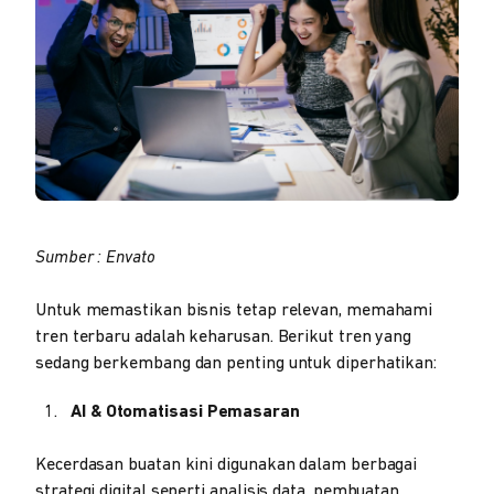
Sumber : Envato
Untuk memastikan bisnis tetap relevan, memahami
tren terbaru adalah keharusan. Berikut tren yang
sedang berkembang dan penting untuk diperhatikan:
AI & Otomatisasi Pemasaran
Kecerdasan buatan kini digunakan dalam berbagai
strategi digital seperti analisis data, pembuatan