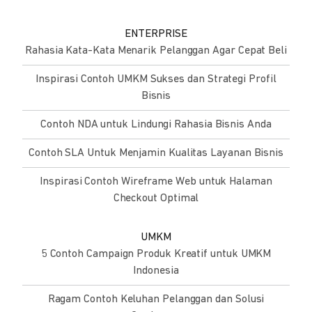
ENTERPRISE
Rahasia Kata-Kata Menarik Pelanggan Agar Cepat Beli
Inspirasi Contoh UMKM Sukses dan Strategi Profil
Bisnis
Contoh NDA untuk Lindungi Rahasia Bisnis Anda
Contoh SLA Untuk Menjamin Kualitas Layanan Bisnis
Inspirasi Contoh Wireframe Web untuk Halaman
Checkout Optimal
UMKM
5 Contoh Campaign Produk Kreatif untuk UMKM
Indonesia
Ragam Contoh Keluhan Pelanggan dan Solusi