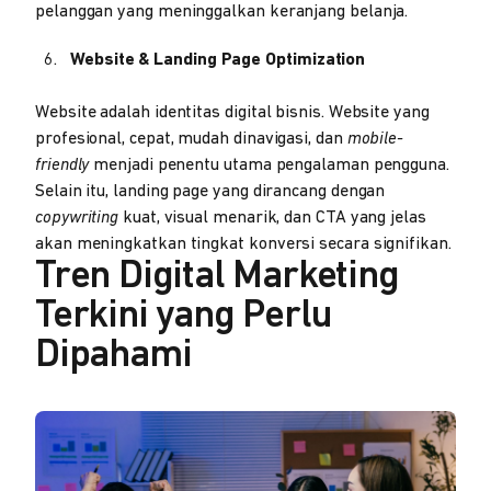
pelanggan yang meninggalkan keranjang belanja.
Website & Landing Page Optimization
Website adalah identitas digital bisnis. Website yang
profesional, cepat, mudah dinavigasi, dan
mobile-
friendly
menjadi penentu utama pengalaman pengguna.
Selain itu, landing page yang dirancang dengan
copywriting
kuat, visual menarik, dan CTA yang jelas
akan meningkatkan tingkat konversi secara signifikan.
Tren Digital Marketing
Terkini yang Perlu
Dipahami