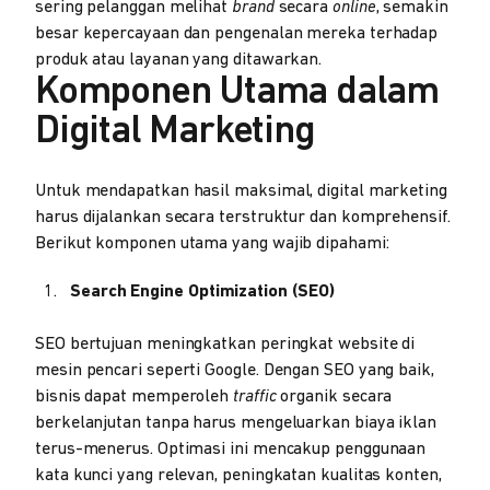
sering pelanggan melihat
brand
secara
online
, semakin
besar kepercayaan dan pengenalan mereka terhadap
produk atau layanan yang ditawarkan.
Komponen Utama dalam
Digital Marketing
Untuk mendapatkan hasil maksimal, digital marketing
harus dijalankan secara terstruktur dan komprehensif.
Berikut komponen utama yang wajib dipahami:
Search Engine Optimization (SEO)
SEO bertujuan meningkatkan peringkat website di
mesin pencari seperti Google. Dengan SEO yang baik,
bisnis dapat memperoleh
traffic
organik secara
berkelanjutan tanpa harus mengeluarkan biaya iklan
terus-menerus. Optimasi ini mencakup penggunaan
kata kunci yang relevan, peningkatan kualitas konten,