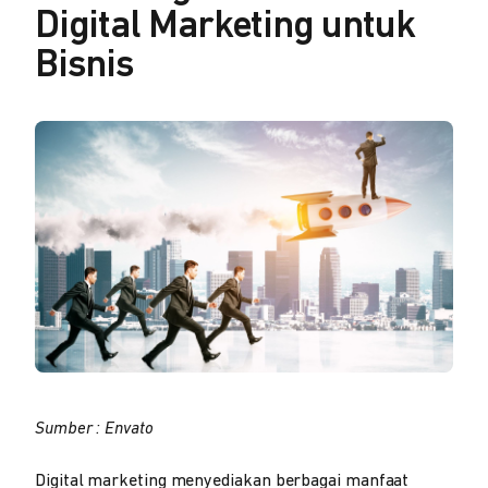
Digital Marketing untuk
Bisnis
Sumber : Envato
Digital marketing menyediakan berbagai manfaat