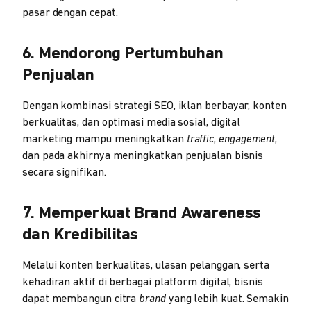
pasar dengan cepat.
6. Mendorong Pertumbuhan
Penjualan
Dengan kombinasi strategi SEO, iklan berbayar, konten
berkualitas, dan optimasi media sosial, digital
marketing mampu meningkatkan
traffic
,
engagement
,
dan pada akhirnya meningkatkan penjualan bisnis
secara signifikan.
7. Memperkuat Brand Awareness
dan Kredibilitas
Melalui konten berkualitas, ulasan pelanggan, serta
kehadiran aktif di berbagai platform digital, bisnis
dapat membangun citra
brand
yang lebih kuat. Semakin