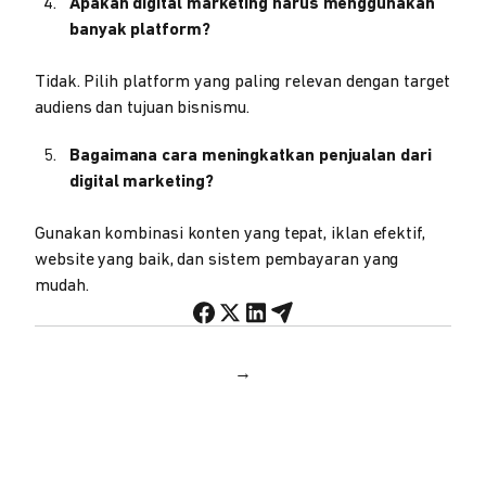
Apakah digital marketing harus menggunakan
banyak platform?
Tidak. Pilih platform yang paling relevan dengan target
audiens dan tujuan bisnismu.
Bagaimana cara meningkatkan penjualan dari
digital marketing?
Gunakan kombinasi konten yang tepat, iklan efektif,
website yang baik, dan sistem pembayaran yang
mudah.
→