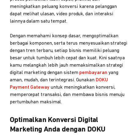
meningkatkan peluang konversi karena pelanggan
dapat melihat ulasan, video produk, dan interaksi
lainnya dalam satu tempat.
Dengan memahami konsep dasar, mengoptimalkan
berbagai komponen, serta terus menyesuaikan strategi
dengan tren terbaru, setiap bisnis memiliki peluang
besar untuk tumbuh lebih cepat dan kuat. Kini saatnya
kamu melangkah lebih jauh memaksimalkan strategi
digital marketing dengan sistem
pembayaran
yang
aman, mudah, dan terintegrasi. Gunakan
DOKU
Payment Gateway
untuk meningkatkan konversi,
mempercepat transaksi, dan membawa bisnis menuju
pertumbuhan maksimal.
Optimalkan Konversi Digital
Marketing Anda dengan DOKU