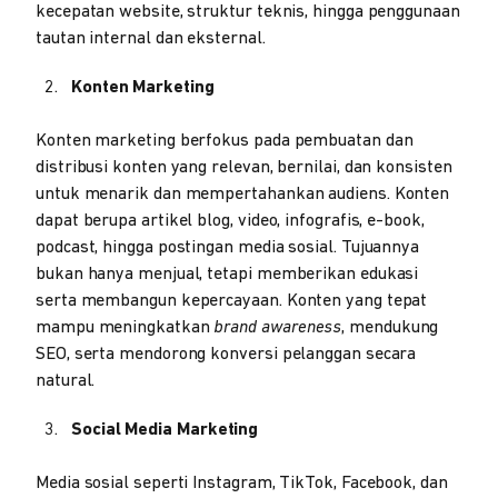
kecepatan website, struktur teknis, hingga penggunaan
tautan internal dan eksternal.
Konten Marketing
Konten marketing berfokus pada pembuatan dan
distribusi konten yang relevan, bernilai, dan konsisten
untuk menarik dan mempertahankan audiens. Konten
dapat berupa artikel blog, video, infografis, e-book,
podcast, hingga postingan media sosial. Tujuannya
bukan hanya menjual, tetapi memberikan edukasi
serta membangun kepercayaan. Konten yang tepat
mampu meningkatkan
brand awareness
, mendukung
SEO, serta mendorong konversi pelanggan secara
natural.
Social Media Marketing
Media sosial seperti Instagram, TikTok, Facebook, dan