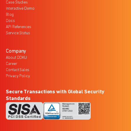
Case Studies
Interactive Demo
Blog
Docs
API References
Service Status
Company
About DOKU
Career
Contact Sales
Privacy Policy
Secure Transactions with Global Security
Standards