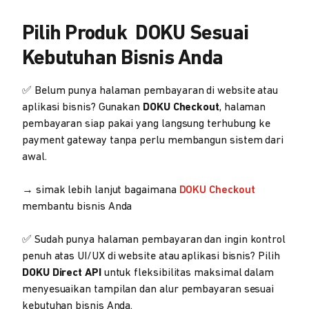
Pilih Produk DOKU Sesuai
Kebutuhan Bisnis Anda
✅ Belum punya halaman pembayaran di website atau
aplikasi bisnis? Gunakan
DOKU Checkout
, halaman
pembayaran siap pakai yang langsung terhubung ke
payment gateway tanpa perlu membangun sistem dari
awal.
→ simak lebih lanjut bagaimana
DOKU Checkout
membantu bisnis Anda
✅ Sudah punya halaman pembayaran dan ingin kontrol
penuh atas UI/UX di website atau aplikasi bisnis? Pilih
DOKU Direct API
untuk fleksibilitas maksimal dalam
menyesuaikan tampilan dan alur pembayaran sesuai
kebutuhan bisnis Anda.