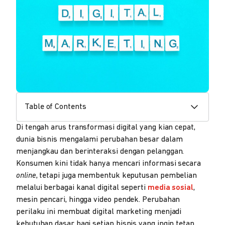
Table of Contents
Di tengah arus transformasi digital yang kian cepat,
dunia bisnis mengalami perubahan besar dalam
menjangkau dan berinteraksi dengan pelanggan.
Konsumen kini tidak hanya mencari informasi secara
online
, tetapi juga membentuk keputusan pembelian
melalui berbagai kanal digital seperti
media sosial
,
mesin pencari, hingga video pendek. Perubahan
perilaku ini membuat digital marketing menjadi
kebutuhan dasar bagi setiap bisnis yang ingin tetap