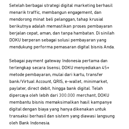
Setelah berbagai strategi digital marketing berhasil
menarik traffic, membangun engagement, dan
mendorong minat beli pelanggan, tahap krusial
berikutnya adalah memastikan proses pembayaran
berjalan cepat, aman, dan tanpa hambatan. Di sinilah
DOKU berperan sebagai solusi pembayaran yang
mendukung performa pemasaran digital bisnis Anda.
Sebagai payment gateway Indonesia pertama dan
terlengkap secara lisensi, DOKU menyediakan 45+
metode pembayaran, mulai dari kartu, transfer
bank/Virtual Account, QRIS, e-wallet, minimarket,
paylater, direct debit, hingga bank digital. Telah
dipercaya oleh lebih dari 300.000 merchant, DOKU
membantu bisnis memaksimalkan hasil kampanye
digital dengan biaya yang hanya dikenakan untuk
transaksi berhasil dan sistem yang diawasi langsung
oleh Bank Indonesia.