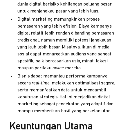
dunia digital berisiko kehilangan peluang besar
untuk menjangkau pasar yang lebih luas.
Digital marketing memungkinkan proses
pemasaran yang lebih efisien. Biaya kampanye
digital relatif lebih rendah dibanding pemasaran
tradisional, namun memiliki potensi jangkauan
yang jauh lebih besar. Misalnya, iklan di media
sosial dapat menargetkan audiens yang sangat
spesifik, baik berdasarkan usia, minat, lokasi,
maupun perilaku
online
mereka.
Bisnis dapat memantau performa kampanye
secara
real-time
, melakukan optimalisasi segera,
serta memanfaatkan data untuk mengambil
keputusan strategis. Hal ini menjadikan digital
marketing sebagai pendekatan yang adaptif dan
mampu memberikan hasil yang berkelanjutan.
Keuntungan Utama