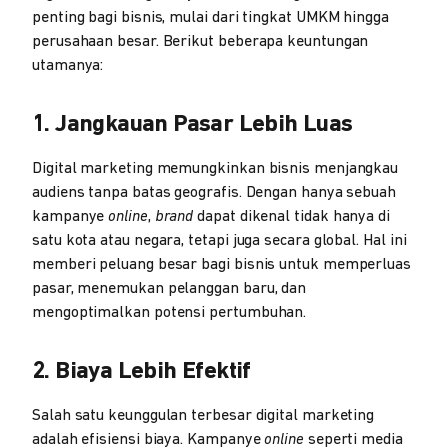
penting bagi bisnis, mulai dari tingkat UMKM hingga
perusahaan besar. Berikut beberapa keuntungan
utamanya:
1. Jangkauan Pasar Lebih Luas
Digital marketing memungkinkan bisnis menjangkau
audiens tanpa batas geografis. Dengan hanya sebuah
kampanye
online
,
brand
dapat dikenal tidak hanya di
satu kota atau negara, tetapi juga secara global. Hal ini
memberi peluang besar bagi bisnis untuk memperluas
pasar, menemukan pelanggan baru, dan
mengoptimalkan potensi pertumbuhan.
2. Biaya Lebih Efektif
Salah satu keunggulan terbesar digital marketing
adalah efisiensi biaya. Kampanye
online
seperti media