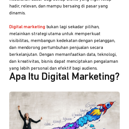
hadir, relevan, dan mampu bersaing di pasar yang
dinamis.
Digital marketing
bukan lagi sekadar pilihan,
melainkan strategi utama untuk memperkuat
visibilitas, membangun kedekatan dengan pelanggan,
dan mendorong pertumbuhan penjualan secara
berkelanjutan. Dengan memanfaatkan data, teknologi,
dan kreativitas, bisnis dapat menciptakan pengalaman
yang lebih personal dan efektif bagi audiens.
Apa Itu Digital Marketing?