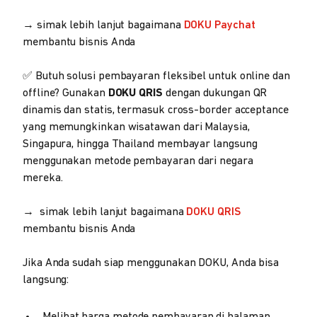
→ simak lebih lanjut bagaimana
DOKU Paychat
membantu bisnis Anda
✅ Butuh solusi pembayaran fleksibel untuk online dan
offline? Gunakan
DOKU QRIS
dengan dukungan QR
dinamis dan statis, termasuk cross-border acceptance
yang memungkinkan wisatawan dari Malaysia,
Singapura, hingga Thailand membayar langsung
menggunakan metode pembayaran dari negara
mereka.
→ simak lebih lanjut bagaimana
DOKU QRIS
membantu bisnis Anda
Jika Anda sudah siap menggunakan DOKU, Anda bisa
langsung: