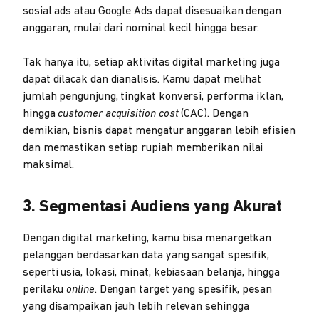
sosial ads atau Google Ads dapat disesuaikan dengan
anggaran, mulai dari nominal kecil hingga besar.
Tak hanya itu, setiap aktivitas digital marketing juga
dapat dilacak dan dianalisis. Kamu dapat melihat
jumlah pengunjung, tingkat konversi, performa iklan,
hingga
customer acquisition cost
(CAC). Dengan
demikian, bisnis dapat mengatur anggaran lebih efisien
dan memastikan setiap rupiah memberikan nilai
maksimal.
3. Segmentasi Audiens yang Akurat
Dengan digital marketing, kamu bisa menargetkan
pelanggan berdasarkan data yang sangat spesifik,
seperti usia, lokasi, minat, kebiasaan belanja, hingga
perilaku
online
. Dengan target yang spesifik, pesan
yang disampaikan jauh lebih relevan sehingga