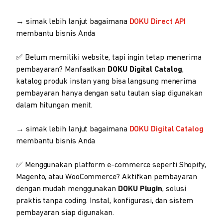
→ simak lebih lanjut bagaimana
DOKU Direct API
membantu bisnis Anda
✅ Belum memiliki website, tapi ingin tetap menerima
pembayaran? Manfaatkan
DOKU Digital Catalog
,
katalog produk instan yang bisa langsung menerima
pembayaran hanya dengan satu tautan siap digunakan
dalam hitungan menit.
→ simak lebih lanjut bagaimana
DOKU Digital Catalog
membantu bisnis Anda
✅ Menggunakan platform e-commerce seperti Shopify,
Magento, atau WooCommerce? Aktifkan pembayaran
dengan mudah menggunakan
DOKU Plugin
, solusi
praktis tanpa coding. Instal, konfigurasi, dan sistem
pembayaran siap digunakan.