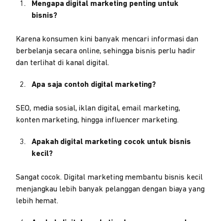
Mengapa digital marketing penting untuk
bisnis?
Karena konsumen kini banyak mencari informasi dan
berbelanja secara online, sehingga bisnis perlu hadir
dan terlihat di kanal digital.
Apa saja contoh digital marketing?
SEO, media sosial, iklan digital, email marketing,
konten marketing, hingga influencer marketing.
Apakah digital marketing cocok untuk bisnis
kecil?
Sangat cocok. Digital marketing membantu bisnis kecil
menjangkau lebih banyak pelanggan dengan biaya yang
lebih hemat.