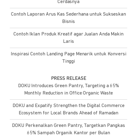
Cerdasnya
Contoh Laporan Arus Kas Sederhana untuk Sukseskan
Bisnis
Contoh Iklan Produk Kreatif agar Jualan Anda Makin
Laris
Inspirasi Contoh Landing Page Menarik untuk Konversi
Tinggi
PRESS RELEASE
DOKU Introduces Green Pantry, Targeting a 65%
Monthly Reduction in Office Organic Waste
DOKU and Expatify Strengthen the Digital Commerce
Ecosystem for Local Brands Ahead of Ramadan
DOKU Perkenalkan Green Pantry, Targetkan Pangkas
65% Sampah Organik Kantor per Bulan