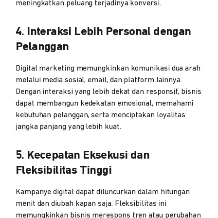
meningkatkan peluang terjadinya konversi.
4. Interaksi Lebih Personal dengan
Pelanggan
Digital marketing memungkinkan komunikasi dua arah
melalui media sosial, email, dan platform lainnya.
Dengan interaksi yang lebih dekat dan responsif, bisnis
dapat membangun kedekatan emosional, memahami
kebutuhan pelanggan, serta menciptakan loyalitas
jangka panjang yang lebih kuat.
5. Kecepatan Eksekusi dan
Fleksibilitas Tinggi
Kampanye digital dapat diluncurkan dalam hitungan
menit dan diubah kapan saja. Fleksibilitas ini
memungkinkan bisnis merespons tren atau perubahan