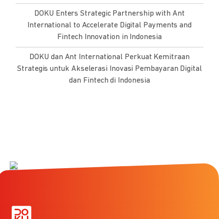
DOKU Enters Strategic Partnership with Ant
International to Accelerate Digital Payments and
Fintech Innovation in Indonesia
DOKU dan Ant International Perkuat Kemitraan
Strategis untuk Akselerasi Inovasi Pembayaran Digital
dan Fintech di Indonesia