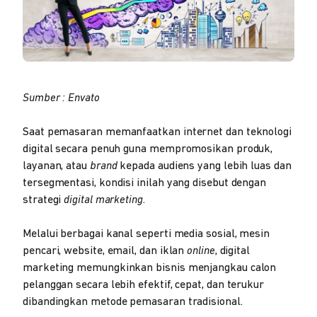
Sumber : Envato
Saat pemasaran memanfaatkan internet dan teknologi
digital secara penuh guna mempromosikan produk,
layanan, atau
brand
kepada audiens yang lebih luas dan
tersegmentasi, kondisi inilah yang disebut dengan
strategi
digital marketing
.
Melalui berbagai kanal seperti media sosial, mesin
pencari, website, email, dan iklan
online
, digital
marketing memungkinkan bisnis menjangkau calon
pelanggan secara lebih efektif, cepat, dan terukur
dibandingkan metode pemasaran tradisional.