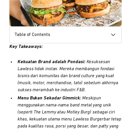
Table of Contents
Key Takeaways:
Kekuatan Brand adalah Pondasi:
Kesuksesan
Lawless tidak instan. Mereka membangun fondasi
bisnis dari komunitas dan brand culture yang kuat
(musik, motor, merchandise, tato) sebelum akhirnya
sukses merambah ke industri F&B.
Menu Bukan Sekadar Gimmick:
Meskipun
menggunakan nama-nama band metal yang unik
(seperti The Lemmy atau Motley Burg) sebagai ciri
khas, kekuatan utama menu Lawless Burgerbar tetap
pada kualitas rasa, porsi yang besar, dan patty yang