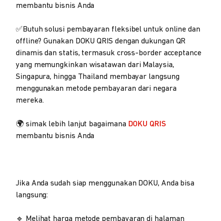
membantu bisnis Anda
✅Butuh solusi pembayaran fleksibel untuk online dan
offline? Gunakan DOKU QRIS dengan dukungan QR
dinamis dan statis, termasuk cross-border acceptance
yang memungkinkan wisatawan dari Malaysia,
Singapura, hingga Thailand membayar langsung
menggunakan metode pembayaran dari negara
mereka.
🌍 simak lebih lanjut bagaimana
DOKU QRIS
membantu bisnis Anda
Jika Anda sudah siap menggunakan DOKU, Anda bisa
langsung:
🔹 Melihat harga metode pembayaran di halaman