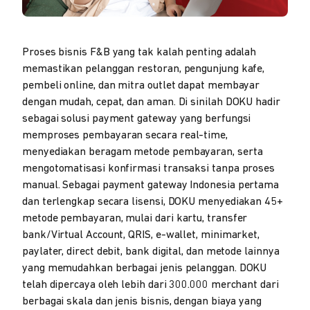
Proses bisnis F&B yang tak kalah penting adalah
memastikan pelanggan restoran, pengunjung kafe,
pembeli online, dan mitra outlet dapat membayar
dengan mudah, cepat, dan aman. Di sinilah DOKU hadir
sebagai solusi payment gateway yang berfungsi
memproses pembayaran secara real-time,
menyediakan beragam metode pembayaran, serta
mengotomatisasi konfirmasi transaksi tanpa proses
manual. Sebagai payment gateway Indonesia pertama
dan terlengkap secara lisensi, DOKU menyediakan 45+
metode pembayaran, mulai dari kartu, transfer
bank/Virtual Account, QRIS, e-wallet, minimarket,
paylater, direct debit, bank digital, dan metode lainnya
yang memudahkan berbagai jenis pelanggan. DOKU
telah dipercaya oleh lebih dari 300.000 merchant dari
berbagai skala dan jenis bisnis, dengan biaya yang