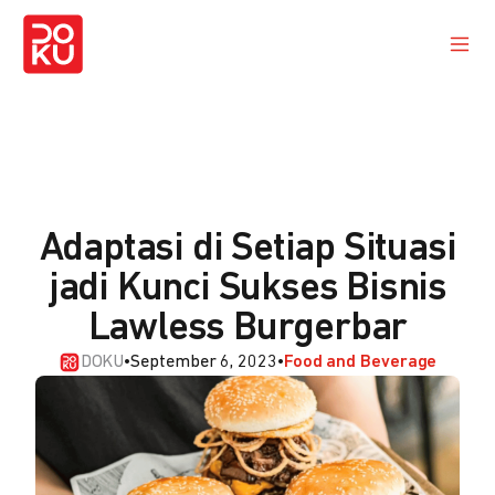
Adaptasi di Setiap Situasi
jadi Kunci Sukses Bisnis
Lawless Burgerbar
DOKU
•
September 6, 2023
•
Food and Beverage