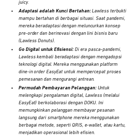
juicy.
Adaptasi adalah Kunci Bertahan:
Lawless terbukti
mampu bertahan di berbagai situasi. Saat pandemi,
mereka beradaptasi dengan meluncurkan konsep
pre-order dan berinovasi dengan lini bisnis baru
(Lawless Donuts).
Go Digital untuk Efisiensi:
Di era pasca-pandemi,
Lawless kembali beradaptasi dengan mengadopsi
teknologi digital. Mereka menggunakan platform
dine-in order EasyEat untuk mempercepat proses
pemesanan dan mengurangi antrean.
Permudah Pembayaran Pelanggan:
Untuk
melengkapi pengalaman digital, Lawless (melalui
EasyEat) berkolaborasi dengan DOKU. Ini
memungkinkan pelanggan membayar pesanan
langsung dari smartphone mereka menggunakan
berbagai metode, seperti QRIS, e-wallet, atau kartu,
menjadikan operasional lebih efisien.