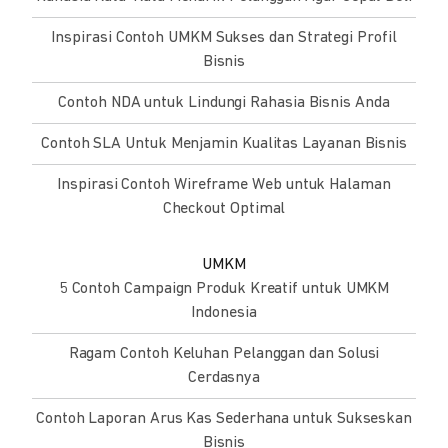
Inspirasi Contoh UMKM Sukses dan Strategi Profil
Bisnis
Contoh NDA untuk Lindungi Rahasia Bisnis Anda
Contoh SLA Untuk Menjamin Kualitas Layanan Bisnis
Inspirasi Contoh Wireframe Web untuk Halaman
Checkout Optimal
UMKM
5 Contoh Campaign Produk Kreatif untuk UMKM
Indonesia
Ragam Contoh Keluhan Pelanggan dan Solusi
Cerdasnya
Contoh Laporan Arus Kas Sederhana untuk Sukseskan
Bisnis