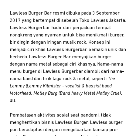
Lawless Burger Bar resmi dibuka pada 3 September
2017 yang bertempat di sebelah Toko Lawless Jakarta.
Lawless Burgerbar hadir dari perpaduan tempat
nongkrong yang nyaman untuk bisa menikmati burger,
bir dingin dengan iringan musik rock. Konsep Ini
menjadi ciri khas Lawless Burgerbar. Semakin unik dan
berbeda, Lawless Burger Bar menyajikan burger
dengan nama metal sebagai ciri khasnya. Nama-nama
menu burger di Lawless Burgerbar diambil dari nama-
nama band dan lirik lagu rock & metal, seperti
The
Lemmy (Lemmy Kilmister - vocalist & bassist band
Motorhead, Motley Burg (Band heavy Metal Motley Crue)
,
dll.
Pembatasan aktivitas sosial saat pandemi, tidak
menghentikan bisnis Lawless Burger. Lawless burger
pun beradaptasi dengan mengeluarkan konsep pre-