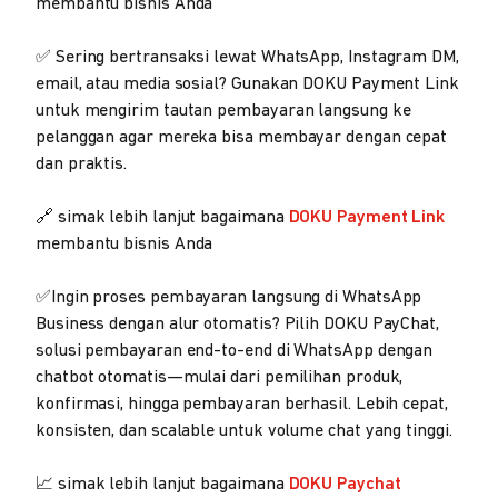
membantu bisnis Anda
✅ Sering bertransaksi lewat WhatsApp, Instagram DM,
email, atau media sosial? Gunakan DOKU Payment Link
untuk mengirim tautan pembayaran langsung ke
pelanggan agar mereka bisa membayar dengan cepat
dan praktis.
🔗 simak lebih lanjut bagaimana
DOKU Payment Link
membantu bisnis Anda
✅Ingin proses pembayaran langsung di WhatsApp
Business dengan alur otomatis? Pilih DOKU PayChat,
solusi pembayaran end-to-end di WhatsApp dengan
chatbot otomatis—mulai dari pemilihan produk,
konfirmasi, hingga pembayaran berhasil. Lebih cepat,
konsisten, dan scalable untuk volume chat yang tinggi.
📈 simak lebih lanjut bagaimana
DOKU Paychat