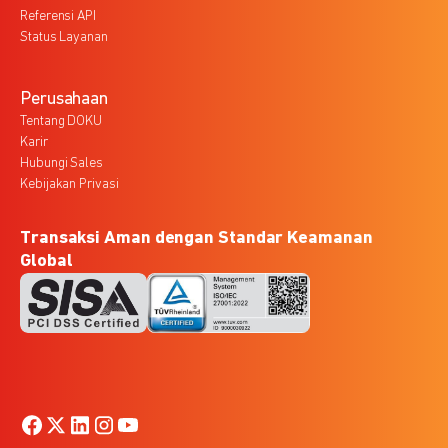
Referensi API
Status Layanan
Perusahaan
Tentang DOKU
Karir
Hubungi Sales
Kebijakan Privasi
Transaksi Aman dengan Standar Keamanan
Global