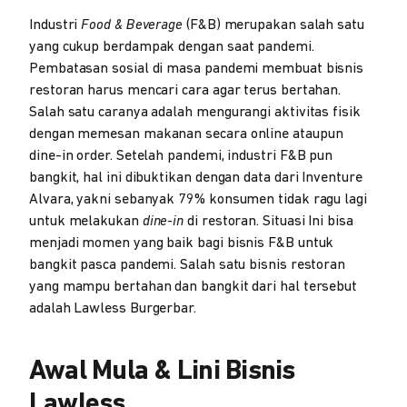
Industri
Food & Beverage
(F&B) merupakan salah satu
yang cukup berdampak dengan saat pandemi.
Pembatasan sosial di masa pandemi membuat bisnis
restoran harus mencari cara agar terus bertahan.
Salah satu caranya adalah mengurangi aktivitas fisik
dengan memesan makanan secara online ataupun
dine-in order. Setelah pandemi, industri F&B pun
bangkit, hal ini dibuktikan dengan data dari Inventure
Alvara, yakni sebanyak 79% konsumen tidak ragu lagi
untuk melakukan
dine-in
di restoran. Situasi Ini bisa
menjadi momen yang baik bagi bisnis F&B untuk
bangkit pasca pandemi. Salah satu bisnis restoran
yang mampu bertahan dan bangkit dari hal tersebut
adalah Lawless Burgerbar.
Awal Mula & Lini Bisnis
Lawless