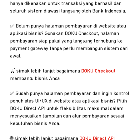
hanya dikenakan untuk transaksi yang berhasil dan
seluruh sistem diawasi langsung oleh Bank Indonesia.
✅ Belum punya halaman pembayaran di website atau
aplikasi bisnis? Gunakan DOKU Checkout, halaman
pembayaran siap pakai yang langsung terhubung ke
payment gateway tanpa perlu membangun sistem dari
awal.
🛒 simak lebih lanjut bagaimana
DOKU Checkout
membantu bisnis Anda
✅ Sudah punya halaman pembayaran dan ingin kontrol
penuh atas UI/UX di website atau aplikasi bisnis? Pilih
DOKU Direct API untuk fleksibilitas maksimal dalam
menyesuaikan tampilan dan alur pembayaran sesuai
kebutuhan bisnis Anda.
🌐 simak lebih lanjut bagaimana
DOKU Direct API