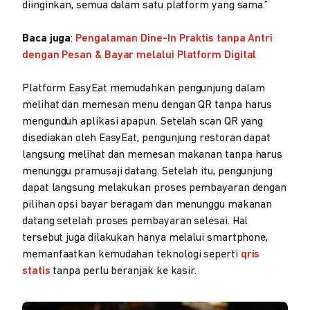
diinginkan, semua dalam satu platform yang sama.”
Baca juga
:
Pengalaman Dine-In Praktis tanpa Antri
dengan Pesan & Bayar melalui Platform Digital
Platform EasyEat memudahkan pengunjung dalam
melihat dan memesan menu dengan QR tanpa harus
mengunduh aplikasi apapun. Setelah scan QR yang
disediakan oleh EasyEat, pengunjung restoran dapat
langsung melihat dan memesan makanan tanpa harus
menunggu pramusaji datang. Setelah itu, pengunjung
dapat langsung melakukan proses pembayaran dengan
pilihan opsi bayar beragam dan menunggu makanan
datang setelah proses pembayaran selesai. Hal
tersebut juga dilakukan hanya melalui smartphone,
memanfaatkan kemudahan teknologi seperti
qris
statis
tanpa perlu beranjak ke kasir.