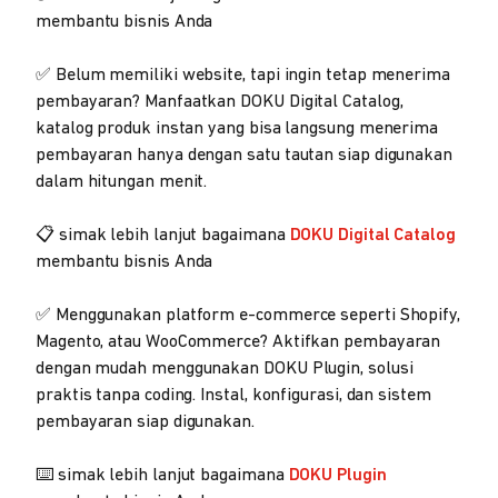
membantu bisnis Anda
✅ Belum memiliki website, tapi ingin tetap menerima
pembayaran? Manfaatkan DOKU Digital Catalog,
katalog produk instan yang bisa langsung menerima
pembayaran hanya dengan satu tautan siap digunakan
dalam hitungan menit.
📋 simak lebih lanjut bagaimana
DOKU Digital Catalog
membantu bisnis Anda
✅ Menggunakan platform e-commerce seperti Shopify,
Magento, atau WooCommerce? Aktifkan pembayaran
dengan mudah menggunakan DOKU Plugin, solusi
praktis tanpa coding. Instal, konfigurasi, dan sistem
pembayaran siap digunakan.
⌨️ simak lebih lanjut bagaimana
DOKU Plugin