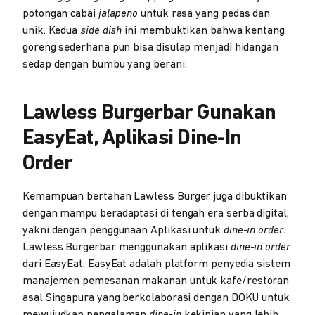
potongan cabai
jalapeno
untuk rasa yang pedas dan
unik. Kedua
side dish
ini membuktikan bahwa kentang
goreng sederhana pun bisa disulap menjadi hidangan
sedap dengan bumbu yang berani.
Lawless Burgerbar Gunakan
EasyEat, Aplikasi Dine-In
Order
Kemampuan bertahan Lawless Burger juga dibuktikan
dengan mampu beradaptasi di tengah era serba digital,
yakni dengan penggunaan Aplikasi untuk
dine-in order
.
Lawless Burgerbar menggunakan aplikasi
dine-in order
dari EasyEat. EasyEat adalah platform penyedia sistem
manajemen pemesanan makanan untuk kafe/restoran
asal Singapura yang berkolaborasi dengan DOKU untuk