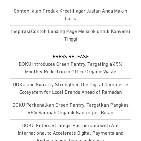
Contoh Iklan Produk Kreatif agar Jualan Anda Makin
Laris
Inspirasi Contoh Landing Page Menarik untuk Konversi
Tinggi
PRESS RELEASE
DOKU Introduces Green Pantry, Targeting a 65%
Monthly Reduction in Office Organic Waste
DOKU and Expatify Strengthen the Digital Commerce
Ecosystem for Local Brands Ahead of Ramadan
DOKU Perkenalkan Green Pantry, Targetkan Pangkas
65% Sampah Organik Kantor per Bulan
DOKU Enters Strategic Partnership with Ant
International to Accelerate Digital Payments and