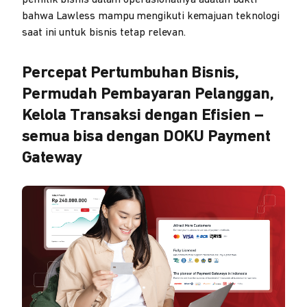
pemilik bisnis dalam operasionalnya adalah bukti
bahwa Lawless mampu mengikuti kemajuan teknologi
saat ini untuk bisnis tetap relevan.
Percepat Pertumbuhan Bisnis,
Permudah Pembayaran Pelanggan,
Kelola Transaksi dengan Efisien –
semua bisa dengan DOKU Payment
Gateway