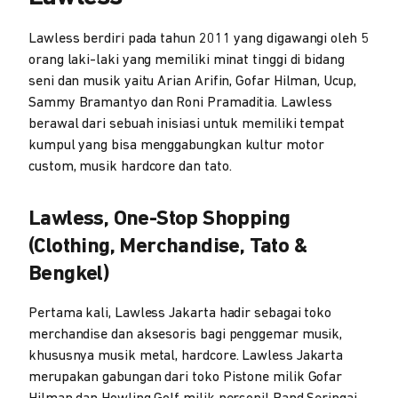
Lawless berdiri pada tahun 2011 yang digawangi oleh 5
orang laki-laki yang memiliki minat tinggi di bidang
seni dan musik yaitu Arian Arifin, Gofar Hilman, Ucup,
Sammy Bramantyo dan Roni Pramaditia. Lawless
berawal dari sebuah inisiasi untuk memiliki tempat
kumpul yang bisa menggabungkan kultur motor
custom, musik hardcore dan tato.
Lawless, One-Stop Shopping
(Clothing, Merchandise, Tato &
Bengkel)
Pertama kali, Lawless Jakarta hadir sebagai toko
merchandise dan aksesoris bagi penggemar musik,
khususnya musik metal, hardcore. Lawless Jakarta
merupakan gabungan dari toko Pistone milik Gofar