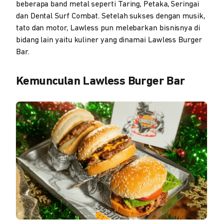
beberapa band metal seperti Taring, Petaka, Seringai
dan Dental Surf Combat. Setelah sukses dengan musik,
tato dan motor, Lawless pun melebarkan bisnisnya di
bidang lain yaitu kuliner yang dinamai Lawless Burger
Bar.
Kemunculan Lawless Burger Bar