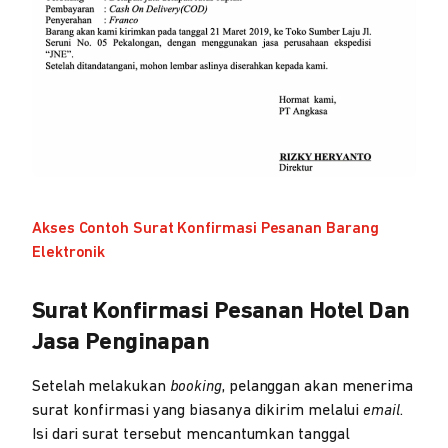
Akses Contoh Surat Konfirmasi Pesanan Barang
Elektronik
Surat Konfirmasi Pesanan Hotel Dan
Jasa Penginapan
Setelah melakukan
booking
, pelanggan akan menerima
surat konfirmasi yang biasanya dikirim melalui
email
.
Isi dari surat tersebut mencantumkan tanggal