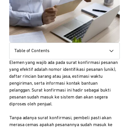
Table of Contents
Elemen yang wajib ada pada surat konfirmasi pesanan
yang efektif adalah nomor identifikasi pesanan (unik),
daftar rincian barang atau jasa, estimasi waktu
pengiriman, serta informasi kontak bantuan
pelanggan. Surat konfirmasi ini hadir sebagai bukti
pesanan sudah masuk ke sistem dan akan segera
diproses oleh penjual.
Tanpa adanya surat konfirmasi, pembeli pasti akan
merasa cemas apakah pesanannya sudah masuk ke