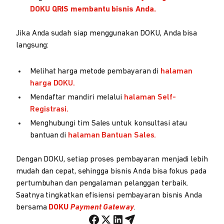
DOKU QRIS membantu bisnis Anda.
Jika Anda sudah siap menggunakan DOKU, Anda bisa
langsung:
Melihat harga metode pembayaran di
halaman
harga DOKU.
Mendaftar mandiri melalui
halaman Self-
Registrasi.
Menghubungi tim Sales untuk konsultasi atau
bantuan di
halaman Bantuan Sales.
Dengan DOKU, setiap proses pembayaran menjadi lebih
mudah dan cepat, sehingga bisnis Anda bisa fokus pada
pertumbuhan dan pengalaman pelanggan terbaik.
Saatnya tingkatkan efisiensi pembayaran bisnis Anda
bersama
DOKU
Payment Gateway
.