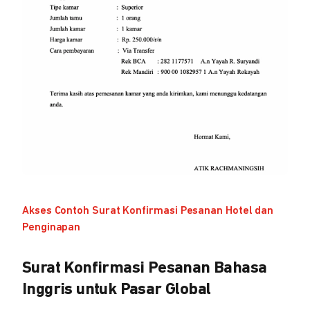
Akses Contoh Surat Konfirmasi Pesanan Hotel dan
Penginapan
Surat Konfirmasi Pesanan Bahasa
Inggris untuk Pasar Global