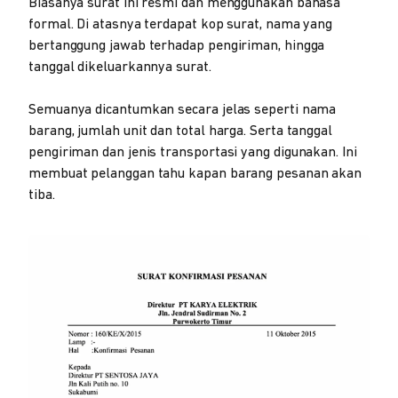
Biasanya surat ini resmi dan menggunakan bahasa
formal. Di atasnya terdapat kop surat, nama yang
bertanggung jawab terhadap pengiriman, hingga
tanggal dikeluarkannya surat.
Semuanya dicantumkan secara jelas seperti nama
barang, jumlah unit dan total harga. Serta tanggal
pengiriman dan jenis transportasi yang digunakan. Ini
membuat pelanggan tahu kapan barang pesanan akan
tiba.