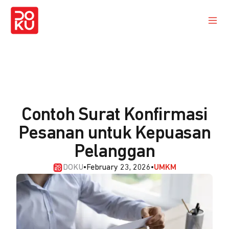
Contoh Surat Konfirmasi
Pesanan untuk Kepuasan
Pelanggan
DOKU
•
February 23, 2026
•
UMKM