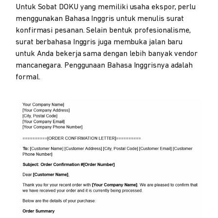
Untuk Sobat DOKU yang memiliki usaha ekspor, perlu
menggunakan Bahasa Inggris untuk menulis surat
konfirmasi pesanan. Selain bentuk profesionalisme,
surat berbahasa Inggris juga membuka jalan baru
untuk Anda bekerja sama dengan lebih banyak vendor
mancanegara. Penggunaan Bahasa Inggrisnya adalah
formal.