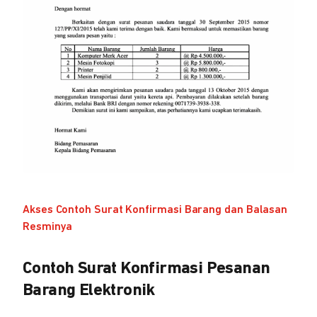
Akses Contoh Surat Konfirmasi Barang dan Balasan
Resminya
Contoh Surat Konfirmasi Pesanan
Barang Elektronik