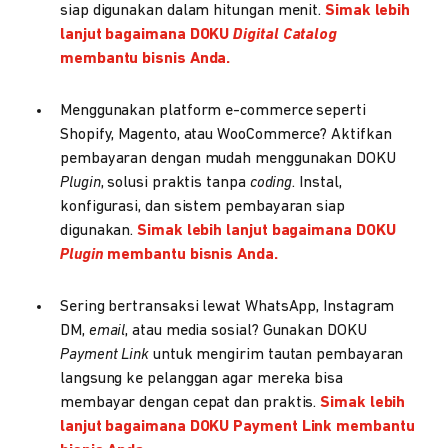
siap digunakan dalam hitungan menit.
Simak lebih
lanjut bagaimana DOKU
Digital Catalog
membantu bisnis Anda.
Menggunakan platform e-commerce seperti
Shopify, Magento, atau WooCommerce? Aktifkan
pembayaran dengan mudah menggunakan DOKU
Plugin
, solusi praktis tanpa
coding
. Instal,
konfigurasi, dan sistem pembayaran siap
digunakan.
Simak lebih lanjut bagaimana DOKU
Plugin
membantu bisnis Anda.
Sering bertransaksi lewat WhatsApp, Instagram
DM,
email
, atau media sosial? Gunakan DOKU
Payment Link
untuk mengirim tautan pembayaran
langsung ke pelanggan agar mereka bisa
membayar dengan cepat dan praktis.
Simak lebih
lanjut bagaimana DOKU Payment Link membantu