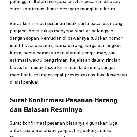
pelanggan. Itulah mengapa setelah pesanan dibayar,
surat konfirmasi harus sesegera mungkin dikirim.
Surat konfirmasi pesanan tidak perlu basa-basi yang
panjang. Anda cukup menyapa singkat pelanggan
dengan sopan, kemudian di bawahnya tuliskan nomor
identifikasi pesanan, nama barang, harga dan ongkos
kirim, nama pemesan dan alamat pengiriman, dan
estimasi waktu pengiriman. Kejelasan dalam rincian
biaya, termasuk biaya kirim dan kode unik, sangat
membantu mempercepat proses rekonsiliasi keuangan
di sisi penjual.
Surat Konfirmasi Pesanan Barang
dan Balasan Resminya
Surat konfirmasi pesanan biasanya digunakan juga
untuk dua perusahaan yang saling bekerja sama.