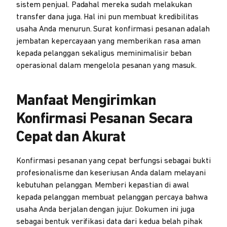
sistem penjual. Padahal mereka sudah melakukan
transfer dana juga. Hal ini pun membuat kredibilitas
usaha Anda menurun. Surat konfirmasi pesanan adalah
jembatan kepercayaan yang memberikan rasa aman
kepada pelanggan sekaligus meminimalisir beban
operasional dalam mengelola pesanan yang masuk.
Manfaat Mengirimkan
Konfirmasi Pesanan Secara
Cepat dan Akurat
Konfirmasi pesanan yang cepat berfungsi sebagai bukti
profesionalisme dan keseriusan Anda dalam melayani
kebutuhan pelanggan. Memberi kepastian di awal
kepada pelanggan membuat pelanggan percaya bahwa
usaha Anda berjalan dengan jujur. Dokumen ini juga
sebagai bentuk verifikasi data dari kedua belah pihak