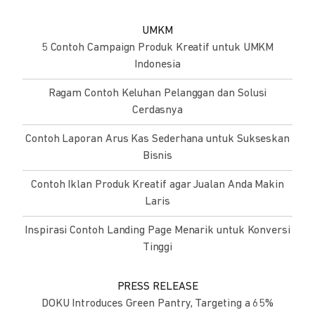
UMKM
5 Contoh Campaign Produk Kreatif untuk UMKM
Indonesia
Ragam Contoh Keluhan Pelanggan dan Solusi
Cerdasnya
Contoh Laporan Arus Kas Sederhana untuk Sukseskan
Bisnis
Contoh Iklan Produk Kreatif agar Jualan Anda Makin
Laris
Inspirasi Contoh Landing Page Menarik untuk Konversi
Tinggi
PRESS RELEASE
DOKU Introduces Green Pantry, Targeting a 65%