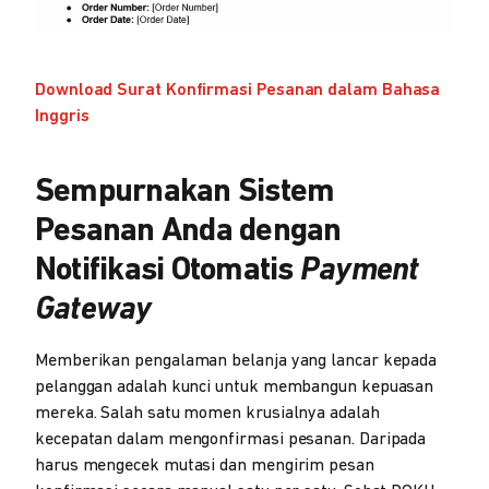
Download Surat Konfirmasi Pesanan dalam Bahasa
Inggris
Sempurnakan Sistem
Pesanan Anda dengan
Notifikasi Otomatis
Payment
Gateway
Memberikan pengalaman belanja yang lancar kepada
pelanggan adalah kunci untuk membangun kepuasan
mereka. Salah satu momen krusialnya adalah
kecepatan dalam mengonfirmasi pesanan. Daripada
harus mengecek mutasi dan mengirim pesan