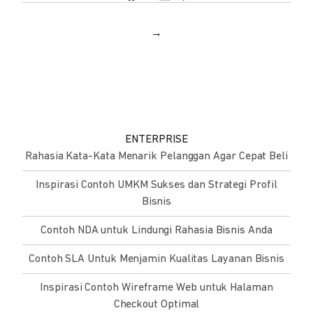
→
ENTERPRISE
Rahasia Kata-Kata Menarik Pelanggan Agar Cepat Beli
Inspirasi Contoh UMKM Sukses dan Strategi Profil
Bisnis
Contoh NDA untuk Lindungi Rahasia Bisnis Anda
Contoh SLA Untuk Menjamin Kualitas Layanan Bisnis
Inspirasi Contoh Wireframe Web untuk Halaman
Checkout Optimal