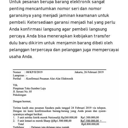
Untuk pesanan berupa barang elektronik sangat
penting mencantumkan nomor seri dan nomor
garansinya yang menjadi jaminan keamanan untuk
pembeli. Ketersediaan garansi menjadi hal yang perlu
Anda konfirmasi langsung agar pembeli langsung
percaya. Anda bisa menerapkan kebijakan transfer
dulu baru dikirim untuk menjamin barang dibeli oleh
pelanggan terpercaya dan pelanggan juga mempercayai
usaha Anda.