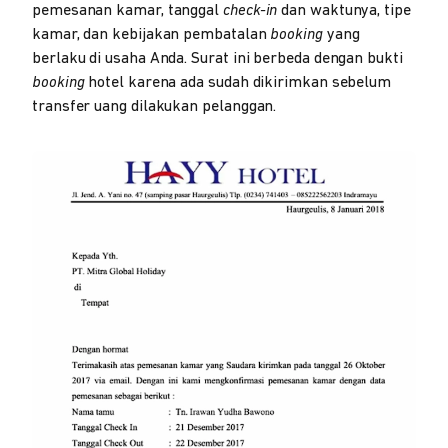
pemesanan kamar, tanggal
check-in
dan waktunya, tipe
kamar, dan kebijakan pembatalan
booking
yang
berlaku di usaha Anda. Surat ini berbeda dengan bukti
booking
hotel karena ada sudah dikirimkan sebelum
transfer uang dilakukan pelanggan.