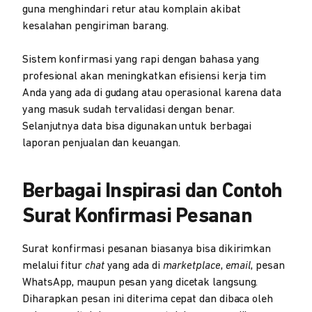
guna menghindari retur atau komplain akibat
kesalahan pengiriman barang.
Sistem konfirmasi yang rapi dengan bahasa yang
profesional akan meningkatkan efisiensi kerja tim
Anda yang ada di gudang atau operasional karena data
yang masuk sudah tervalidasi dengan benar.
Selanjutnya data bisa digunakan untuk berbagai
laporan penjualan dan keuangan.
Berbagai Inspirasi dan Contoh
Surat Konfirmasi Pesanan
Surat konfirmasi pesanan biasanya bisa dikirimkan
melalui fitur
chat
yang ada di
marketplace
,
email
, pesan
WhatsApp, maupun pesan yang dicetak langsung.
Diharapkan pesan ini diterima cepat dan dibaca oleh