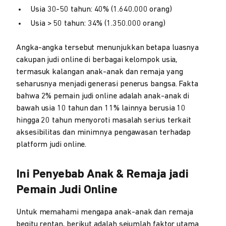
Usia 30-50 tahun: 40% (1.640.000 orang)
Usia > 50 tahun: 34% (1.350.000 orang)
Angka-angka tersebut menunjukkan betapa luasnya
cakupan judi online di berbagai kelompok usia,
termasuk kalangan anak-anak dan remaja yang
seharusnya menjadi generasi penerus bangsa. Fakta
bahwa 2% pemain judi online adalah anak-anak di
bawah usia 10 tahun dan 11% lainnya berusia 10
hingga 20 tahun menyoroti masalah serius terkait
aksesibilitas dan minimnya pengawasan terhadap
platform judi online.
Ini Penyebab Anak & Remaja jadi
Pemain Judi Online
Untuk memahami mengapa anak-anak dan remaja
begitu rentan, berikut adalah sejumlah faktor utama