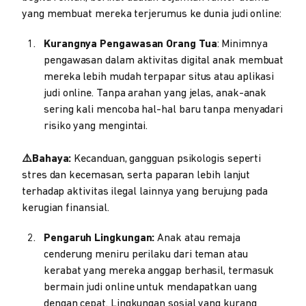
yang membuat mereka terjerumus ke dunia judi online:
Kurangnya Pengawasan Orang Tua
: Minimnya
pengawasan dalam aktivitas digital anak membuat
mereka lebih mudah terpapar situs atau aplikasi
judi online. Tanpa arahan yang jelas, anak-anak
sering kali mencoba hal-hal baru tanpa menyadari
risiko yang mengintai.
⚠️Bahaya:
Kecanduan, gangguan psikologis seperti
stres dan kecemasan, serta paparan lebih lanjut
terhadap aktivitas ilegal lainnya yang berujung pada
kerugian finansial.
Pengaruh Lingkungan:
Anak atau remaja
cenderung meniru perilaku dari teman atau
kerabat yang mereka anggap berhasil, termasuk
bermain judi online untuk mendapatkan uang
dengan cepat. Lingkungan sosial yang kurang