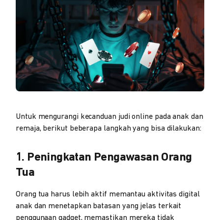
Untuk mengurangi kecanduan judi online pada anak dan
remaja, berikut beberapa langkah yang bisa dilakukan:
1. Peningkatan Pengawasan Orang
Tua
Orang tua harus lebih aktif memantau aktivitas digital
anak dan menetapkan batasan yang jelas terkait
penggunaan gadget, memastikan mereka tidak