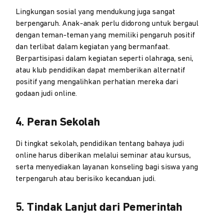
Lingkungan sosial yang mendukung juga sangat
berpengaruh. Anak-anak perlu didorong untuk bergaul
dengan teman-teman yang memiliki pengaruh positif
dan terlibat dalam kegiatan yang bermanfaat.
Berpartisipasi dalam kegiatan seperti olahraga, seni,
atau klub pendidikan dapat memberikan alternatif
positif yang mengalihkan perhatian mereka dari
godaan judi online.
4. Peran Sekolah
Di tingkat sekolah, pendidikan tentang bahaya judi
online harus diberikan melalui seminar atau kursus,
serta menyediakan layanan konseling bagi siswa yang
terpengaruh atau berisiko kecanduan judi.
5. Tindak Lanjut dari Pemerintah