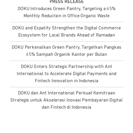
PRESS RELEASE
DOKU Introduces Green Pantry, Targeting a 65%
Monthly Reduction in Office Organic Waste
DOKU and Expatify Strengthen the Digital Commerce
Ecosystem for Local Brands Ahead of Ramadan
DOKU Perkenalkan Green Pantry, Targetkan Pangkas
65% Sampah Organik Kantor per Bulan
DOKU Enters Strategic Partnership with Ant
International to Accelerate Digital Payments and
Fintech Innovation in Indonesia
DOKU dan Ant International Perkuat Kemitraan
Strategis untuk Akselerasi Inovasi Pembayaran Digital
dan Fintech di Indonesia