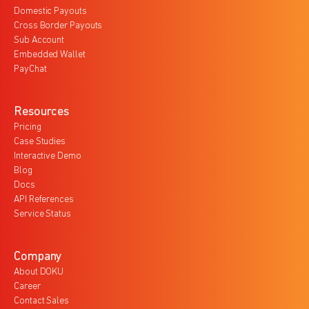
Domestic Payouts
Cross Border Payouts
Sub Account
Embedded Wallet
PayChat
Resources
Pricing
Case Studies
Interactive Demo
Blog
Docs
API References
Service Status
Company
About DOKU
Career
Contact Sales