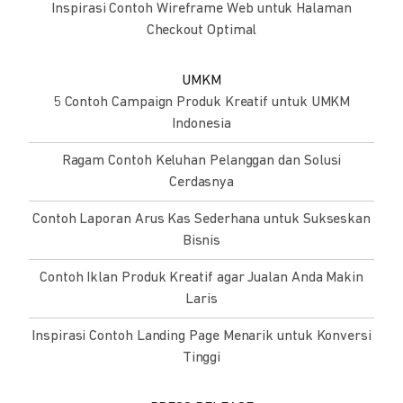
Inspirasi Contoh Wireframe Web untuk Halaman
Checkout Optimal
UMKM
5 Contoh Campaign Produk Kreatif untuk UMKM
Indonesia
Ragam Contoh Keluhan Pelanggan dan Solusi
Cerdasnya
Contoh Laporan Arus Kas Sederhana untuk Sukseskan
Bisnis
Contoh Iklan Produk Kreatif agar Jualan Anda Makin
Laris
Inspirasi Contoh Landing Page Menarik untuk Konversi
Tinggi