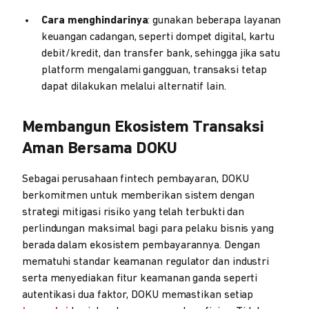
Cara menghindarinya
: gunakan beberapa layanan
keuangan cadangan, seperti dompet digital, kartu
debit/kredit, dan transfer bank, sehingga jika satu
platform mengalami gangguan, transaksi tetap
dapat dilakukan melalui alternatif lain.
Membangun Ekosistem Transaksi
Aman Bersama DOKU
Sebagai perusahaan fintech pembayaran, DOKU
berkomitmen untuk memberikan sistem dengan
strategi mitigasi risiko yang telah terbukti dan
perlindungan maksimal bagi para pelaku bisnis yang
berada dalam ekosistem pembayarannya. Dengan
mematuhi standar keamanan regulator dan industri
serta menyediakan fitur keamanan ganda seperti
autentikasi dua faktor, DOKU memastikan setiap