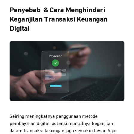
Penyebab & Cara Menghindari
Keganjilan Transaksi Keuangan
Digital
Seiring meningkatnya penggunaan metode
pembayaran digital, potensi munculnya keganjilan
dalam transaksi keuangan juga semakin besar. Agar