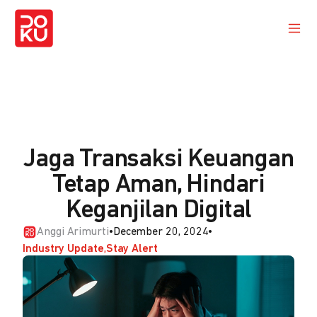
Jaga Transaksi Keuangan
Tetap Aman, Hindari
Keganjilan Digital
Anggi Arimurti
•
December 20, 2024
•
Industry Update
Stay Alert