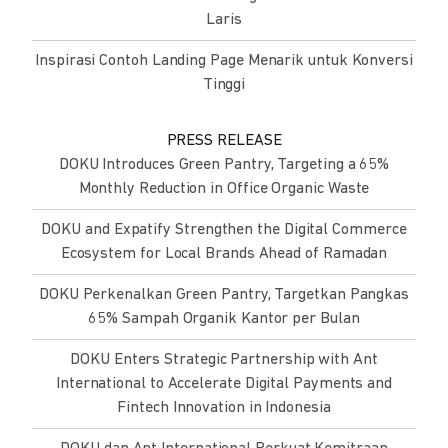
Laris
Inspirasi Contoh Landing Page Menarik untuk Konversi
Tinggi
PRESS RELEASE
DOKU Introduces Green Pantry, Targeting a 65%
Monthly Reduction in Office Organic Waste
DOKU and Expatify Strengthen the Digital Commerce
Ecosystem for Local Brands Ahead of Ramadan
DOKU Perkenalkan Green Pantry, Targetkan Pangkas
65% Sampah Organik Kantor per Bulan
DOKU Enters Strategic Partnership with Ant
International to Accelerate Digital Payments and
Fintech Innovation in Indonesia