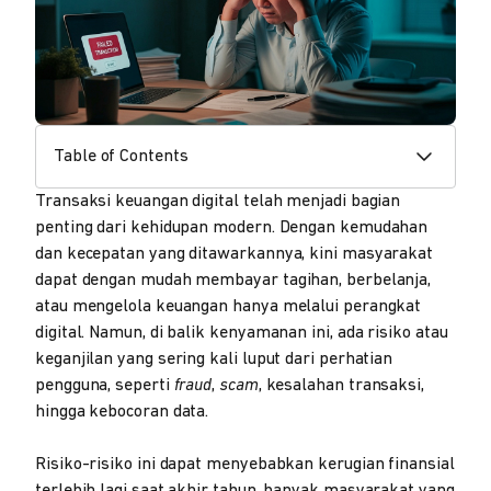
Table of Contents
Transaksi keuangan digital telah menjadi bagian
penting dari kehidupan modern. Dengan kemudahan
dan kecepatan yang ditawarkannya, kini masyarakat
dapat dengan mudah membayar tagihan, berbelanja,
atau mengelola keuangan hanya melalui perangkat
digital. Namun, di balik kenyamanan ini, ada risiko atau
keganjilan yang sering kali luput dari perhatian
pengguna, seperti
fraud
,
scam
, kesalahan transaksi,
hingga kebocoran data.
Risiko-risiko ini dapat menyebabkan kerugian finansial
terlebih lagi saat akhir tahun, banyak masyarakat yang