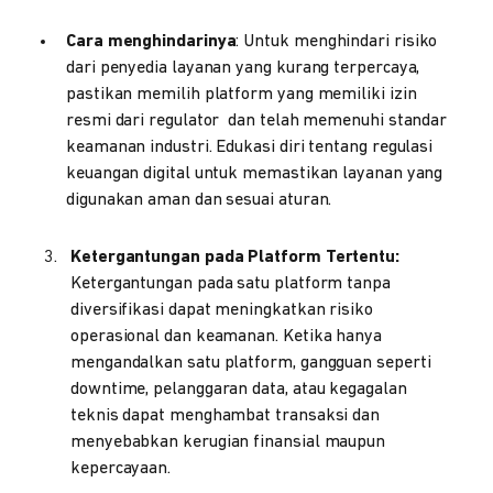
Cara menghindarinya
: Untuk menghindari risiko
dari penyedia layanan yang kurang terpercaya,
pastikan memilih platform yang memiliki izin
resmi dari regulator dan telah memenuhi standar
keamanan industri. Edukasi diri tentang regulasi
keuangan digital untuk memastikan layanan yang
digunakan aman dan sesuai aturan.
Ketergantungan pada Platform Tertentu:
Ketergantungan pada satu platform tanpa
diversifikasi dapat meningkatkan risiko
operasional dan keamanan. Ketika hanya
mengandalkan satu platform, gangguan seperti
downtime, pelanggaran data, atau kegagalan
teknis dapat menghambat transaksi dan
menyebabkan kerugian finansial maupun
kepercayaan.