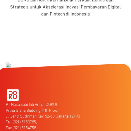
DOKU dan Ant International Perkuat Kemitraan
Strategis untuk Akselerasi Inovasi Pembayaran Digital
dan Fintech di Indonesia
PT Nusa Satu Inti Artha (DOKU)
Artha Graha Building 11th Floor
Jl. Jend. Sudirman Kav. 52-53, Jakarta 12190
Tel. (021) 5150785,
Fax (021) 5154758