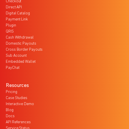
Checkout
Direct API
Digital Catalog
Payment Link
Plugin
QRIS
Cash Withdrawal
Domestic Payouts
Cross Border Payouts
Sub Account
Embedded Wallet
PayChat
Resources
Pricing
Case Studies
Interactive Demo
Blog
Docs
API References
Service Status