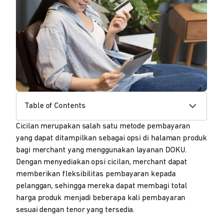
Table of Contents
Cicilan merupakan salah satu metode pembayaran
yang dapat ditampilkan sebagai opsi di halaman produk
bagi merchant yang menggunakan layanan DOKU.
Dengan menyediakan opsi cicilan, merchant dapat
memberikan fleksibilitas pembayaran kepada
pelanggan, sehingga mereka dapat membagi total
harga produk menjadi beberapa kali pembayaran
sesuai dengan tenor yang tersedia.