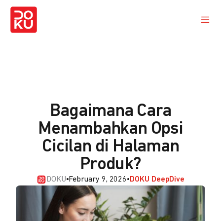
Bagaimana Cara
Menambahkan Opsi
Cicilan di Halaman
Produk?
DOKU
•
February 9, 2026
•
DOKU DeepDive