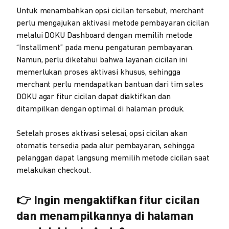
Untuk menambahkan opsi cicilan tersebut, merchant
perlu mengajukan aktivasi metode pembayaran cicilan
melalui DOKU Dashboard dengan memilih metode
“Installment” pada menu pengaturan pembayaran.
Namun, perlu diketahui bahwa layanan cicilan ini
memerlukan proses aktivasi khusus, sehingga
merchant perlu mendapatkan bantuan dari tim sales
DOKU agar fitur cicilan dapat diaktifkan dan
ditampilkan dengan optimal di halaman produk.
Setelah proses aktivasi selesai, opsi cicilan akan
otomatis tersedia pada alur pembayaran, sehingga
pelanggan dapat langsung memilih metode cicilan saat
melakukan checkout.
👉
Ingin mengaktifkan fitur cicilan
dan menampilkannya di halaman