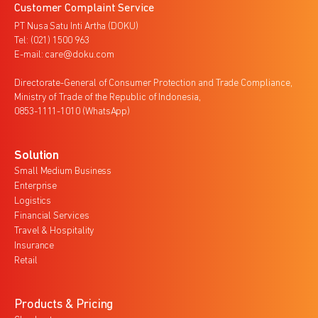
Customer Complaint Service
PT Nusa Satu Inti Artha (DOKU)
Tel: (021) 1500 963
E-mail: care@doku.com
Directorate-General of Consumer Protection and Trade Compliance,
Ministry of Trade of the Republic of Indonesia,
0853-1111-1010 (WhatsApp)
Solution
Small Medium Business
Enterprise
Logistics
Financial Services
Travel & Hospitality
Insurance
Retail
Products & Pricing