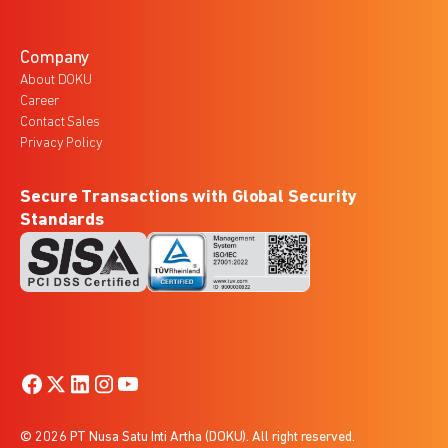
Company
About DOKU
Career
Contact Sales
Privacy Policy
Secure Transactions with Global Security
Standards
© 2026 PT Nusa Satu Inti Artha (DOKU). All right reserved.