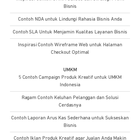
Bisnis
Contoh NDA untuk Lindungi Rahasia Bisnis Anda
Contoh SLA Untuk Menjamin Kualitas Layanan Bisnis
Inspirasi Contoh Wireframe Web untuk Halaman
Checkout Optimal
UMKM
5 Contoh Campaign Produk Kreatif untuk UMKM
Indonesia
Ragam Contoh Keluhan Pelanggan dan Solusi
Cerdasnya
Contoh Laporan Arus Kas Sederhana untuk Sukseskan
Bisnis
Contoh Iklan Produk Kreatif agar Jualan Anda Makin