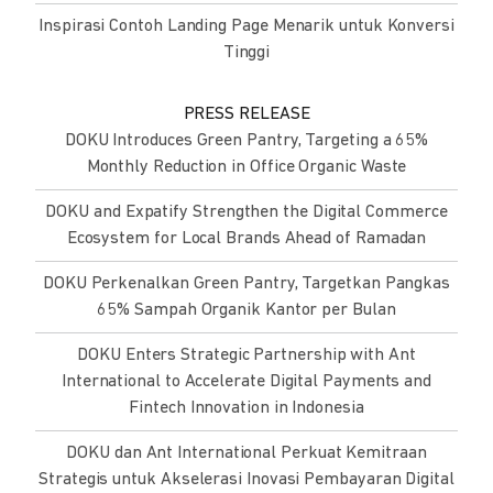
Inspirasi Contoh Landing Page Menarik untuk Konversi
Tinggi
PRESS RELEASE
DOKU Introduces Green Pantry, Targeting a 65%
Monthly Reduction in Office Organic Waste
DOKU and Expatify Strengthen the Digital Commerce
Ecosystem for Local Brands Ahead of Ramadan
DOKU Perkenalkan Green Pantry, Targetkan Pangkas
65% Sampah Organik Kantor per Bulan
DOKU Enters Strategic Partnership with Ant
International to Accelerate Digital Payments and
Fintech Innovation in Indonesia
DOKU dan Ant International Perkuat Kemitraan
Strategis untuk Akselerasi Inovasi Pembayaran Digital