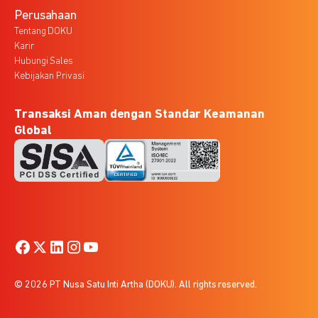
Perusahaan
Tentang DOKU
Karir
Hubungi Sales
Kebijakan Privasi
Transaksi Aman dengan Standar Keamanan
Global
© 2026 PT Nusa Satu Inti Artha (DOKU). All rights reserved.