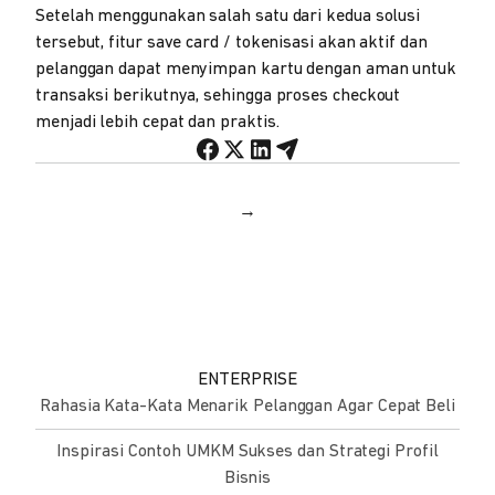
Setelah menggunakan salah satu dari kedua solusi
tersebut, fitur save card / tokenisasi akan aktif dan
pelanggan dapat menyimpan kartu dengan aman untuk
transaksi berikutnya, sehingga proses checkout
menjadi lebih cepat dan praktis.
→
ENTERPRISE
Rahasia Kata-Kata Menarik Pelanggan Agar Cepat Beli
Inspirasi Contoh UMKM Sukses dan Strategi Profil
Bisnis