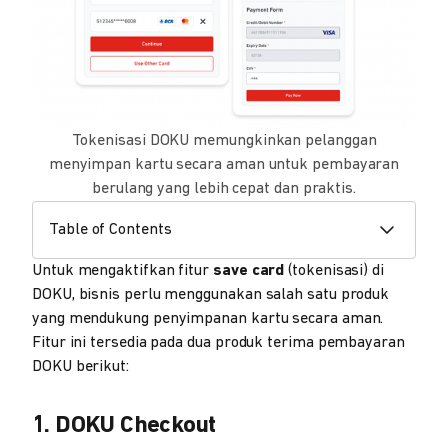
Tokenisasi DOKU memungkinkan pelanggan
menyimpan kartu secara aman untuk pembayaran
berulang yang lebih cepat dan praktis.
Table of Contents
Untuk mengaktifkan fitur
save card
(tokenisasi) di
DOKU, bisnis perlu menggunakan salah satu produk
yang mendukung penyimpanan kartu secara aman.
Fitur ini tersedia pada dua produk terima pembayaran
DOKU berikut:
1. DOKU Checkout