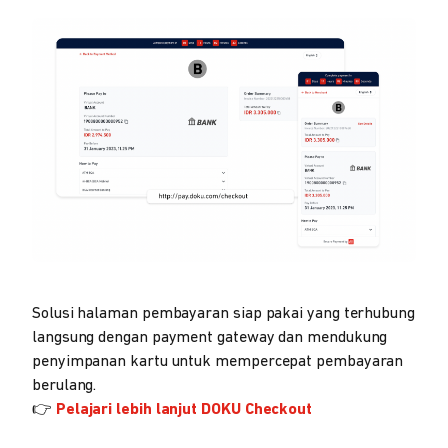
Solusi halaman pembayaran siap pakai yang terhubung
langsung dengan payment gateway dan mendukung
penyimpanan kartu untuk mempercepat pembayaran
berulang.
👉
Pelajari lebih lanjut DOKU Checkout