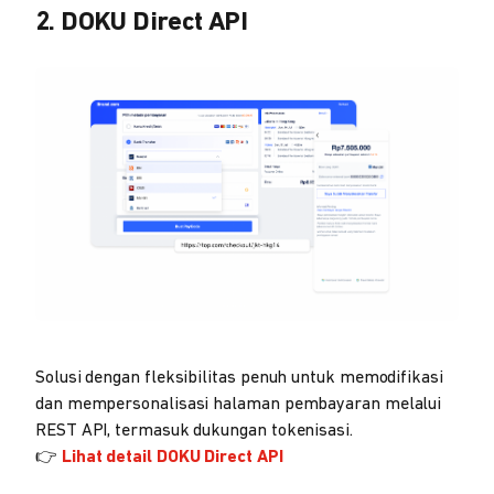
2. DOKU Direct API
Solusi dengan fleksibilitas penuh untuk memodifikasi
dan mempersonalisasi halaman pembayaran melalui
REST API, termasuk dukungan tokenisasi.
👉
Lihat detail DOKU Direct API