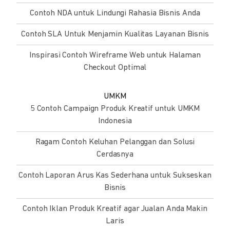
Contoh NDA untuk Lindungi Rahasia Bisnis Anda
Contoh SLA Untuk Menjamin Kualitas Layanan Bisnis
Inspirasi Contoh Wireframe Web untuk Halaman
Checkout Optimal
UMKM
5 Contoh Campaign Produk Kreatif untuk UMKM
Indonesia
Ragam Contoh Keluhan Pelanggan dan Solusi
Cerdasnya
Contoh Laporan Arus Kas Sederhana untuk Sukseskan
Bisnis
Contoh Iklan Produk Kreatif agar Jualan Anda Makin
Laris