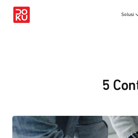
Solusi
5 Con