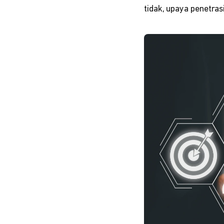
tidak, upaya penetras