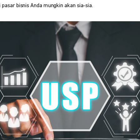
i pasar bisnis Anda mungkin akan sia-sia.